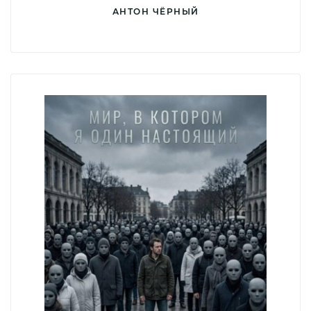
АНТОН ЧЁРНЫЙ