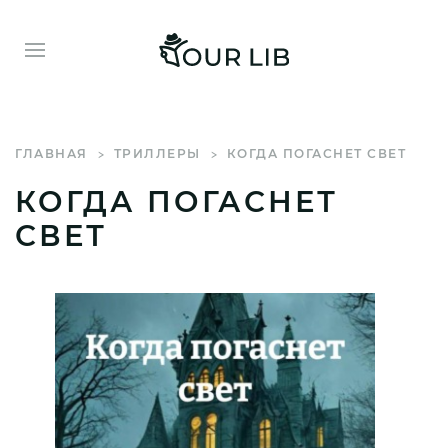
ГЛАВНАЯ
ТРИЛЛЕРЫ
КОГДА ПОГАСНЕТ СВЕТ
КОГДА ПОГАСНЕТ
СВЕТ