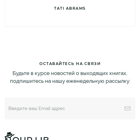
TATI ABRAMS
ОСТАВАЙТЕСЬ НА СВЯЗИ
Будьте в курсе новостей о выходящих книгах,
подпишитесь на нашу еженедельную рассылку: