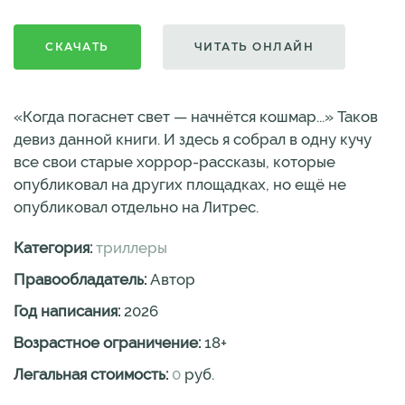
СКАЧАТЬ
ЧИТАТЬ ОНЛАЙН
«Когда погаснет свет — начнётся кошмар...» Таков
девиз данной книги. И здесь я собрал в одну кучу
все свои старые хоррор-рассказы, которые
опубликовал на других площадках, но ещё не
опубликовал отдельно на Литрес.
Категория:
триллеры
Правообладатель:
Автор
Год написания:
2026
Возрастное ограничение:
18
+
Легальная стоимость:
0
руб.