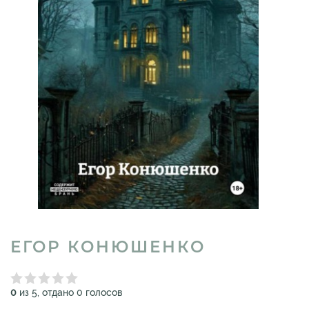
ЕГОР КОНЮШЕНКО
0
из 5, отдано 0 голосов