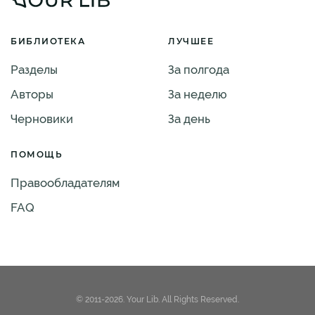
БИБЛИОТЕКА
ЛУЧШЕЕ
Разделы
За полгода
Авторы
За неделю
Черновики
За день
ПОМОЩЬ
Правообладателям
FAQ
© 2011-2026. Your Lib. All Rights Reserved.