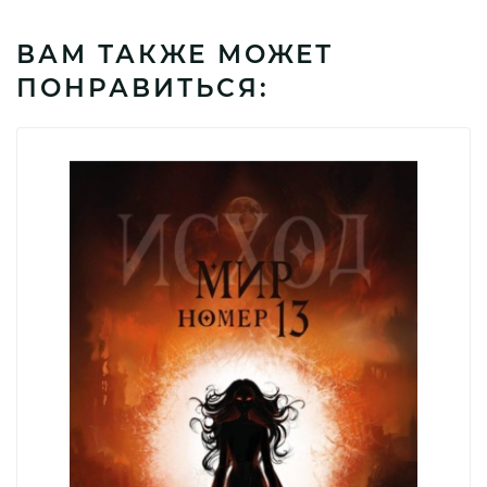
ВАМ ТАКЖЕ МОЖЕТ
ПОНРАВИТЬСЯ: