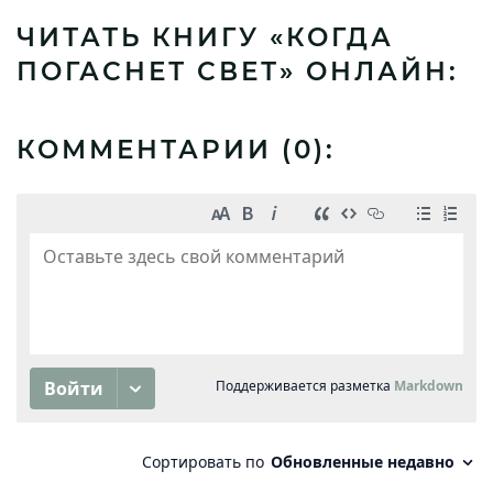
ЧИТАТЬ КНИГУ «КОГДА
ПОГАСНЕТ СВЕТ» ОНЛАЙН:
КОММЕНТАРИИ (
0
):