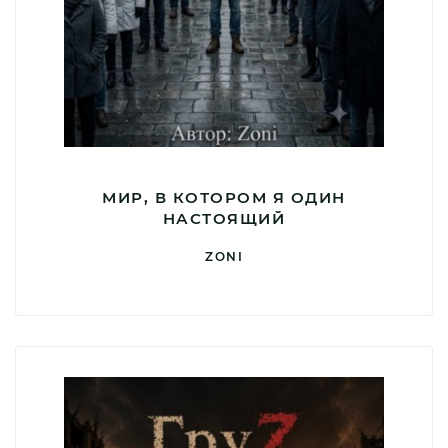
МИР, В КОТОРОМ Я ОДИН
НАСТОЯЩИЙ
ZONI