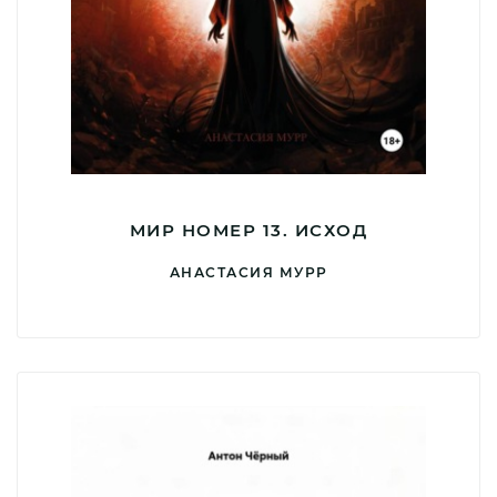
МИР НОМЕР 13. ИСХОД
АНАСТАСИЯ МУРР