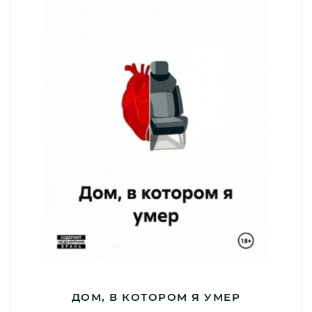
ДОМ, В КОТОРОМ Я УМЕР