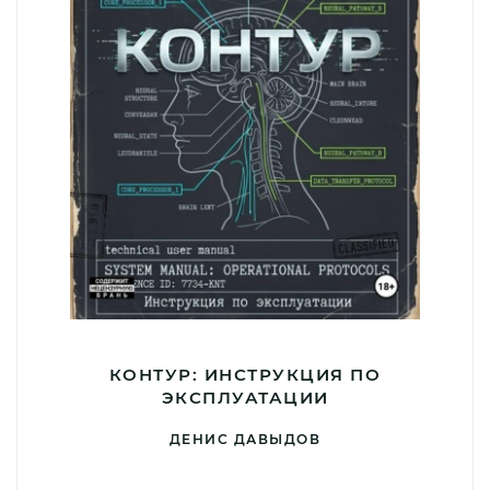
КОНТУР: ИНСТРУКЦИЯ ПО
ЭКСПЛУАТАЦИИ
ДЕНИС ДАВЫДОВ