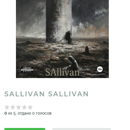
SALLIVAN SALLIVAN
0
из 5, отдано 0 голосов