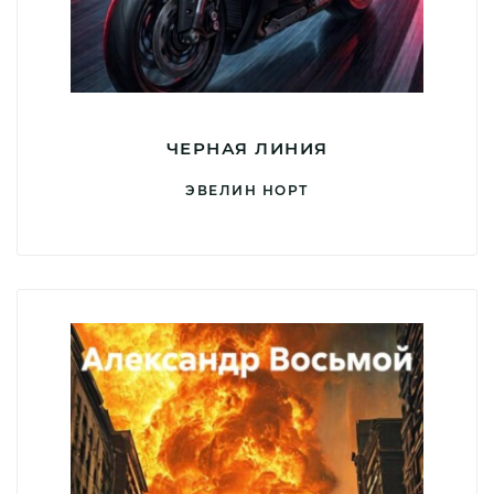
ЧЕРНАЯ ЛИНИЯ
ЭВЕЛИН НОРТ