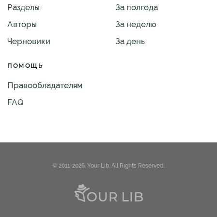
Разделы
За полгода
Авторы
За неделю
Черновики
За день
ПОМОЩЬ
Правообладателям
FAQ
© 2011-2026. Your Lib. All Rights Reserved.