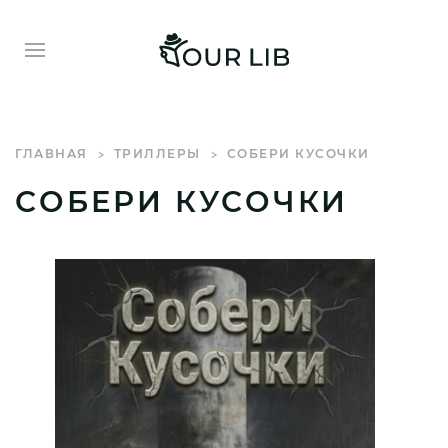
ГЛАВНАЯ
ТРИЛЛЕРЫ
СОБЕРИ КУСОЧКИ
СОБЕРИ КУСОЧКИ