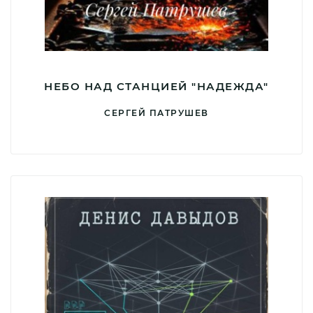
НЕБО НАД СТАНЦИЕЙ "НАДЕЖДА"
СЕРГЕЙ ПАТРУШЕВ