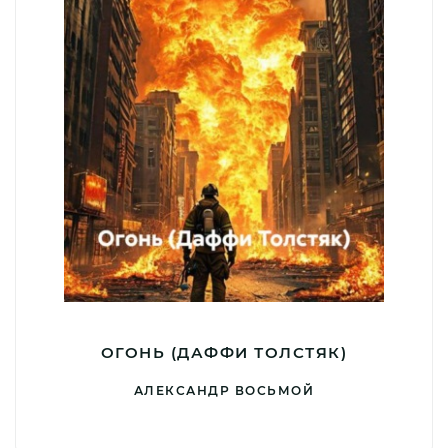
ОГОНЬ (ДАФФИ ТОЛСТЯК)
АЛЕКСАНДР ВОСЬМОЙ