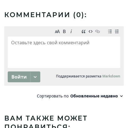
КОММЕНТАРИИ (
0
):
ВАМ ТАКЖЕ МОЖЕТ
ПОНРАВИТЬСЯ: