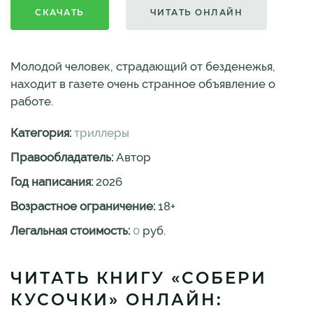
СКАЧАТЬ
ЧИТАТЬ ОНЛАЙН
Молодой человек, страдающий от безденежья,
находит в газете очень странное объявление о
работе.
Категория:
триллеры
Правообладатель:
Автор
Год написания:
2026
Возрастное ограничение:
18
+
Легальная стоимость:
0
руб.
ЧИТАТЬ КНИГУ «СОБЕРИ
КУСОЧКИ» ОНЛАЙН: