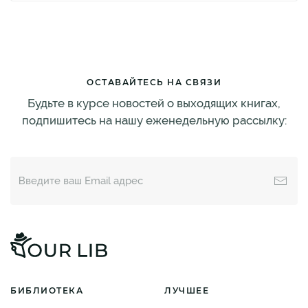
ОСТАВАЙТЕСЬ НА СВЯЗИ
Будьте в курсе новостей о выходящих книгах,
подпишитесь на нашу еженедельную рассылку:
БИБЛИОТЕКА
ЛУЧШЕЕ