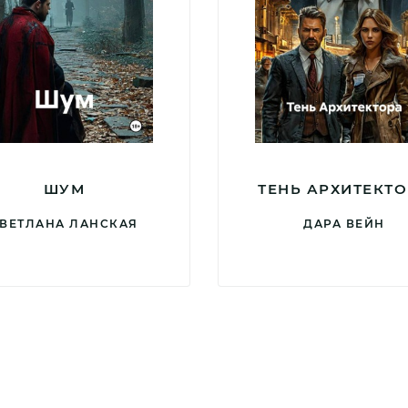
ШУМ
ТЕНЬ АРХИТЕКТ
ВЕТЛАНА ЛАНСКАЯ
ДАРА ВЕЙН