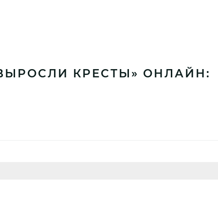
 ВЫРОСЛИ КРЕСТЫ» ОНЛАЙН: