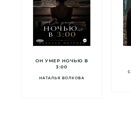
ОН УМЕР НОЧЬЮ В
3:00
С
НАТАЛЬЯ ВОЛКОВА