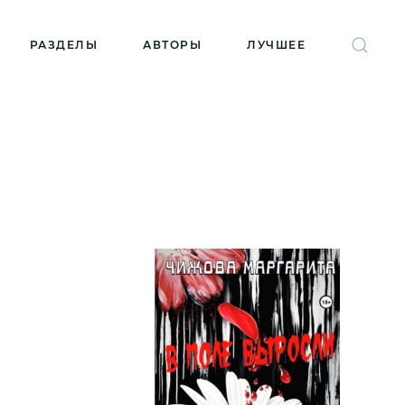
РАЗДЕЛЫ
АВТОРЫ
ЛУЧШЕЕ