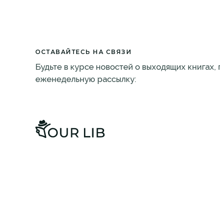
ОСТАВАЙТЕСЬ НА СВЯЗИ
Будьте в курсе новостей о выходящих книгах,
еженедельную рассылку: