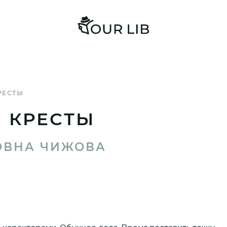
РЕСТЫ
 КРЕСТЫ
ОВНА ЧИЖОВА