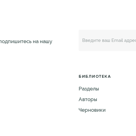
 подпишитесь на нашу
БИБЛИОТЕКА
Разделы
Авторы
Черновики