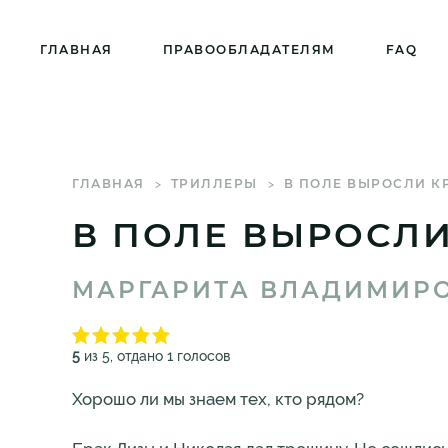
ГЛАВНАЯ
ПРАВООБЛАДАТЕЛЯМ
FAQ
ГЛАВНАЯ
ТРИЛЛЕРЫ
В ПОЛЕ ВЫРОСЛИ К
В ПОЛЕ ВЫРОСЛИ
МАРГАРИТА ВЛАДИМИР
5
из 5, отдано 1 голосов
Хорошо ли мы знаем тех, кто рядом?