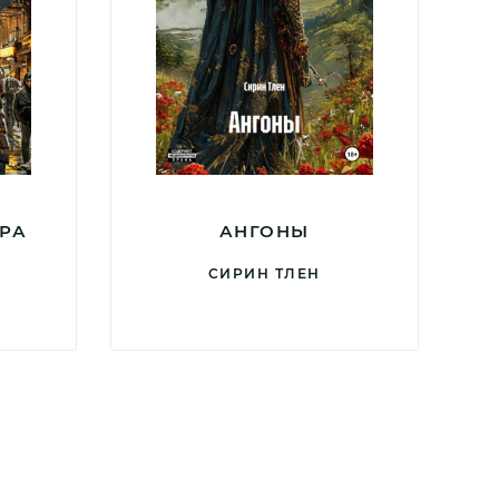
ОРА
АНГОНЫ
СИРИН ТЛЕН