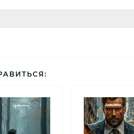
РАВИТЬСЯ: