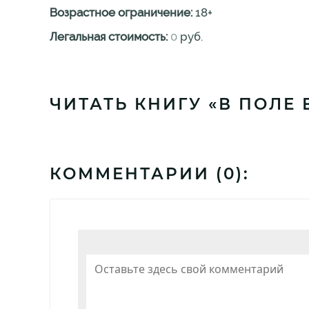
Возрастное ограничение:
18
+
Легальная стоимость:
0
руб.
ЧИТАТЬ КНИГУ «В ПОЛЕ
КОММЕНТАРИИ (
0
):