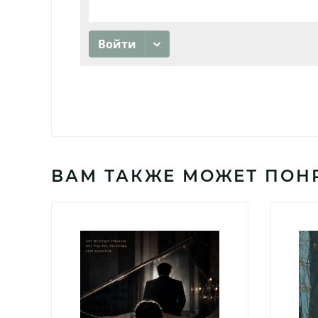
ВАМ ТАКЖЕ МОЖЕТ ПОН