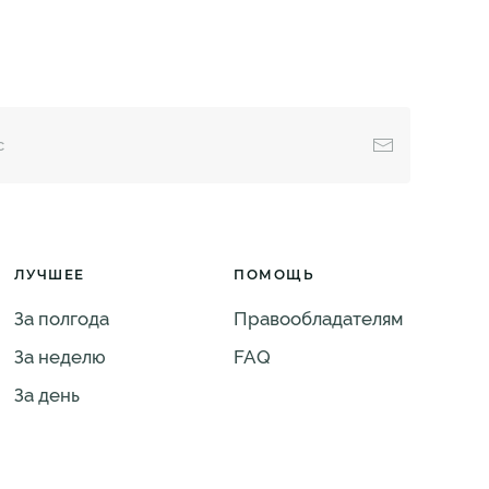
ЛУЧШЕЕ
ПОМОЩЬ
За полгода
Правообладателям
За неделю
FAQ
За день