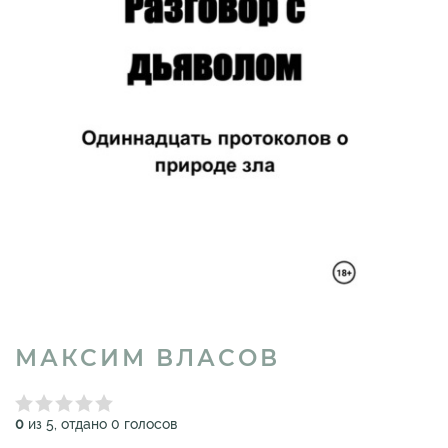
МАКСИМ ВЛАСОВ
0
из 5, отдано 0 голосов