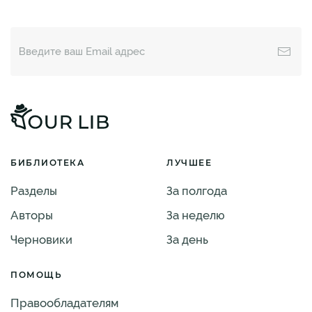
БИБЛИОТЕКА
ЛУЧШЕЕ
Разделы
За полгода
Авторы
За неделю
Черновики
За день
ПОМОЩЬ
Правообладателям