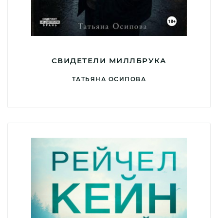
СВИДЕТЕЛИ МИЛЛБРУКА
ТАТЬЯНА ОСИПОВА