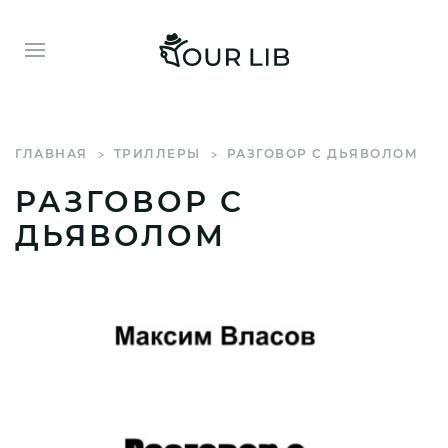
ГЛАВНАЯ
ТРИЛЛЕРЫ
РАЗГОВОР С ДЬЯВОЛОМ
РАЗГОВОР С
ДЬЯВОЛОМ