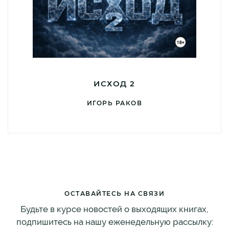
ИСХОД 2
ИГОРЬ РАКОВ
ОСТАВАЙТЕСЬ НА СВЯЗИ
Будьте в курсе новостей о выходящих книгах,
подпишитесь на нашу еженедельную рассылку: