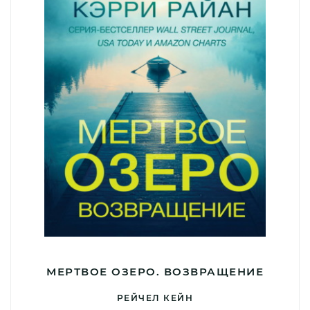
МЕРТВОЕ ОЗЕРО. ВОЗВРАЩЕНИЕ
РЕЙЧЕЛ КЕЙН