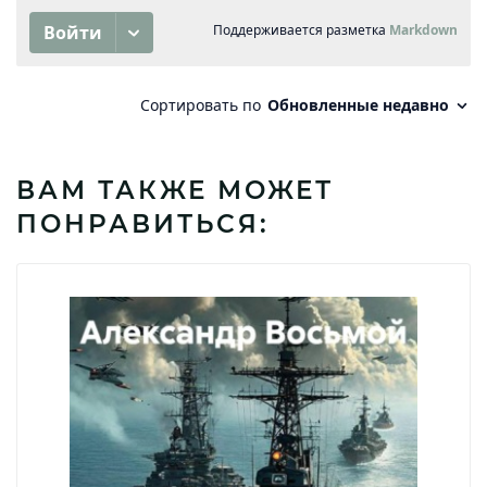
ВАМ ТАКЖЕ МОЖЕТ
ПОНРАВИТЬСЯ: