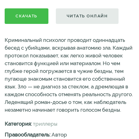
СКАЧАТЬ
ЧИТАТЬ ОНЛАЙН
Криминальный психолог проводит одиннадцать
бесед с убийцами, вскрывая анатомию зла. Каждый
протокол показывает, как легко живой человек
становится функцией или материалом. Но чем
глубже герой погружается в чужие бездны, тем
пугающе знакомым становится его собственный
язык. Зло — не диагноз за стеклом, а дремлющая в
каждом способность отменять реальность другого.
Леденящий роман-досье о том, как наблюдатель
незаметно начинает говорить голосом бездны.
Категория:
триллеры
Правообладатель:
Автор