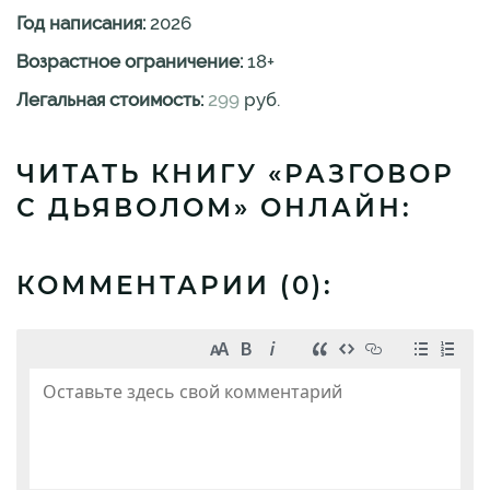
Год написания:
2026
Возрастное ограничение:
18
+
Легальная стоимость:
299
руб.
ЧИТАТЬ КНИГУ «РАЗГОВОР
С ДЬЯВОЛОМ» ОНЛАЙН:
КОММЕНТАРИИ (
0
):