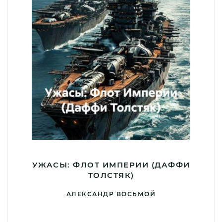
УЖАСЫ: ФЛОТ ИМПЕРИИ (ДАФФИ
ТОЛСТЯК)
АЛЕКСАНДР ВОСЬМОЙ