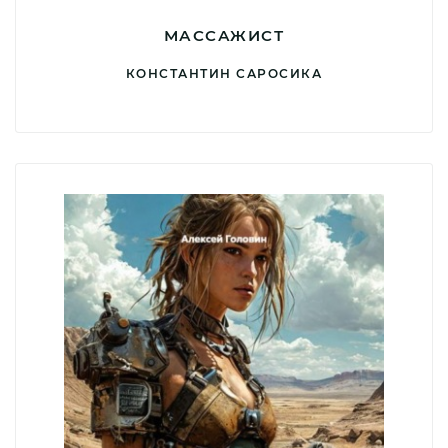
МАССАЖИСТ
КОНСТАНТИН САРОСИКА