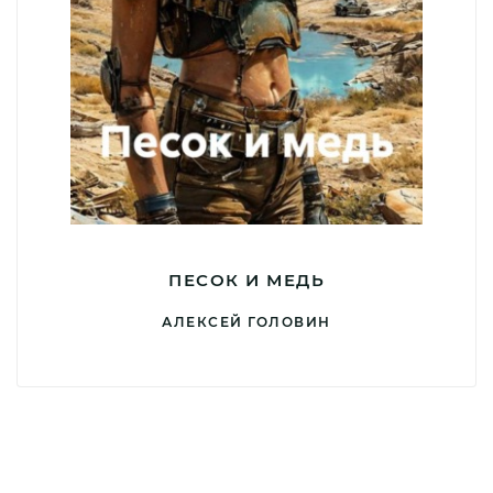
ПЕСОК И МЕДЬ
АЛЕКСЕЙ ГОЛОВИН