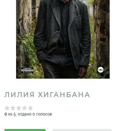
ЛИЛИЯ ХИГАНБАНА
0
из 5, отдано 0 голосов