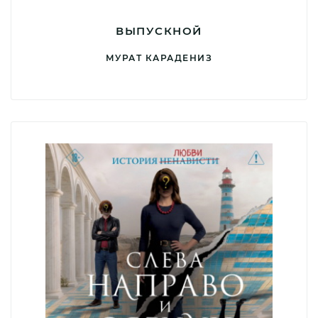
ВЫПУСКНОЙ
МУРАТ КАРАДЕНИЗ