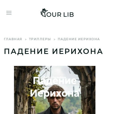
ГЛАВНАЯ
ТРИЛЛЕРЫ
ПАДЕНИЕ ИЕРИХОНА
ПАДЕНИЕ ИЕРИХОНА