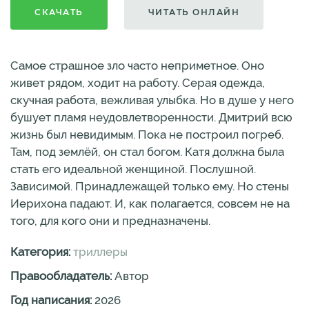
СКАЧАТЬ
ЧИТАТЬ ОНЛАЙН
Самое страшное зло часто неприметное. Оно
живет рядом, ходит на работу. Серая одежда,
скучная работа, вежливая улыбка. Но в душе у него
бушует пламя неудовлетворенности. Дмитрий всю
жизнь был невидимым. Пока не построил погреб.
Там, под землёй, он стал богом. Катя должна была
стать его идеальной женщиной. Послушной.
Зависимой. Принадлежащей только ему. Но стены
Иерихона падают. И, как полагается, совсем не на
того, для кого они и предназначены.
Категория:
триллеры
Правообладатель:
Автор
Год написания:
2026