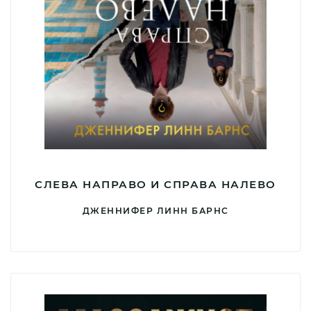
СЛЕВА НАПРАВО И СПРАВА НАЛЕВО
ДЖЕННИФЕР ЛИНН БАРНС