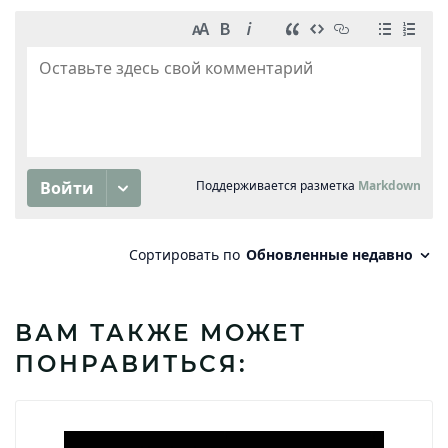
ВАМ ТАКЖЕ МОЖЕТ
ПОНРАВИТЬСЯ: