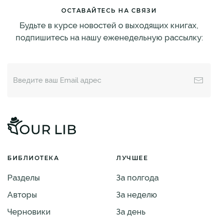
ОСТАВАЙТЕСЬ НА СВЯЗИ
Будьте в курсе новостей о выходящих книгах,
подпишитесь на нашу еженедельную рассылку:
БИБЛИОТЕКА
ЛУЧШЕЕ
Разделы
За полгода
Авторы
За неделю
Черновики
За день