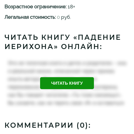
Возрастное ограничение:
18
+
Легальная стоимость:
0
руб.
ЧИТАТЬ КНИГУ «ПАДЕНИЕ
ИЕРИХОНА» ОНЛАЙН:
ЧИТАТЬ КНИГУ
КОММЕНТАРИИ (
0
):