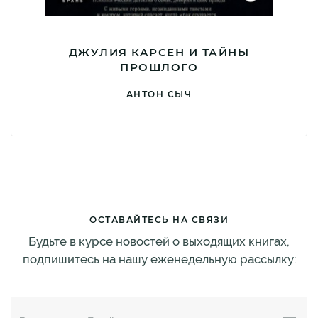
ДЖУЛИЯ КАРСЕН И ТАЙНЫ
ПРОШЛОГО
АНТОН СЫЧ
ОСТАВАЙТЕСЬ НА СВЯЗИ
Будьте в курсе новостей о выходящих книгах,
подпишитесь на нашу еженедельную рассылку: