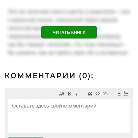
ЧИТАТЬ КНИГУ
КОММЕНТАРИИ (
0
):