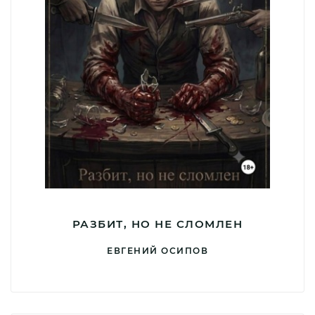
РАЗБИТ, НО НЕ СЛОМЛЕН
ЕВГЕНИЙ ОСИПОВ