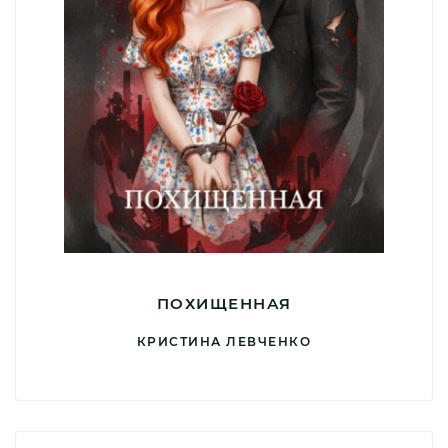
ПОХИЩЕННАЯ
КРИСТИНА ЛЕВЧЕНКО