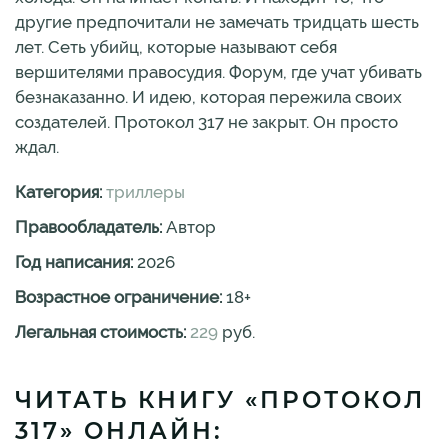
другие предпочитали не замечать тридцать шесть
лет. Сеть убийц, которые называют себя
вершителями правосудия. Форум, где учат убивать
безнаказанно. И идею, которая пережила своих
создателей. Протокол 317 не закрыт. Он просто
ждал.
Категория:
триллеры
Правообладатель:
Автор
Год написания:
2026
Возрастное ограничение:
18
+
Легальная стоимость:
229
руб.
ЧИТАТЬ КНИГУ «ПРОТОКОЛ
317» ОНЛАЙН: