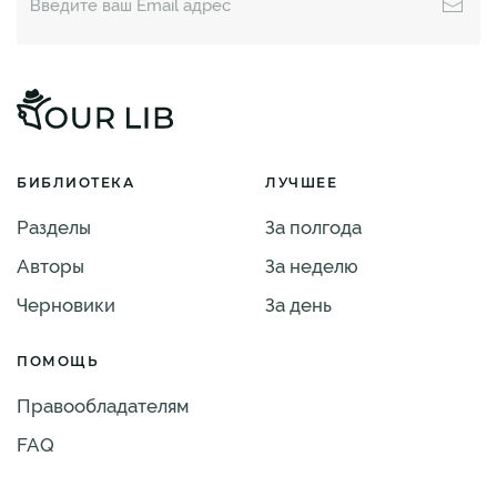
БИБЛИОТЕКА
ЛУЧШЕЕ
Разделы
За полгода
Авторы
За неделю
Черновики
За день
ПОМОЩЬ
Правообладателям
FAQ