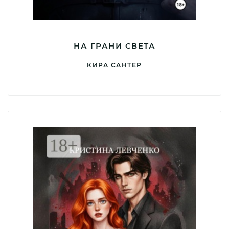
НА ГРАНИ СВЕТА
КИРА САНТЕР