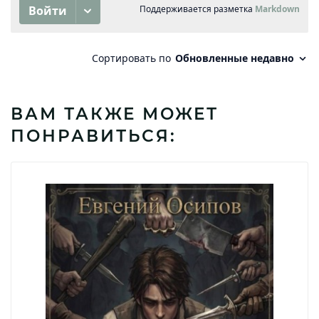
ВАМ ТАКЖЕ МОЖЕТ
ПОНРАВИТЬСЯ: