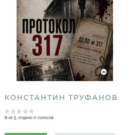
КОНСТАНТИН ТРУФАНОВ
0
из 5, отдано 0 голосов