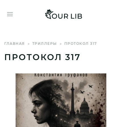
ГЛАВНАЯ
ТРИЛЛЕРЫ
ПРОТОКОЛ 317
ПРОТОКОЛ 317