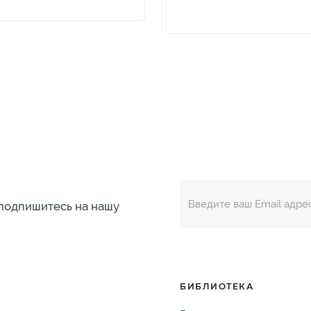
 подпишитесь на нашу
БИБЛИОТЕКА