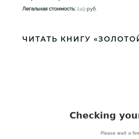
Легальная стоимость:
249
руб.
ЧИТАТЬ КНИГУ «ЗОЛОТО