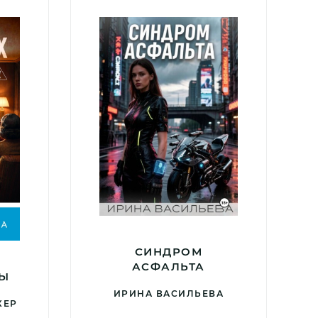
СИНДРОМ
АСФАЛЬТА
РЫ
ИРИНА ВАСИЛЬЕВА
КЕР