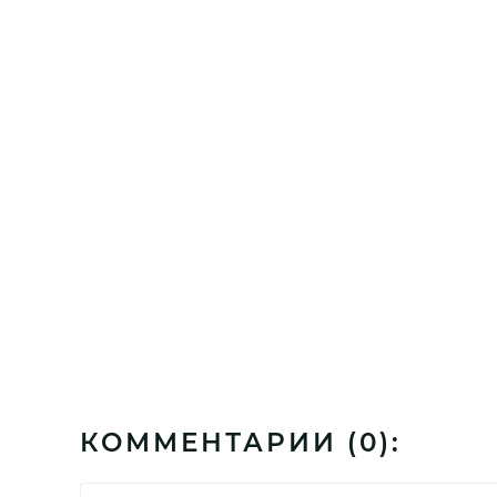
КОММЕНТАРИИ (
0
):