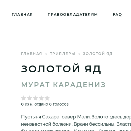
ГЛАВНАЯ
ПРАВООБЛАДАТЕЛЯМ
FAQ
ГЛАВНАЯ
ТРИЛЛЕРЫ
ЗОЛОТОЙ ЯД
ЗОЛОТОЙ ЯД
МУРАТ КАРАДЕНИЗ
0
из 5, отдано 0 голосов
Пустыня Сахара, север Мали. Золото здесь до
неизвестной болезни. Врачи бессильны. Власти