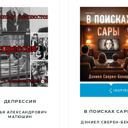
ДЕПРЕССИЯ
В ПОИСКАХ СА
ЬЯ АЛЕКСАНДРОВИЧ
МАТЮШИН
ДЭНИЕЛ СВЕРЕН-БЕ