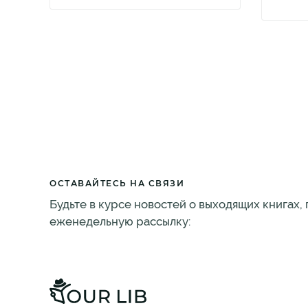
ОСТАВАЙТЕСЬ НА СВЯЗИ
Будьте в курсе новостей о выходящих книгах,
еженедельную рассылку: