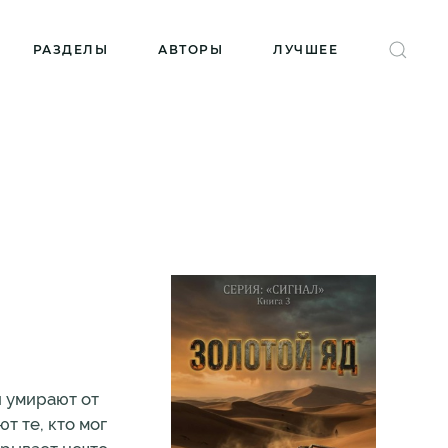
РАЗДЕЛЫ
АВТОРЫ
ЛУЧШЕЕ
и умирают от
т те, кто мог