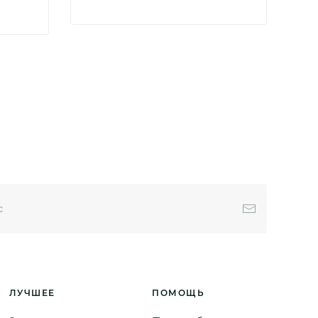
ЛУЧШЕЕ
ПОМОЩЬ