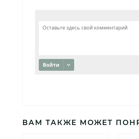
ВАМ ТАКЖЕ МОЖЕТ ПОН