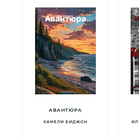
АВАНТЮРА
КАМЕЛИ БИДЖОН
ИЛ