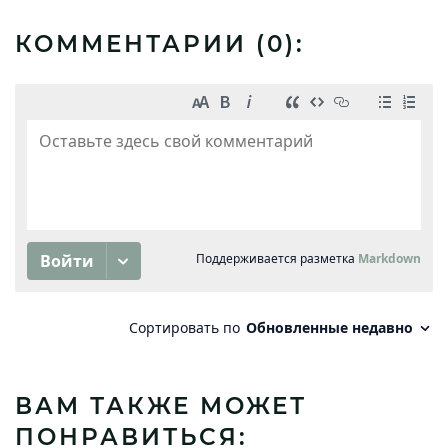
КОММЕНТАРИИ (
0
):
ВАМ ТАКЖЕ МОЖЕТ
ПОНРАВИТЬСЯ: