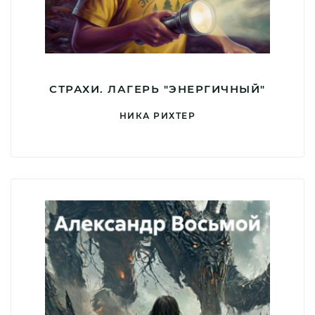
СТРАХИ. ЛАГЕРЬ "ЭНЕРГИЧНЫЙ"
НИКА РИХТЕР