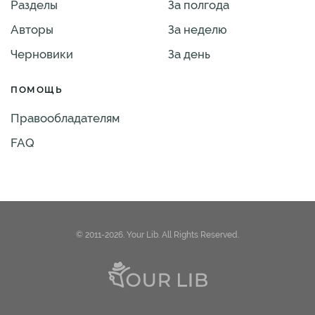
Разделы
За полгода
Авторы
За неделю
Черновики
За день
ПОМОЩЬ
Правообладателям
FAQ
© 2011-2026. Your Lib. All Rights Reserved.