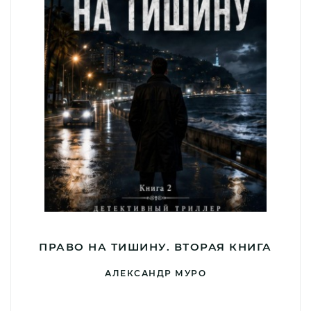
ПРАВО НА ТИШИНУ. ВТОРАЯ КНИГА
АЛЕКСАНДР МУРО