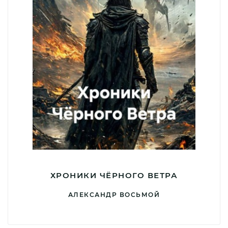
ХРОНИКИ ЧЁРНОГО ВЕТРА
АЛЕКСАНДР ВОСЬМОЙ