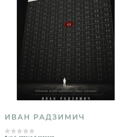
ИВАН РАДЗИМИЧ