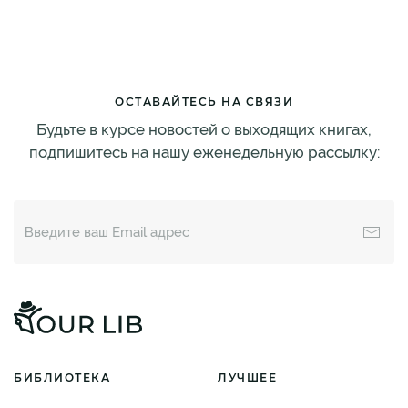
ОСТАВАЙТЕСЬ НА СВЯЗИ
Будьте в курсе новостей о выходящих книгах,
подпишитесь на нашу еженедельную рассылку:
БИБЛИОТЕКА
ЛУЧШЕЕ