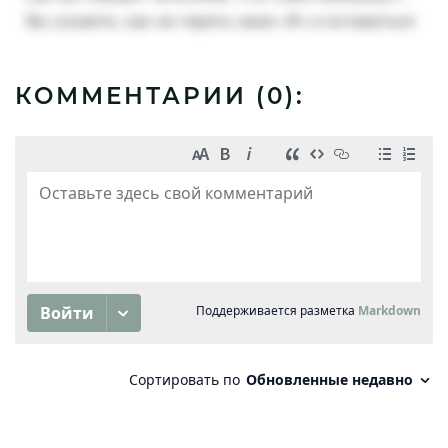
КОММЕНТАРИИ (
0
):