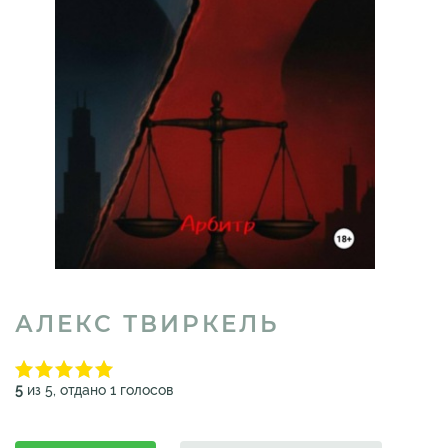
АЛЕКС ТВИРКЕЛЬ
5
из 5, отдано 1 голосов