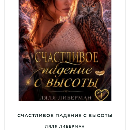
СЧАСТЛИВОЕ ПАДЕНИЕ С ВЫСОТЫ
ЛЯЛЯ ЛИБЕРМАН