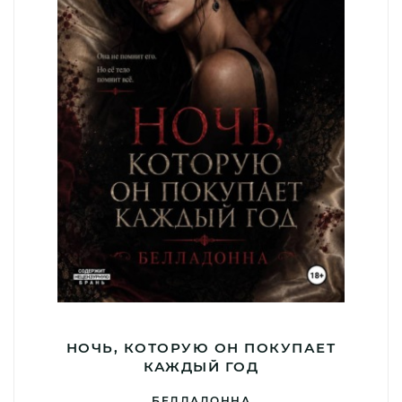
НОЧЬ, КОТОРУЮ ОН ПОКУПАЕТ
КАЖДЫЙ ГОД
БЕЛЛАДОННА