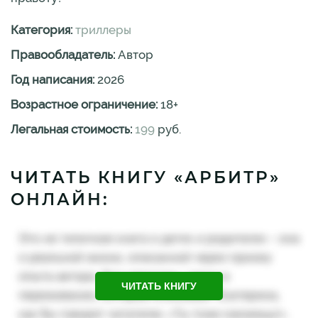
Категория:
триллеры
Правообладатель:
Автор
Год написания:
2026
Возрастное ограничение:
18
+
Легальная стоимость:
199
руб.
ЧИТАТЬ КНИГУ «АРБИТР»
ОНЛАЙН:
ЧИТАТЬ КНИГУ