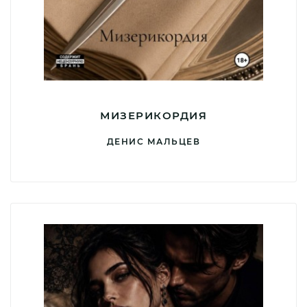
МИЗЕРИКОРДИЯ
ДЕНИС МАЛЬЦЕВ