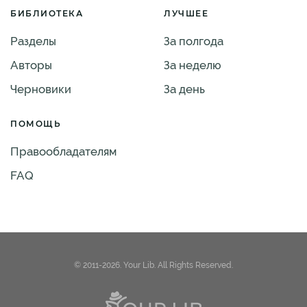
БИБЛИОТЕКА
ЛУЧШЕЕ
Разделы
За полгода
Авторы
За неделю
Черновики
За день
ПОМОЩЬ
Правообладателям
FAQ
© 2011-2026. Your Lib. All Rights Reserved.