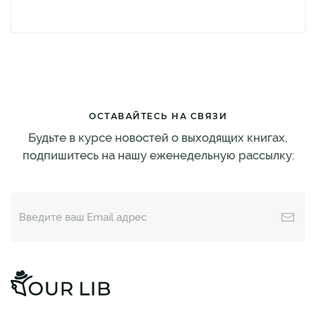
ОСТАВАЙТЕСЬ НА СВЯЗИ
Будьте в курсе новостей о выходящих книгах,
подпишитесь на нашу еженедельную рассылку: