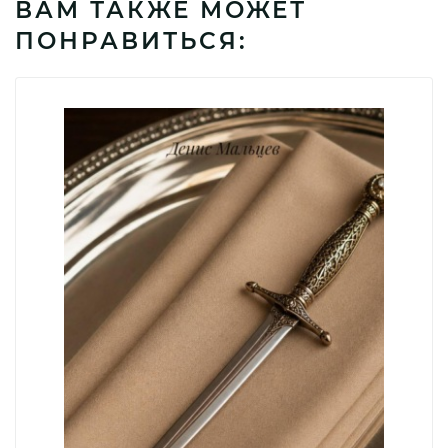
ВАМ ТАКЖЕ МОЖЕТ
ПОНРАВИТЬСЯ: