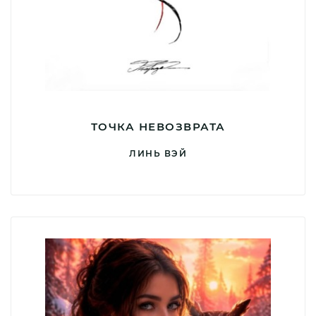
ТОЧКА НЕВОЗВРАТА
ЛИНЬ ВЭЙ