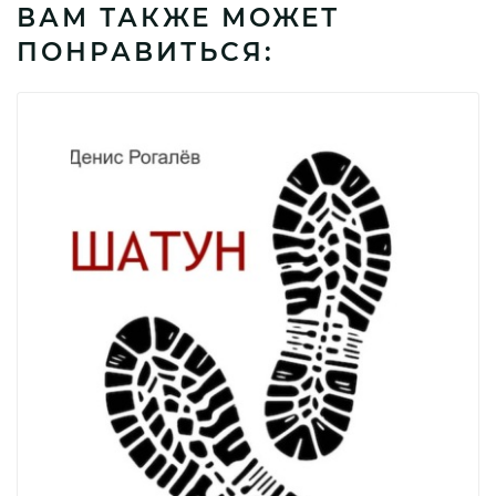
ВАМ ТАКЖЕ МОЖЕТ
ПОНРАВИТЬСЯ: