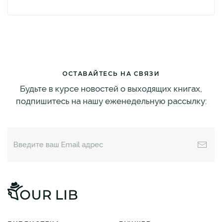
ОСТАВАЙТЕСЬ НА СВЯЗИ
Будьте в курсе новостей о выходящих книгах,
подпишитесь на нашу еженедельную рассылку: