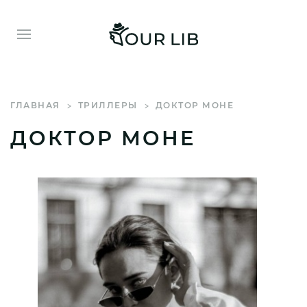
ГЛАВНАЯ
ТРИЛЛЕРЫ
ДОКТОР МОНЕ
ДОКТОР МОНЕ