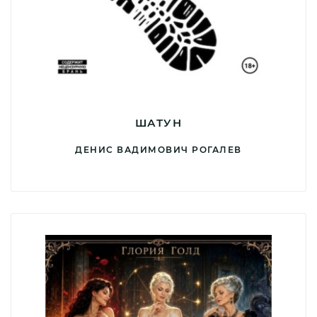
ШАТУН
ДЕНИС ВАДИМОВИЧ РОГАЛЕВ