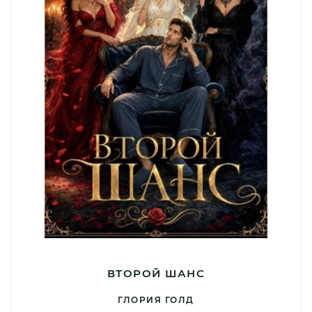
ВТОРОЙ ШАНС
ГЛОРИЯ ГОЛД