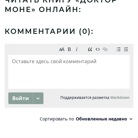
МОНЕ» ОНЛАЙН:
КОММЕНТАРИИ (
0
):