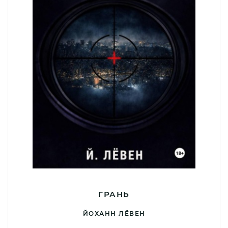
ГРАНЬ
ЙОХАНН ЛЁВЕН