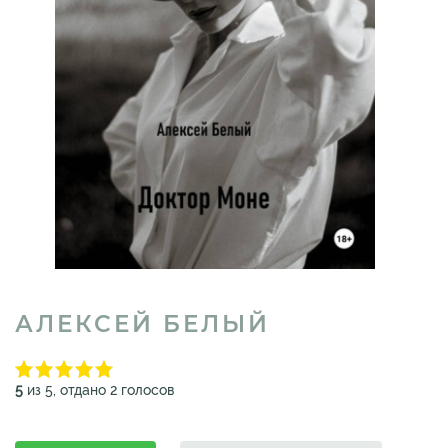
АЛЕКСЕЙ БЕЛЫЙ
5
из 5, отдано 2 голосов