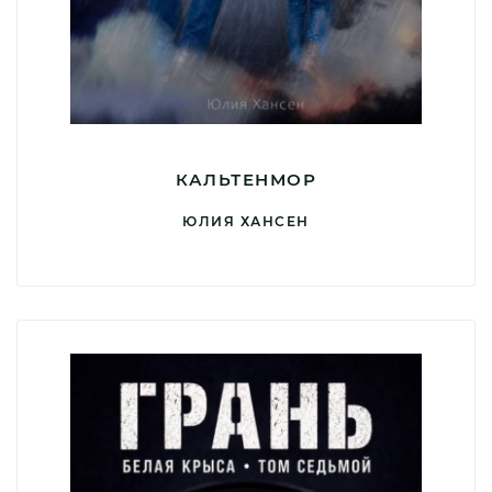
КАЛЬТЕНМОР
ЮЛИЯ ХАНСЕН