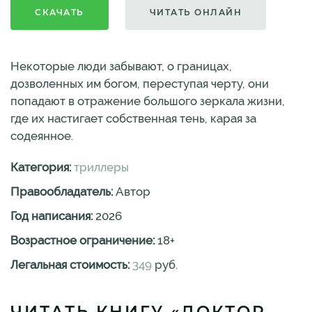
СКАЧАТЬ
ЧИТАТЬ ОНЛАЙН
Некоторые люди забывают, о границах,
дозволенных им богом, переступая черту, они
попадают в отражение большого зеркала жизни,
где их настигает собственная тень, карая за
содеянное.
Категория:
триллеры
Правообладатель:
Автор
Год написания:
2026
Возрастное ограничение:
18
+
Легальная стоимость:
349
руб.
ЧИТАТЬ КНИГУ «ДОКТОР