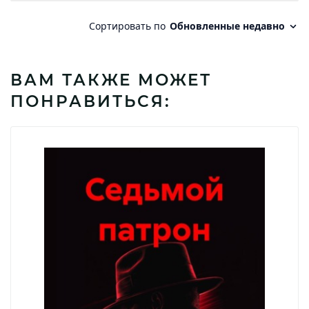
ВАМ ТАКЖЕ МОЖЕТ
ПОНРАВИТЬСЯ: