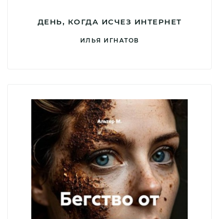
ДЕНЬ, КОГДА ИСЧЕЗ ИНТЕРНЕТ
ИЛЬЯ ИГНАТОВ