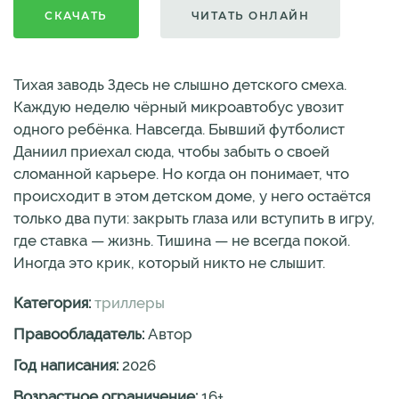
СКАЧАТЬ
ЧИТАТЬ ОНЛАЙН
Тихая заводь Здесь не слышно детского смеха.
Каждую неделю чёрный микроавтобус увозит
одного ребёнка. Навсегда. Бывший футболист
Даниил приехал сюда, чтобы забыть о своей
сломанной карьере. Но когда он понимает, что
происходит в этом детском доме, у него остаётся
только два пути: закрыть глаза или вступить в игру,
где ставка — жизнь. Тишина — не всегда покой.
Иногда это крик, который никто не слышит.
Категория:
триллеры
Правообладатель:
Автор
Год написания:
2026
Возрастное ограничение:
16
+