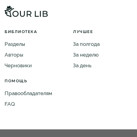
БИБЛИОТЕКА
ЛУЧШЕЕ
Разделы
За полгода
Авторы
За неделю
Черновики
За день
ПОМОЩЬ
Правообладателям
FAQ