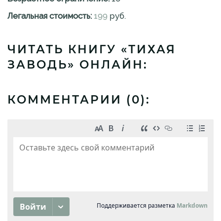
Легальная стоимость:
199
руб.
ЧИТАТЬ КНИГУ «ТИХАЯ
ЗАВОДЬ» ОНЛАЙН:
КОММЕНТАРИИ (
0
):