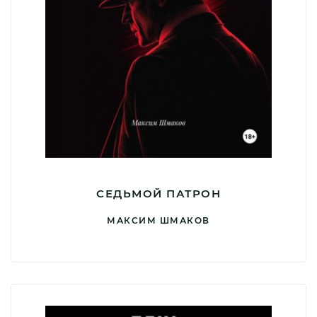
СЕДЬМОЙ ПАТРОН
МАКСИМ ШМАКОВ