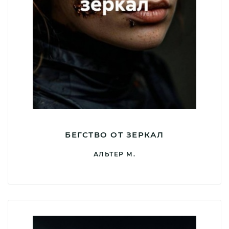
БЕГСТВО ОТ ЗЕРКАЛ
АЛЬТЕР М.