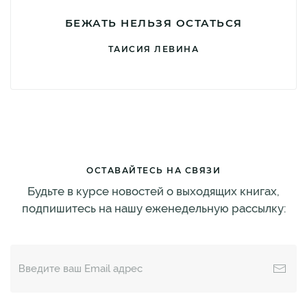
БЕЖАТЬ НЕЛЬЗЯ ОСТАТЬСЯ
ТАИСИЯ ЛЕВИНА
ОСТАВАЙТЕСЬ НА СВЯЗИ
Будьте в курсе новостей о выходящих книгах,
подпишитесь на нашу еженедельную рассылку: