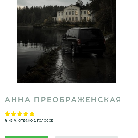
АННА ПРЕОБРАЖЕНСКАЯ
5
из 5, отдано 1 голосов