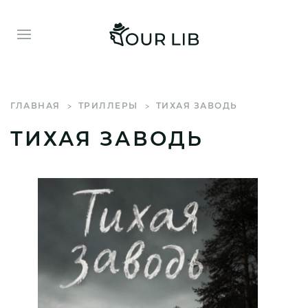
ГЛАВНАЯ
ТРИЛЛЕРЫ
ТИХАЯ ЗАВОДЬ
ТИХАЯ ЗАВОДЬ