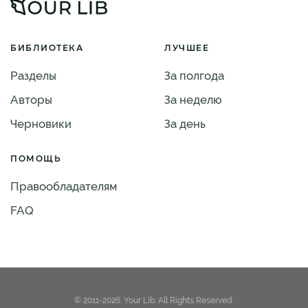
БИБЛИОТЕКА
ЛУЧШЕЕ
Разделы
За полгода
Авторы
За неделю
Черновики
За день
ПОМОЩЬ
Правообладателям
FAQ
© 2011-2026. Your Lib. All Rights Reserved.