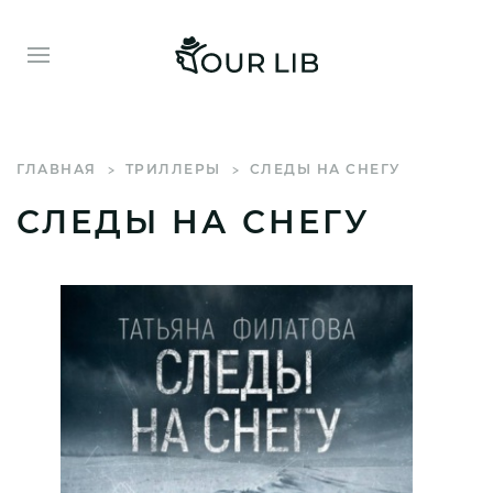
ГЛАВНАЯ
ТРИЛЛЕРЫ
СЛЕДЫ НА СНЕГУ
СЛЕДЫ НА СНЕГУ