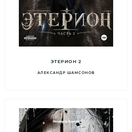
ЭТЕРИОН 2
АЛЕКСАНДР ШАМСОНОВ