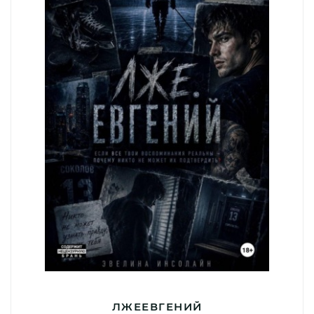
ЛЖЕЕВГЕНИЙ