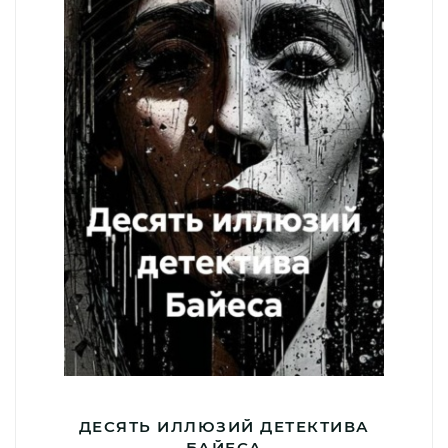
ДЕСЯТЬ ИЛЛЮЗИЙ ДЕТЕКТИВА
БАЙЕСА