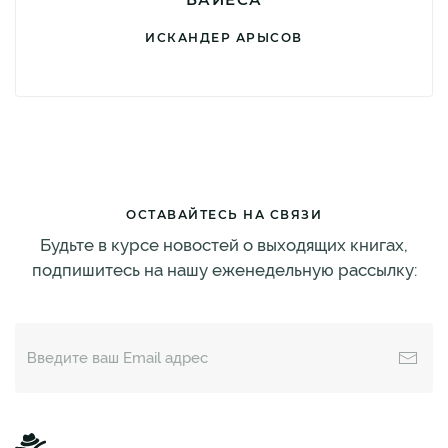
ИСКАНДЕР АРЫСОВ
ОСТАВАЙТЕСЬ НА СВЯЗИ
Будьте в курсе новостей о выходящих книгах,
подпишитесь на нашу еженедельную рассылку: