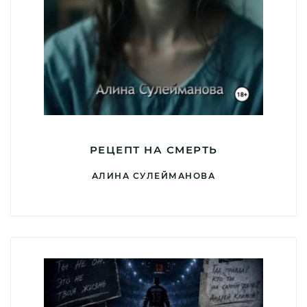
РЕЦЕПТ НА СМЕРТЬ
АЛИНА СУЛЕЙМАНОВА