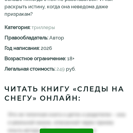
раскрыть истину, когда она неведома даже
призракам?
Категория:
триллеры
Правообладатель:
Автор
Год написания:
2026
Возрастное ограничение:
18
+
Легальная стоимость:
249
руб.
ЧИТАТЬ КНИГУ «СЛЕДЫ НА
СНЕГУ» ОНЛАЙН: