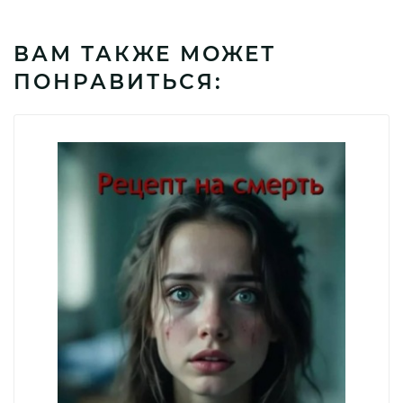
ВАМ ТАКЖЕ МОЖЕТ
ПОНРАВИТЬСЯ: