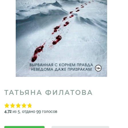
ТАТЬЯНА ФИЛАТОВА
4.72
из 5, отдано 99 голосов