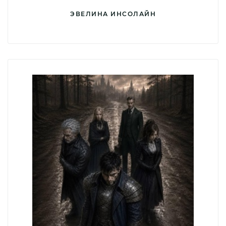
ЭВЕЛИНА ИНСОЛАЙН