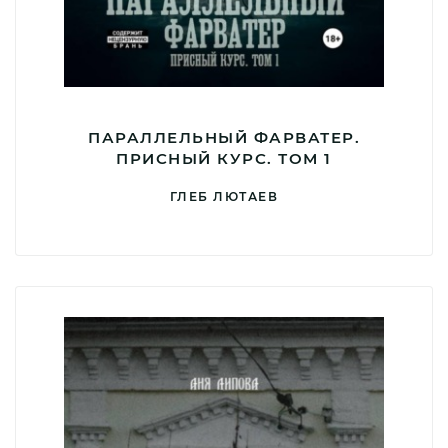
ПАРАЛЛЕЛЬНЫЙ ФАРВАТЕР.
ПРИСНЫЙ КУРС. ТОМ 1
ГЛЕБ ЛЮТАЕВ