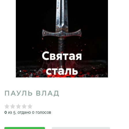
ПАУЛЬ ВЛАД
0
из 5, отдано 0 голосов