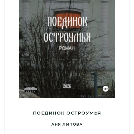
ПОЕДИНОК ОСТРОУМЬЯ
АНЯ ЛИПОВА