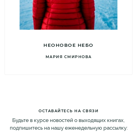
НЕОНОВОЕ НЕБО
МАРИЯ СМИРНОВА
ОСТАВАЙТЕСЬ НА СВЯЗИ
Будьте в курсе новостей о выходящих книгах,
подпишитесь на нашу еженедельную рассылку: