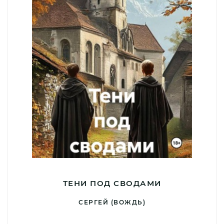
ТЕНИ ПОД СВОДАМИ
СЕРГЕЙ (ВОЖДЬ)