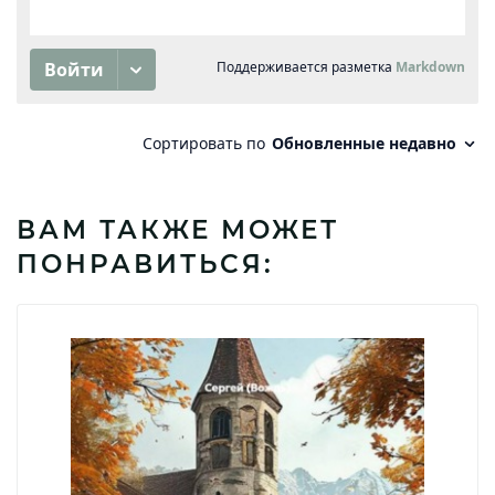
ВАМ ТАКЖЕ МОЖЕТ
ПОНРАВИТЬСЯ: