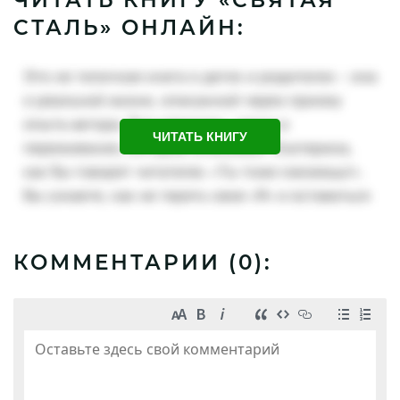
СТАЛЬ» ОНЛАЙН:
ЧИТАТЬ КНИГУ
КОММЕНТАРИИ (
0
):