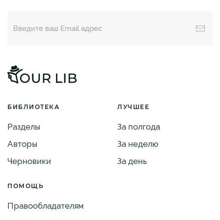
БИБЛИОТЕКА
ЛУЧШЕЕ
Разделы
За полгода
Авторы
За неделю
Черновики
За день
ПОМОЩЬ
Правообладателям