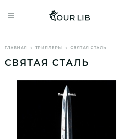
ГЛАВНАЯ
ТРИЛЛЕРЫ
СВЯТАЯ СТАЛЬ
СВЯТАЯ СТАЛЬ