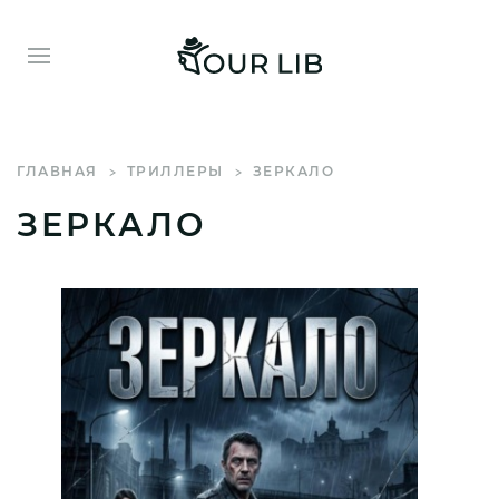
ГЛАВНАЯ
ТРИЛЛЕРЫ
ЗЕРКАЛО
ЗЕРКАЛО