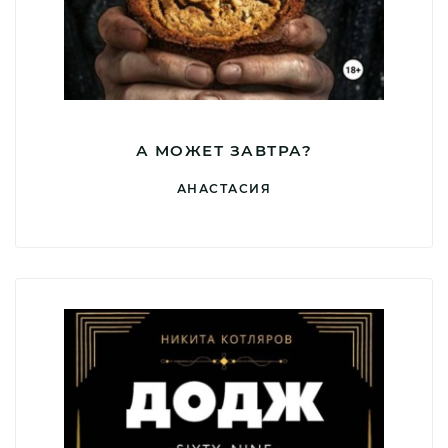
А МОЖЕТ ЗАВТРА?
АНАСТАСИЯ