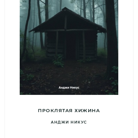
ПРОКЛЯТАЯ ХИЖИНА
АНДЖИ НИКУС