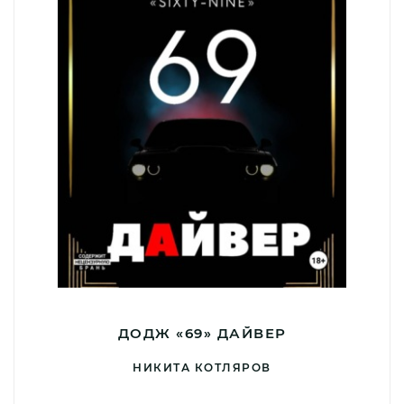
ДОДЖ «69» ДАЙВЕР
НИКИТА КОТЛЯРОВ