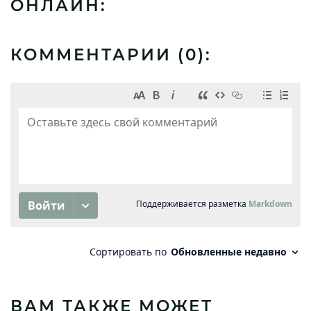
ОНЛАЙН:
КОММЕНТАРИИ (
0
):
ВАМ ТАКЖЕ МОЖЕТ