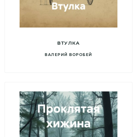
ВТУЛКА
ВАЛЕРИЙ ВОРОБЕЙ