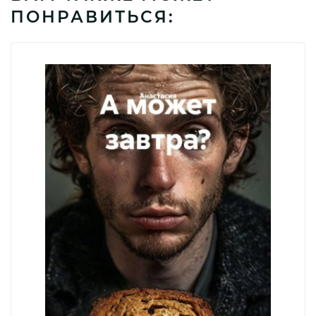
ПОНРАВИТЬСЯ: