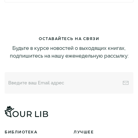
ОСТАВАЙТЕСЬ НА СВЯЗИ
Будьте в курсе новостей о выходящих книгах,
подпишитесь на нашу еженедельную рассылку:
БИБЛИОТЕКА
ЛУЧШЕЕ