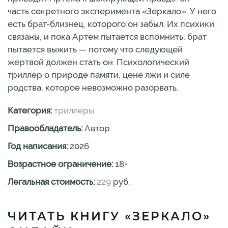
часть секретного эксперимента «Зеркало». У него
есть брат-близнец, которого он забыл. Их психики
связаны, и пока Артем пытается вспомнить, брат
пытается выжить — потому что следующей
жертвой должен стать он. Психологический
триллер о природе памяти, цене лжи и силе
родства, которое невозможно разорвать.
Категория:
триллеры
Правообладатель:
Автор
Год написания:
2026
Возрастное ограничение:
18
+
Легальная стоимость:
229
руб.
ЧИТАТЬ КНИГУ «ЗЕРКАЛО»