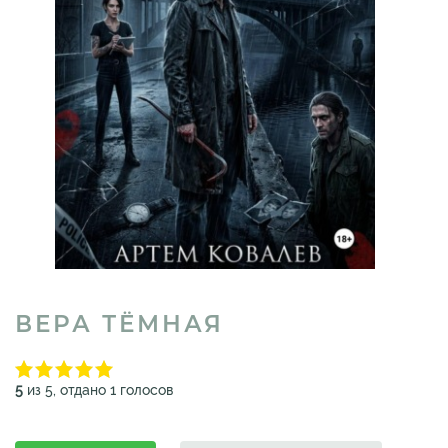
ВЕРА ТЁМНАЯ
5
из 5, отдано 1 голосов