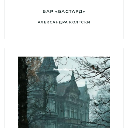
БАР «БАСТАРД»
АЛЕКСАНДРА КОЛТСКИ