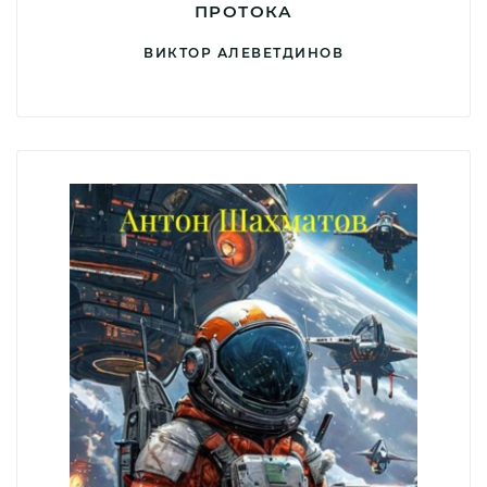
ПРОТОКА
ВИКТОР АЛЕВЕТДИНОВ