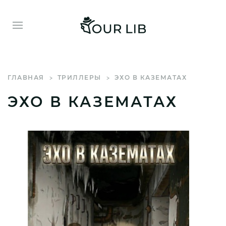
ГЛАВНАЯ
ТРИЛЛЕРЫ
ЭХО В КАЗЕМАТАХ
ЭХО В КАЗЕМАТАХ