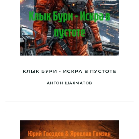
КЛЫК БУРИ - ИСКРА В ПУСТОТЕ
АНТОН ШАХМАТОВ