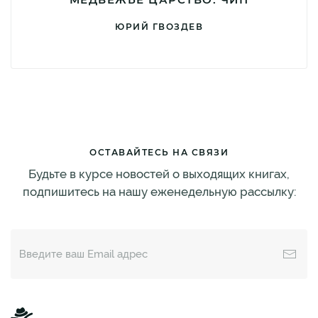
ЮРИЙ ГВОЗДЕВ
ОСТАВАЙТЕСЬ НА СВЯЗИ
Будьте в курсе новостей о выходящих книгах,
подпишитесь на нашу еженедельную рассылку: