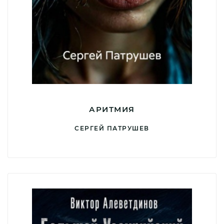
АРИТМИЯ
СЕРГЕЙ ПАТРУШЕВ