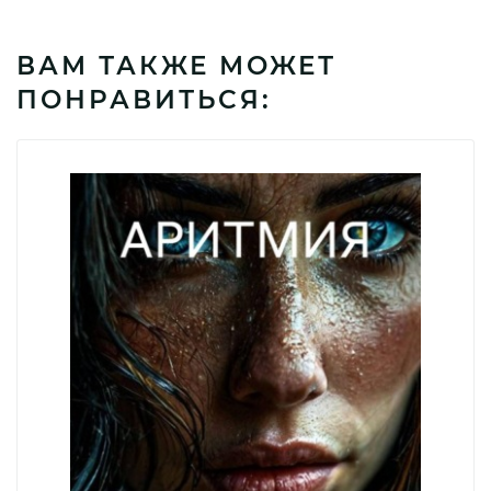
ВАМ ТАКЖЕ МОЖЕТ
ПОНРАВИТЬСЯ: