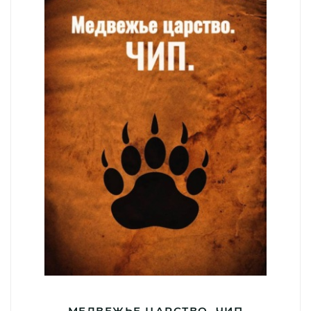
МЕДВЕЖЬЕ ЦАРСТВО. ЧИП