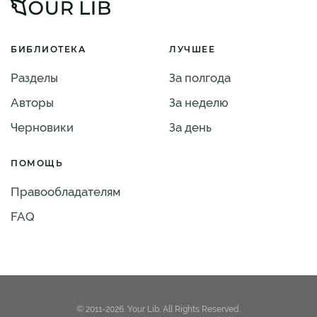
БИБЛИОТЕКА
ЛУЧШЕЕ
Разделы
За полгода
Авторы
За неделю
Черновики
За день
ПОМОЩЬ
Правообладателям
FAQ
© 2011-2026. Your Lib. All Rights Reserved.