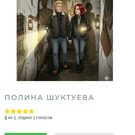
ПОЛИНА ШУКТУЕВА
5
из 5, отдано 1 голосов