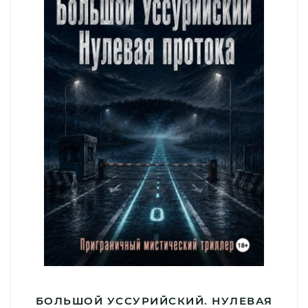
БОЛЬШОЙ УССУРИЙСКИЙ. НУЛЕВАЯ