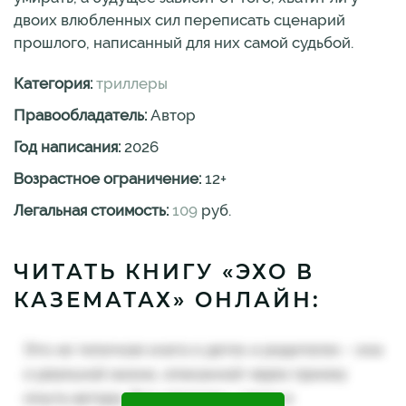
двоих влюбленных сил переписать сценарий
прошлого, написанный для них самой судьбой.
Категория:
триллеры
Правообладатель:
Автор
Год написания:
2026
Возрастное ограничение:
12
+
Легальная стоимость:
109
руб.
ЧИТАТЬ КНИГУ «ЭХО В
КАЗЕМАТАХ» ОНЛАЙН: