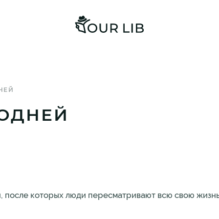
НЕЙ
ПОДНЕЙ
, после которых люди пересматривают всю свою жизнь.