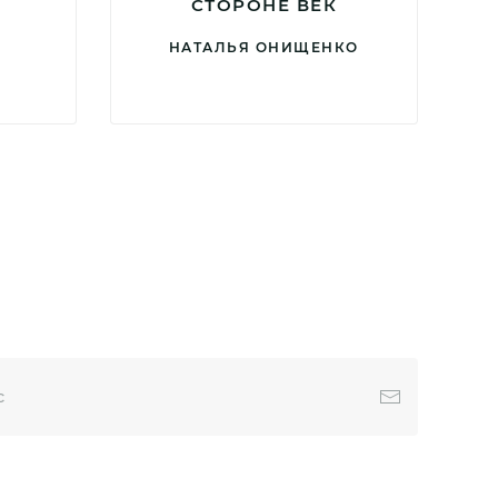
СТОРОНЕ ВЕК
НАТАЛЬЯ ОНИЩЕНКО