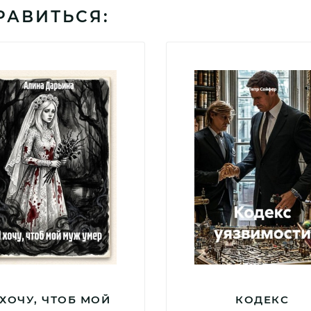
РАВИТЬСЯ:
 ХОЧУ, ЧТОБ МОЙ
КОДЕКС