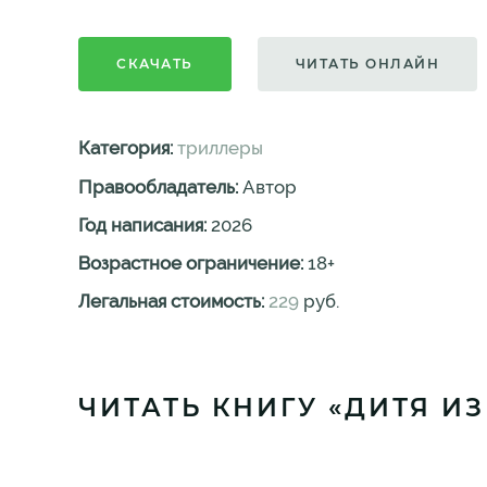
СКАЧАТЬ
ЧИТАТЬ ОНЛАЙН
Категория:
триллеры
Правообладатель:
Автор
Год написания:
2026
Возрастное ограничение:
18
+
Легальная стоимость:
229
руб.
ЧИТАТЬ КНИГУ «ДИТЯ И