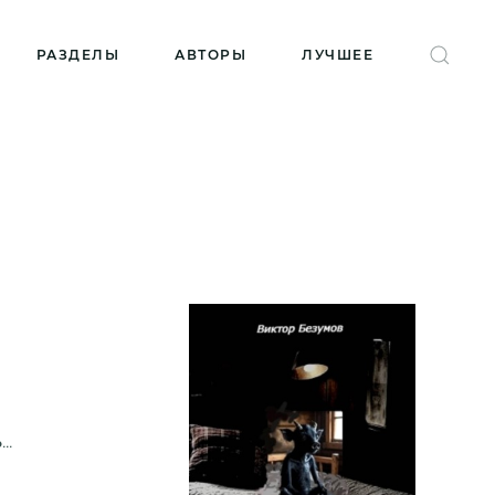
РАЗДЕЛЫ
АВТОРЫ
ЛУЧШЕЕ
..