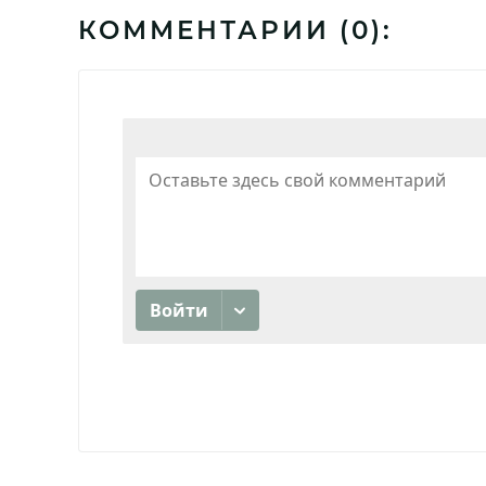
КОММЕНТАРИИ (
0
):