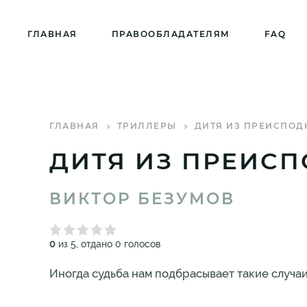
ГЛАВНАЯ
ПРАВООБЛАДАТЕЛЯМ
FAQ
ГЛАВНАЯ
ТРИЛЛЕРЫ
ДИТЯ ИЗ ПРЕИСПОД
ДИТЯ ИЗ ПРЕИС
ВИКТОР БЕЗУМОВ
0
из 5, отдано 0 голосов
Иногда судьба нам подбрасывает такие случаи