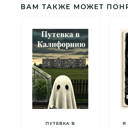
ВАМ ТАКЖЕ МОЖЕТ ПОН
ПУТЕВКА В
Я