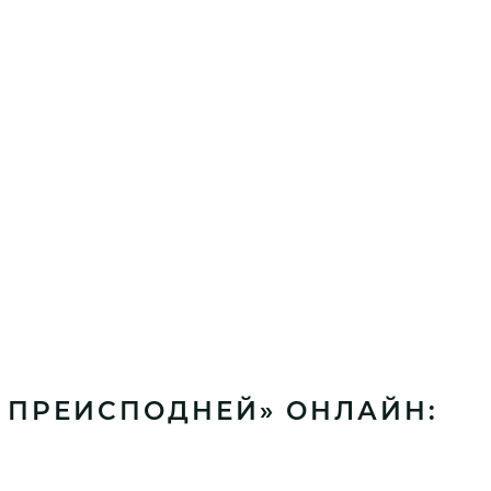
З ПРЕИСПОДНЕЙ» ОНЛАЙН: