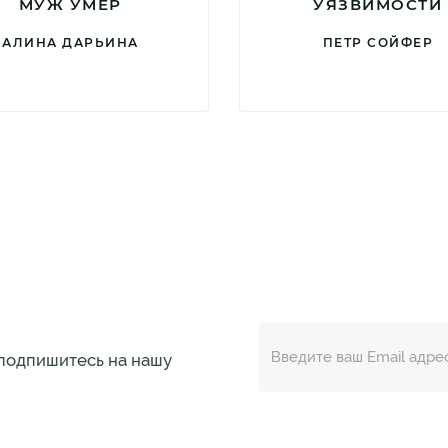
МУЖ УМЕР
УЯЗВИМОСТИ
АЛИНА ДАРЬИНА
ПЕТР СОЙФЕР
 подпишитесь на нашу