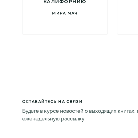
КАЛИФОРНИЮ
МИРА МАЧ
ОСТАВАЙТЕСЬ НА СВЯЗИ
Будьте в курсе новостей о выходящих книгах,
еженедельную рассылку: