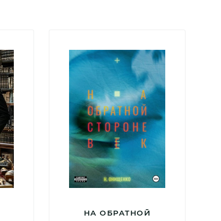
НА ОБРАТНОЙ