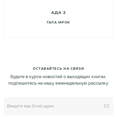
АДА 2
ГАЛА МРОК
ОСТАВАЙТЕСЬ НА СВЯЗИ
Будьте в курсе новостей о выходящих книгах,
подпишитесь на нашу еженедельную рассылку: