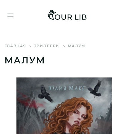
ГЛАВНАЯ
ТРИЛЛЕРЫ
МАЛУМ
МАЛУМ