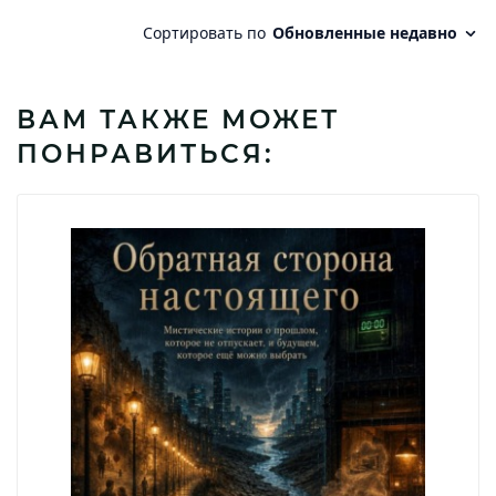
ВАМ ТАКЖЕ МОЖЕТ
ПОНРАВИТЬСЯ: