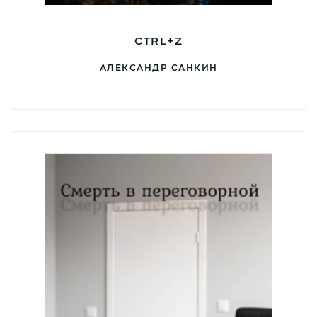
CTRL+Z
АЛЕКСАНДР САНКИН