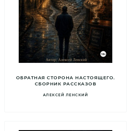
ОБРАТНАЯ СТОРОНА НАСТОЯЩЕГО.
СБОРНИК РАССКАЗОВ
АЛЕКСЕЙ ЛЕНСКИЙ