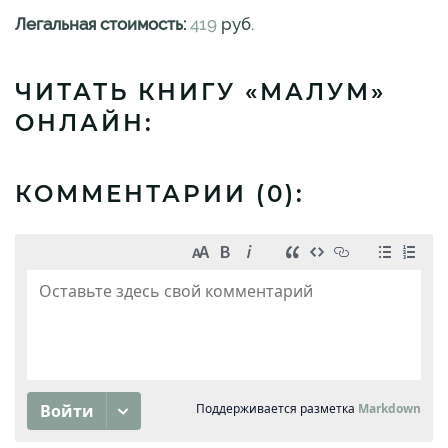
Легальная стоимость:
419
руб.
ЧИТАТЬ КНИГУ «МАЛУМ»
ОНЛАЙН:
КОММЕНТАРИИ (
0
):