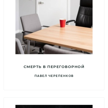
СМЕРТЬ В ПЕРЕГОВОРНОЙ
ПАВЕЛ ЧЕРЕПЕНКОВ