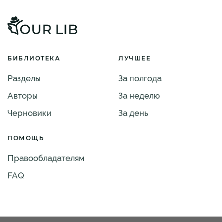
БИБЛИОТЕКА
ЛУЧШЕЕ
Разделы
За полгода
Авторы
За неделю
Черновики
За день
ПОМОЩЬ
Правообладателям
FAQ