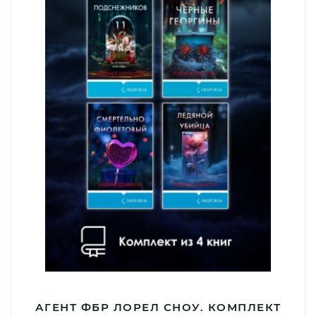
АГЕНТ ФБР ЛОРЕЛ СНОУ. КОМПЛЕКТ