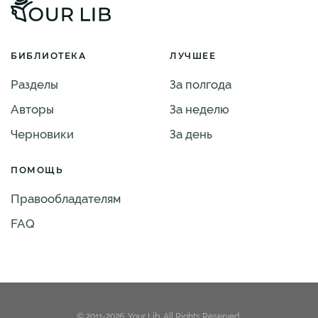
БИБЛИОТЕКА
ЛУЧШЕЕ
Разделы
За полгода
Авторы
За неделю
Черновики
За день
ПОМОЩЬ
Правообладателям
FAQ
© 2011-2026. Your Lib. All Rights Reserved.