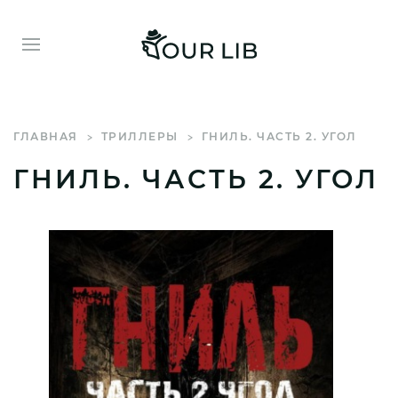
ГЛАВНАЯ
ТРИЛЛЕРЫ
ГНИЛЬ. ЧАСТЬ 2. УГОЛ
ГНИЛЬ. ЧАСТЬ 2. УГОЛ