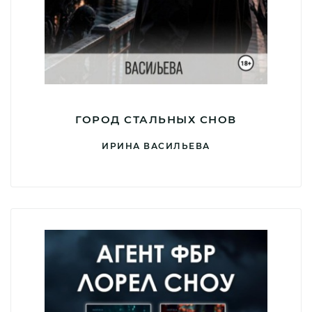
ГОРОД СТАЛЬНЫХ СНОВ
ИРИНА ВАСИЛЬЕВА