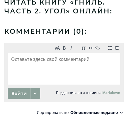
ЧИТАТЬ КНИГУ «ГНИЛЬ.
ЧАСТЬ 2. УГОЛ» ОНЛАЙН:
КОММЕНТАРИИ (
0
):