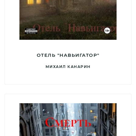
ОТЕЛЬ "НАВЬИГАТОР"
МИХАИЛ КАНАРИН