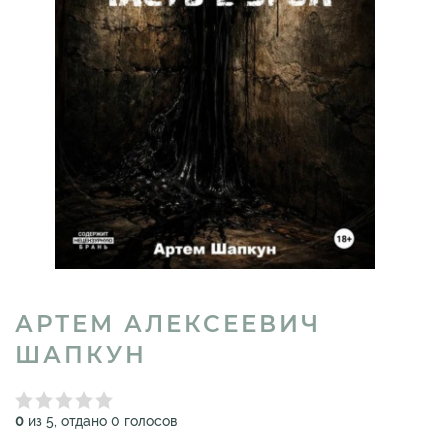
АРТЕМ АЛЕКСЕЕВИЧ
ШАПКУН
0
из 5, отдано 0 голосов