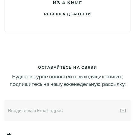
ИЗ 4 КНИГ
РЕБЕККА ДЗАНЕТТИ
ОСТАВАЙТЕСЬ НА СВЯЗИ
Будьте в курсе новостей о выходящих книгах,
подпишитесь на нашу еженедельную рассылку: