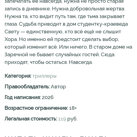
запечатать её навсегда, нужна не просто старая
запись в дневнике. Нужна добровольная жертва.
Нужна та, кто видит путь там, где тьма закрывает
глаза. Судьба приводит в дом студентку-краеведа
Свету — единственную, кто всё ещё не слышит
Хора. Но именно ей предстоит сделать выбор,
который изменит всё. Или ничего. В старом доме на
Заречной не бывает случайных гостей. Сюда
приходят, чтобы остаться. Навсегда.
Категория:
триллеры
Правообладатель:
Автор
Год написания:
2026
Возрастное ограничение:
18
+
Легальная стоимость:
119
руб.