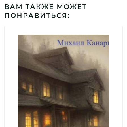
ВАМ ТАКЖЕ МОЖЕТ
ПОНРАВИТЬСЯ: