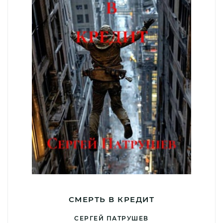
СМЕРТЬ В КРЕДИТ
СЕРГЕЙ ПАТРУШЕВ