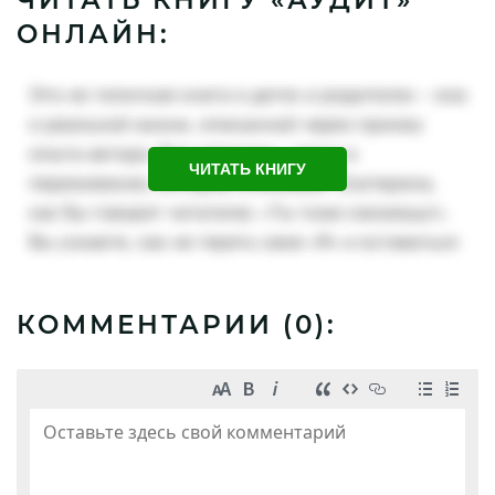
ОНЛАЙН:
ЧИТАТЬ КНИГУ
КОММЕНТАРИИ (
0
):