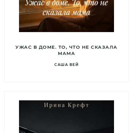
УЖАС В ДОМЕ. ТО, ЧТО НЕ СКАЗАЛА
МАМА
САША ВЕЙ