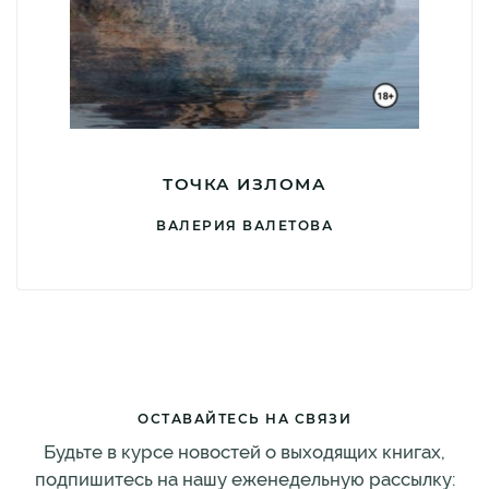
ТОЧКА ИЗЛОМА
ВАЛЕРИЯ ВАЛЕТОВА
ОСТАВАЙТЕСЬ НА СВЯЗИ
Будьте в курсе новостей о выходящих книгах,
подпишитесь на нашу еженедельную рассылку: