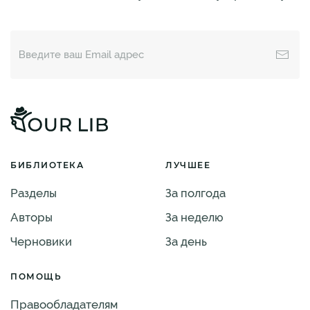
БИБЛИОТЕКА
ЛУЧШЕЕ
Разделы
За полгода
Авторы
За неделю
Черновики
За день
ПОМОЩЬ
Правообладателям