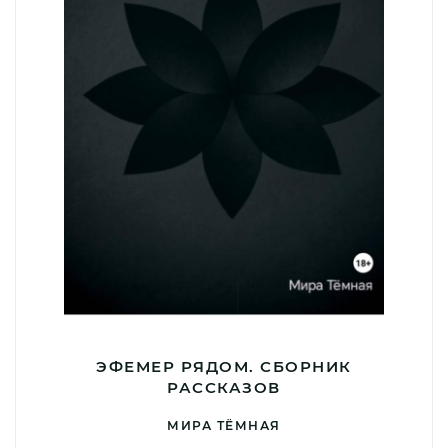
ЭФЕМЕР РЯДОМ. СБОРНИК
РАССКАЗОВ
МИРА ТЁМНАЯ