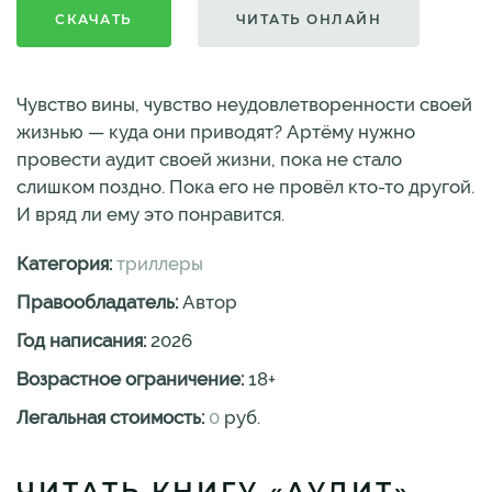
СКАЧАТЬ
ЧИТАТЬ ОНЛАЙН
Чувство вины, чувство неудовлетворенности своей
жизнью — куда они приводят? Артёму нужно
провести аудит своей жизни, пока не стало
слишком поздно. Пока его не провёл кто-то другой.
И вряд ли ему это понравится.
Категория:
триллеры
Правообладатель:
Автор
Год написания:
2026
Возрастное ограничение:
18
+
Легальная стоимость:
0
руб.
ЧИТАТЬ КНИГУ «АУДИТ»