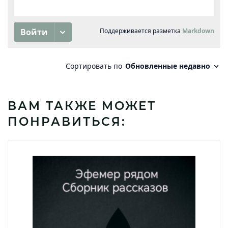
ВАМ ТАКЖЕ МОЖЕТ
ПОНРАВИТЬСЯ: