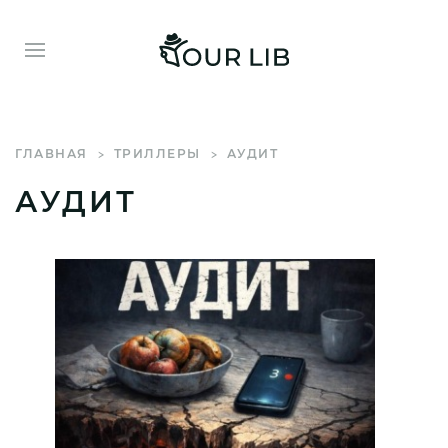
ГЛАВНАЯ
ТРИЛЛЕРЫ
АУДИТ
АУДИТ