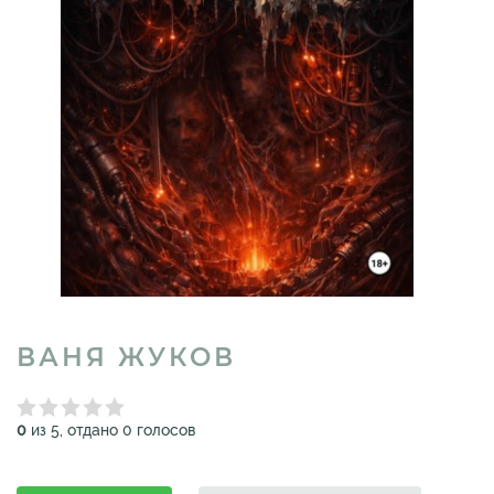
ВАНЯ ЖУКОВ
0
из 5, отдано 0 голосов