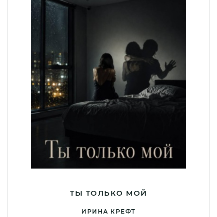
ТЫ ТОЛЬКО МОЙ
ИРИНА КРЕФТ