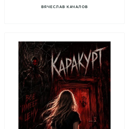
ВЯЧЕСЛАВ КАЧАЛОВ