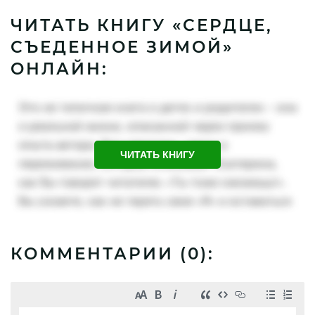
ЧИТАТЬ КНИГУ «СЕРДЦЕ,
СЪЕДЕННОЕ ЗИМОЙ»
ОНЛАЙН:
ЧИТАТЬ КНИГУ
КОММЕНТАРИИ (
0
):