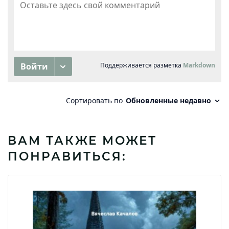
ВАМ ТАКЖЕ МОЖЕТ
ПОНРАВИТЬСЯ: