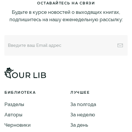
ОСТАВАЙТЕСЬ НА СВЯЗИ
Будьте в курсе новостей о выходящих книгах,
подпишитесь на нашу еженедельную рассылку:
БИБЛИОТЕКА
ЛУЧШЕЕ
Разделы
За полгода
Авторы
За неделю
Черновики
За день