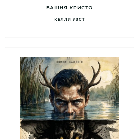
БАШНЯ КРИСТО
КЕЛЛИ УЭСТ