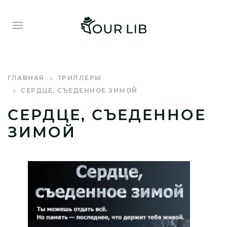
ГЛАВНАЯ
ТРИЛЛЕРЫ
СЕРДЦЕ, СЪЕДЕННОЕ ЗИМОЙ
СЕРДЦЕ, СЪЕДЕННОЕ
ЗИМОЙ