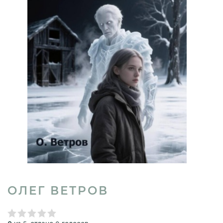
ОЛЕГ ВЕТРОВ