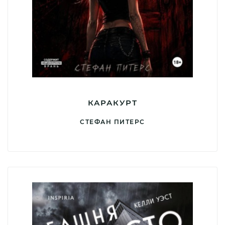
КАРАКУРТ
СТЕФАН ПИТЕРС