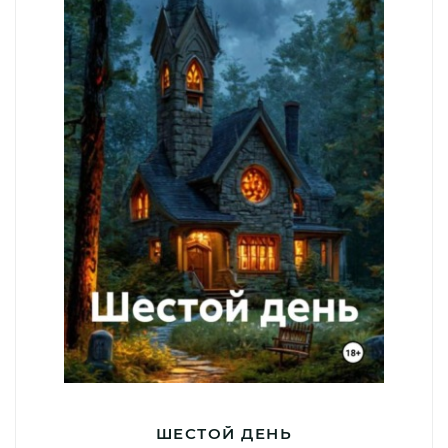
ШЕСТОЙ ДЕНЬ