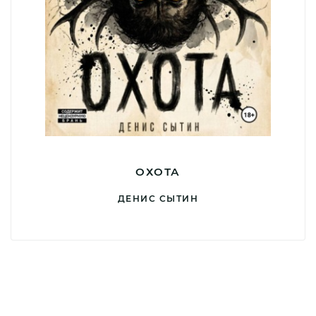
ОХОТА
ДЕНИС СЫТИН