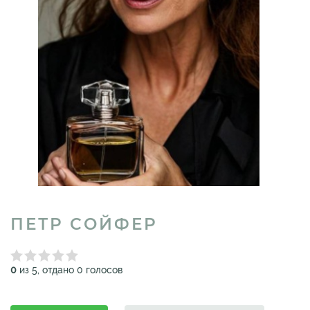
ПЕТР СОЙФЕР
0
из 5, отдано 0 голосов