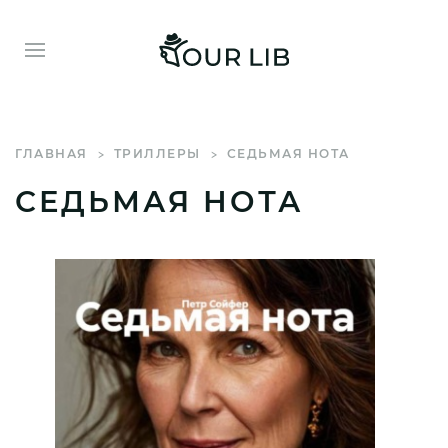
ГЛАВНАЯ
ТРИЛЛЕРЫ
СЕДЬМАЯ НОТА
СЕДЬМАЯ НОТА