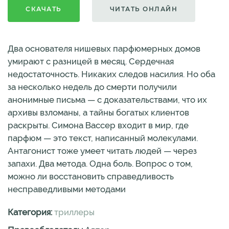
СКАЧАТЬ
ЧИТАТЬ ОНЛАЙН
Два основателя нишевых парфюмерных домов
умирают с разницей в месяц. Сердечная
недостаточность. Никаких следов насилия. Но оба
за несколько недель до смерти получили
анонимные письма — с доказательствами, что их
архивы взломаны, а тайны богатых клиентов
раскрыты. Симона Вассер входит в мир, где
парфюм — это текст, написанный молекулами.
Антагонист тоже умеет читать людей — через
запахи. Два метода. Одна боль. Вопрос о том,
можно ли восстановить справедливость
несправедливыми методами
Категория:
триллеры