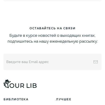
ОСТАВАЙТЕСЬ НА СВЯЗИ
Будьте в курсе новостей о выходящих книгах,
подпишитесь на нашу еженедельную рассылку:
БИБЛИОТЕКА
ЛУЧШЕЕ