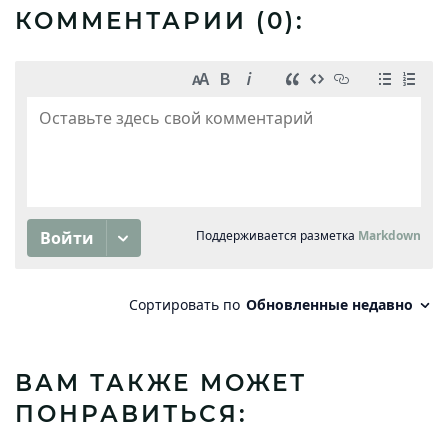
КОММЕНТАРИИ (
0
):
ВАМ ТАКЖЕ МОЖЕТ
ПОНРАВИТЬСЯ: