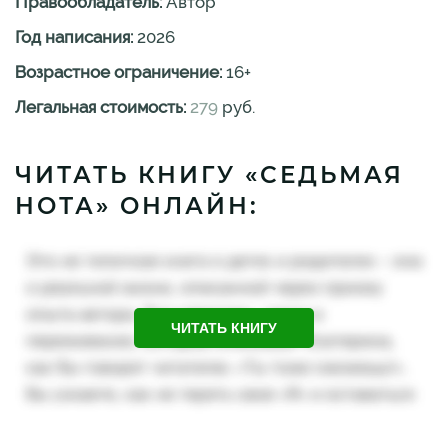
Правообладатель:
Автор
Год написания:
2026
Возрастное ограничение:
16
+
Легальная стоимость:
279
руб.
ЧИТАТЬ КНИГУ «СЕДЬМАЯ
НОТА» ОНЛАЙН:
ЧИТАТЬ КНИГУ