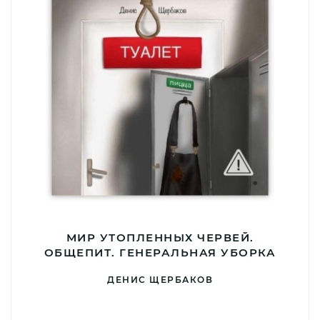
МИР УТОПЛЕННЫХ ЧЕРВЕЙ.
ОБЩЕПИТ. ГЕНЕРАЛЬНАЯ УБОРКА
ДЕНИС ЩЕРБАКОВ