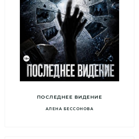
ПОСЛЕДНЕЕ ВИДЕНИЕ
АЛЕНА БЕССОНОВА