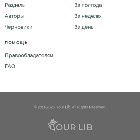
Разделы
За полгода
Авторы
За неделю
Черновики
За день
ПОМОЩЬ
Правообладателям
FAQ
© 2011-2026. Your Lib. All Rights Reserved.