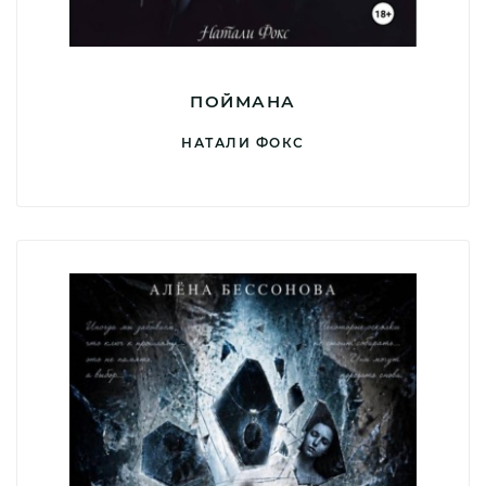
ПОЙМАНА
НАТАЛИ ФОКС