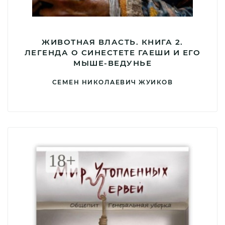
ЖИВОТНАЯ ВЛАСТЬ. КНИГА 2.
ЛЕГЕНДА О СИНЕСТЕТЕ ГАЕШИ И ЕГО
МЫШЕ-ВЕДУНЬЕ
СЕМЕН НИКОЛАЕВИЧ ЖУИКОВ