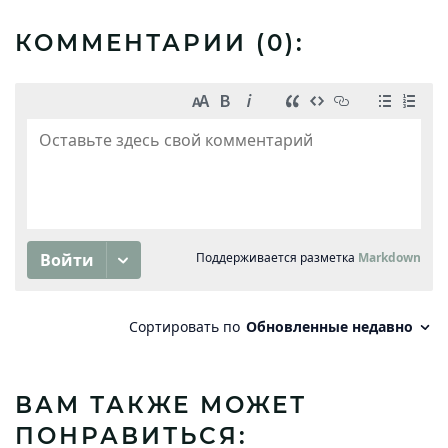
КОММЕНТАРИИ (
0
):
ВАМ ТАКЖЕ МОЖЕТ
ПОНРАВИТЬСЯ: