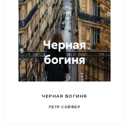
ЧЕРНАЯ БОГИНЯ
ПЕТР СОЙФЕР