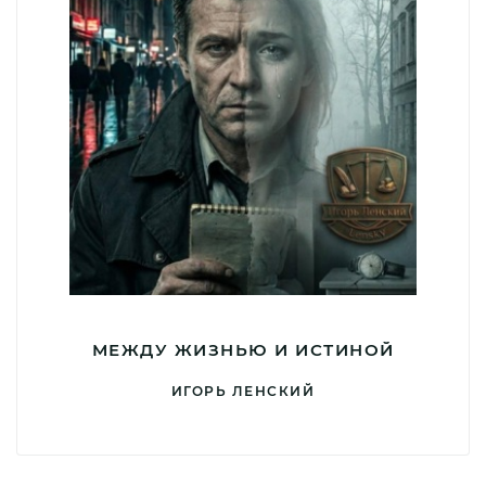
МЕЖДУ ЖИЗНЬЮ И ИСТИНОЙ
ИГОРЬ ЛЕНСКИЙ