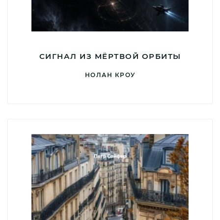
СИГНАЛ ИЗ МЁРТВОЙ ОРБИТЫ
НОЛАН КРОУ