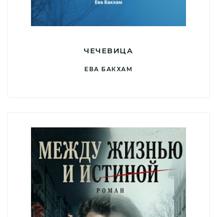
ЧЕЧЕВИЦА
ЕВА БАКХАМ