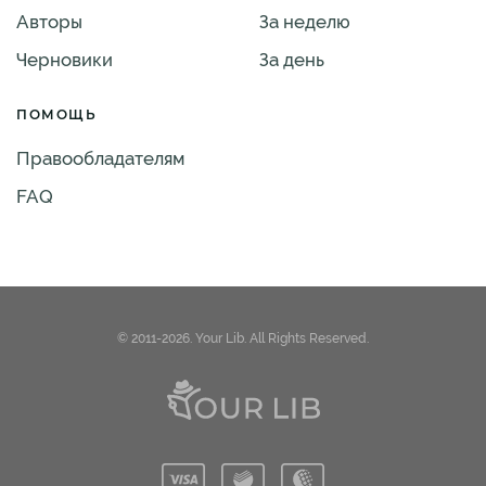
Авторы
За неделю
Черновики
За день
ПОМОЩЬ
Правообладателям
FAQ
© 2011-2026. Your Lib. All Rights Reserved.