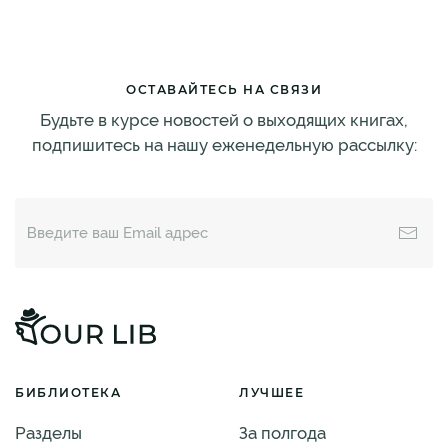
ОСТАВАЙТЕСЬ НА СВЯЗИ
Будьте в курсе новостей о выходящих книгах,
подпишитесь на нашу еженедельную рассылку:
БИБЛИОТЕКА
ЛУЧШЕЕ
Разделы
За полгода