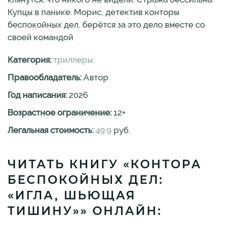
Купцы в панике. Морис, детектив конторы
беспокойных дел, берётся за это дело вместе со
своей командой
Категория:
триллеры
Правообладатель:
Автор
Год написания:
2026
Возрастное ограничение:
12
+
Легальная стоимость:
49.9
руб.
ЧИТАТЬ КНИГУ «КОНТОРА
БЕСПОКОЙНЫХ ДЕЛ:
«ИГЛА, ШЬЮЩАЯ
ТИШИНУ»» ОНЛАЙН: