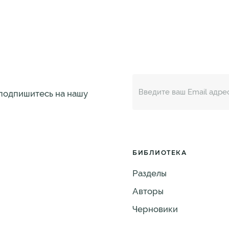
 подпишитесь на нашу
БИБЛИОТЕКА
Разделы
Авторы
Черновики