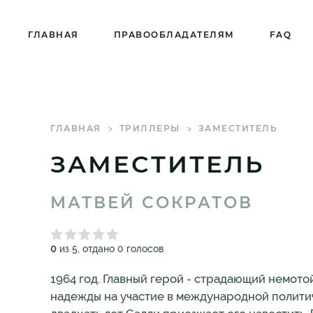
ГЛАВНАЯ
ПРАВООБЛАДАТЕЛЯМ
FAQ
ГЛАВНАЯ
ТРИЛЛЕРЫ
ЗАМЕСТИТЕЛЬ
ЗАМЕСТИТЕЛЬ
МАТВЕЙ СОКРАТОВ
0
из 5, отдано 0 голосов
1964 год. Главный герой - страдающий немот
надежды на участие в международной политич