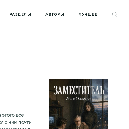
РАЗДЕЛЫ
АВТОРЫ
ЛУЧШЕЕ
 этого все
я с ним почти