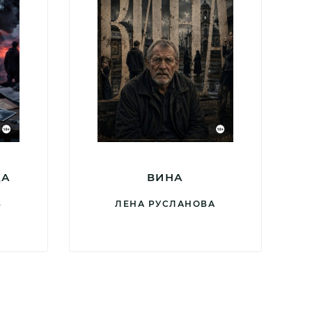
ЦА
ВИНА
В
ЛЕНА РУСЛАНОВА