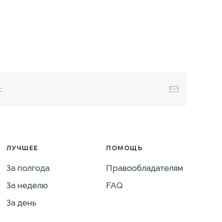
ЛУЧШЕЕ
ПОМОЩЬ
За полгода
Правообладателям
За неделю
FAQ
За день