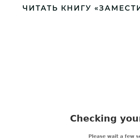
ЧИТАТЬ КНИГУ «ЗАМЕСТ