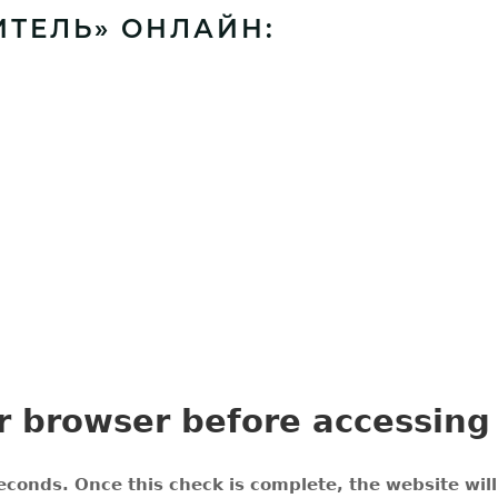
ИТЕЛЬ» ОНЛАЙН: