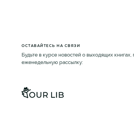
ОСТАВАЙТЕСЬ НА СВЯЗИ
Будьте в курсе новостей о выходящих книгах,
еженедельную рассылку: