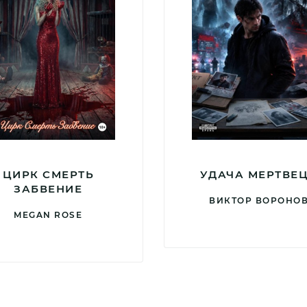
ЦИРК СМЕРТЬ
УДАЧА МЕРТВЕ
ЗАБВЕНИЕ
ВИКТОР ВОРОНО
MEGAN ROSE