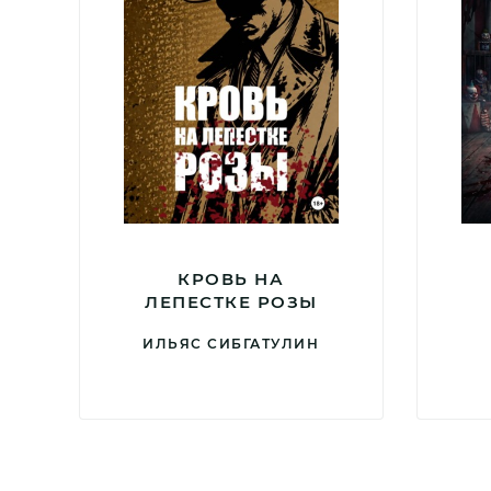
КРОВЬ НА
ЛЕПЕСТКЕ РОЗЫ
ИЛЬЯС СИБГАТУЛИН