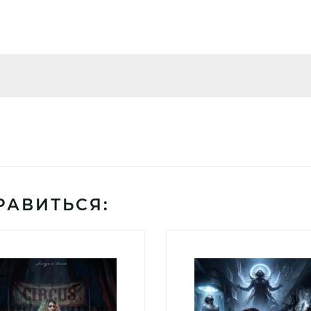
РАВИТЬСЯ: