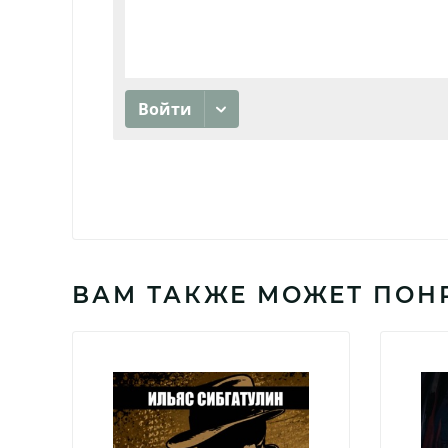
ВАМ ТАКЖЕ МОЖЕТ ПОН