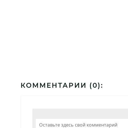
КОММЕНТАРИИ (
0
):