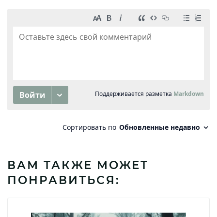
ВАМ ТАКЖЕ МОЖЕТ
ПОНРАВИТЬСЯ: