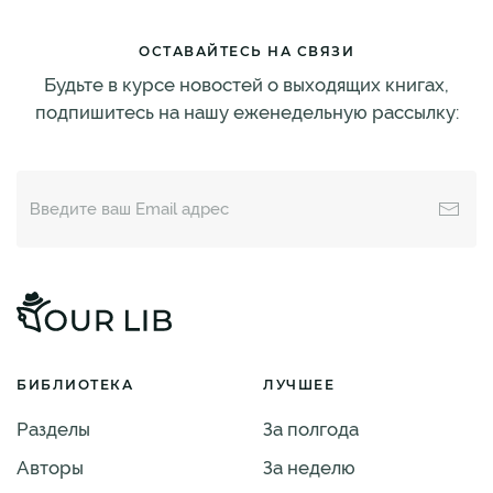
ОСТАВАЙТЕСЬ НА СВЯЗИ
Будьте в курсе новостей о выходящих книгах,
подпишитесь на нашу еженедельную рассылку:
БИБЛИОТЕКА
ЛУЧШЕЕ
Разделы
За полгода
Авторы
За неделю