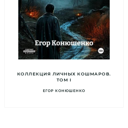
КОЛЛЕКЦИЯ ЛИЧНЫХ КОШМАРОВ.
ТОМ I
ЕГОР КОНЮШЕНКО