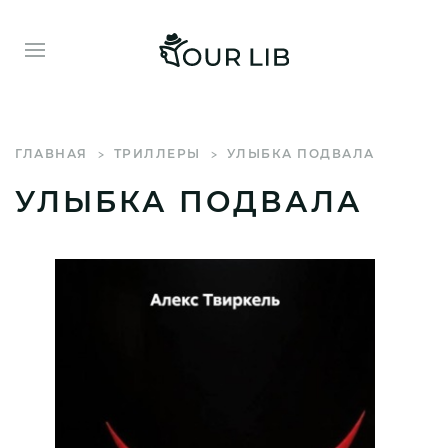
ГЛАВНАЯ
ТРИЛЛЕРЫ
УЛЫБКА ПОДВАЛА
УЛЫБКА ПОДВАЛА