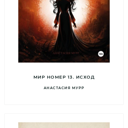
МИР НОМЕР 13. ИСХОД
АНАСТАСИЯ МУРР