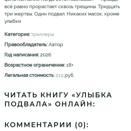
всё равно прорастает сквозь трещины. Тридцать
три жертвы. Один подвал. Никаких масок, кроме
улыбки.
Категория:
триллеры
Правообладатель:
Автор
Год написания:
2026
Возрастное ограничение:
18
+
Легальная стоимость:
219
руб.
ЧИТАТЬ КНИГУ «УЛЫБКА
ПОДВАЛА» ОНЛАЙН:
КОММЕНТАРИИ (
0
):