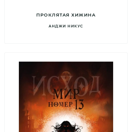
ПРОКЛЯТАЯ ХИЖИНА
АНДЖИ НИКУС