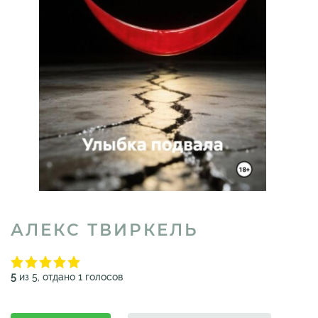
АЛЕКС ТВИРКЕЛЬ
5
из 5, отдано 1 голосов