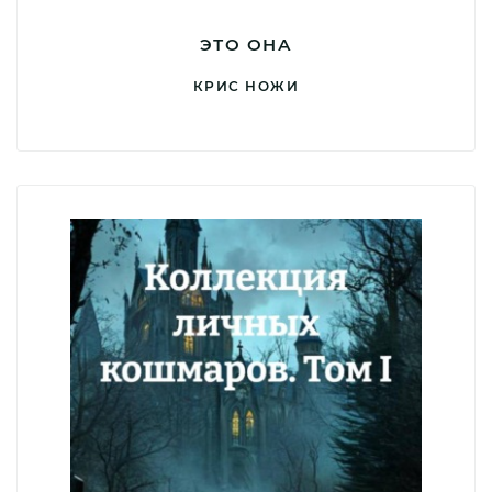
ЭТО ОНА
КРИС НОЖИ