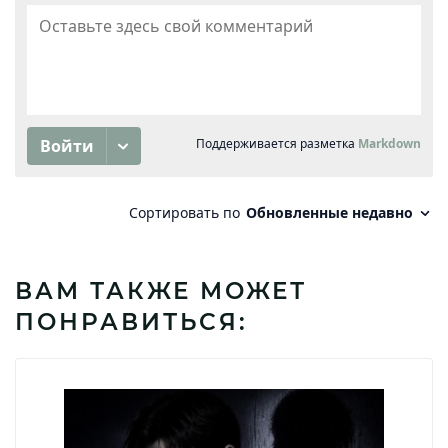
ВАМ ТАКЖЕ МОЖЕТ
ПОНРАВИТЬСЯ: