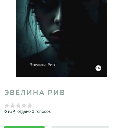
ЭВЕЛИНА РИВ
0
из 5, отдано 0 голосов