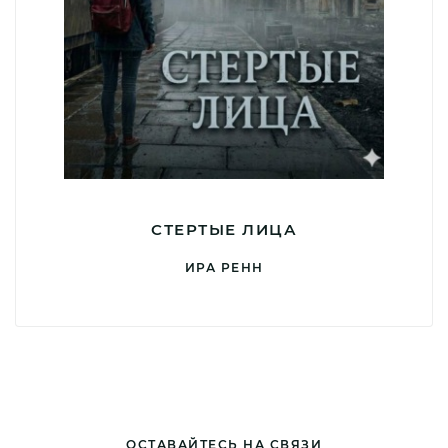
СТЕРТЫЕ ЛИЦА
ИРА РЕНН
ОСТАВАЙТЕСЬ НА СВЯЗИ