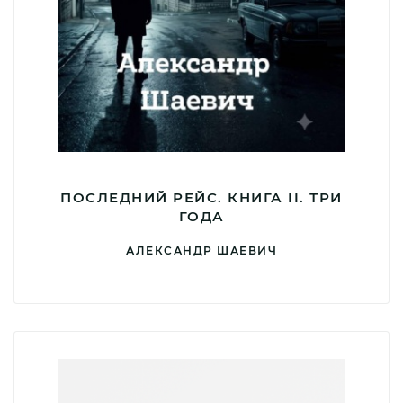
ПОСЛЕДНИЙ РЕЙС. КНИГА II. ТРИ
ГОДА
АЛЕКСАНДР ШАЕВИЧ