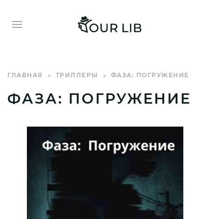
ГЛАВНАЯ
ТРИЛЛЕРЫ
ФАЗА: ПОГРУЖЕНИЕ
ФАЗА: ПОГРУЖЕНИЕ