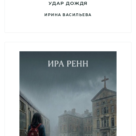
УДАР ДОЖДЯ
ИРИНА ВАСИЛЬЕВА