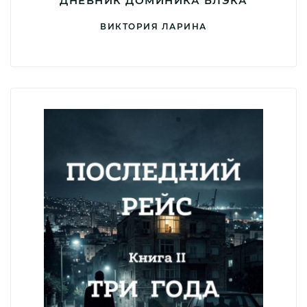
ДНЕВНИК ДОМИНИКА БЛЭКА
ВИКТОРИЯ ЛАРИНА