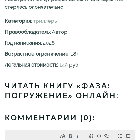
стерлась окончательно.
Категория:
триллеры
Правообладатель:
Автор
Год написания:
2026
Возрастное ограничение:
18
+
Легальная стоимость:
149
руб.
ЧИТАТЬ КНИГУ «ФАЗА:
ПОГРУЖЕНИЕ» ОНЛАЙН:
КОММЕНТАРИИ (
0
):