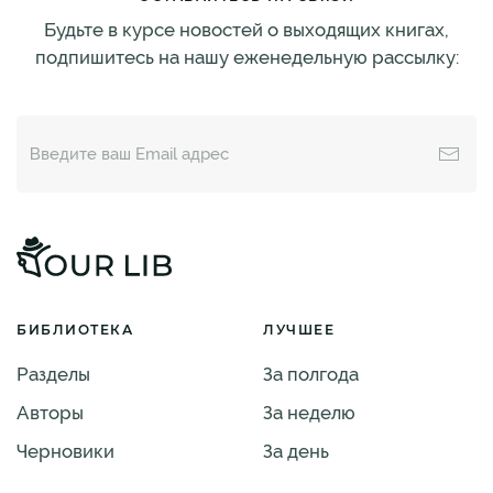
Будьте в курсе новостей о выходящих книгах,
подпишитесь на нашу еженедельную рассылку:
БИБЛИОТЕКА
ЛУЧШЕЕ
Разделы
За полгода
Авторы
За неделю
Черновики
За день