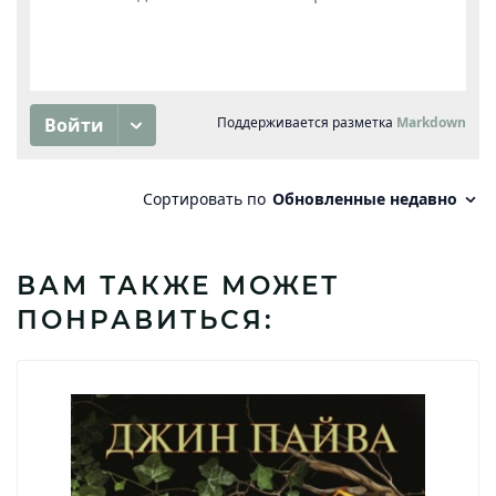
ВАМ ТАКЖЕ МОЖЕТ
ПОНРАВИТЬСЯ: