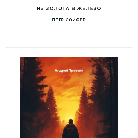
ИЗ ЗОЛОТА В ЖЕЛЕЗО
ПЕТР СОЙФЕР