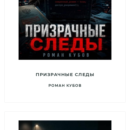
ПРИЗРАЧНЫЕ СЛЕДЫ
РОМАН КУБОВ