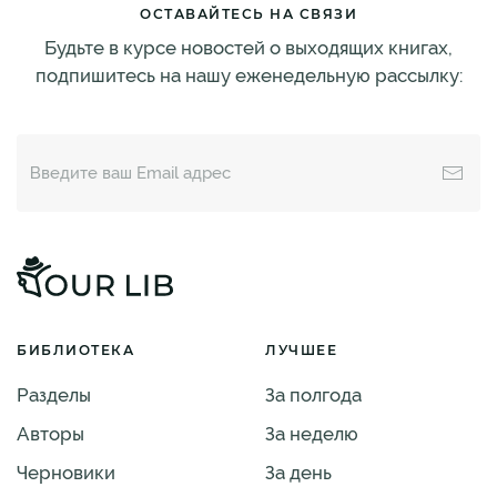
ОСТАВАЙТЕСЬ НА СВЯЗИ
Будьте в курсе новостей о выходящих книгах,
подпишитесь на нашу еженедельную рассылку:
БИБЛИОТЕКА
ЛУЧШЕЕ
Разделы
За полгода
Авторы
За неделю
Черновики
За день