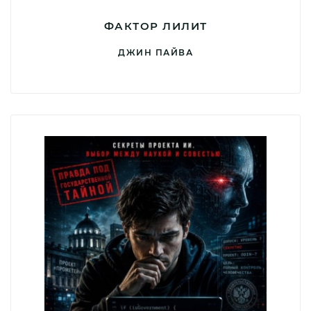
ФАКТОР ЛИЛИТ
ДЖИН ПАЙВА