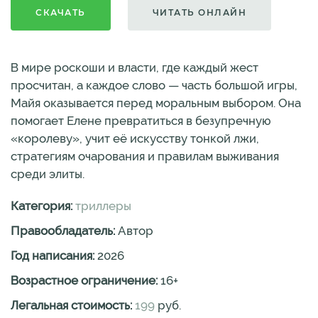
СКАЧАТЬ
ЧИТАТЬ ОНЛАЙН
В мире роскоши и власти, где каждый жест
просчитан, а каждое слово — часть большой игры,
Майя оказывается перед моральным выбором. Она
помогает Елене превратиться в безупречную
«королеву», учит её искусству тонкой лжи,
стратегиям очарования и правилам выживания
среди элиты.
Категория:
триллеры
Правообладатель:
Автор
Год написания:
2026
Возрастное ограничение:
16
+
Легальная стоимость:
199
руб.