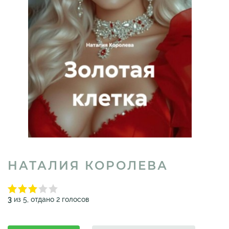
НАТАЛИЯ КОРОЛЕВА
3
из 5, отдано 2 голосов