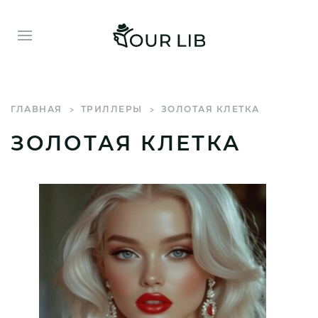
ГЛАВНАЯ
ТРИЛЛЕРЫ
ЗОЛОТАЯ КЛЕТКА
ЗОЛОТАЯ КЛЕТКА