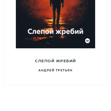
СЛЕПОЙ ЖРЕБИЙ
АНДРЕЙ ТРЕТЬЯК