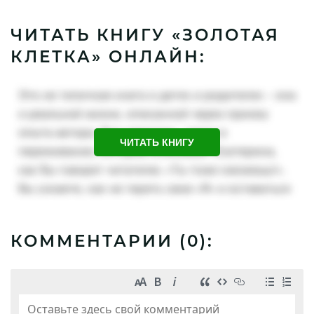
ЧИТАТЬ КНИГУ «ЗОЛОТАЯ
КЛЕТКА» ОНЛАЙН:
ЧИТАТЬ КНИГУ
КОММЕНТАРИИ (
0
):