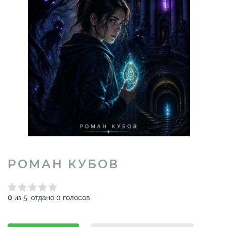
РОМАН КУБОВ
0
из 5, отдано 0 голосов