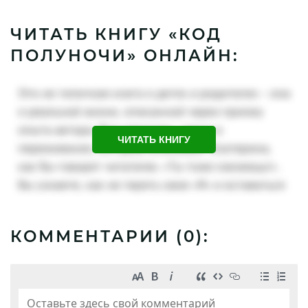
ЧИТАТЬ КНИГУ «КОД
ПОЛУНОЧИ» ОНЛАЙН:
ЧИТАТЬ КНИГУ
КОММЕНТАРИИ (
0
):