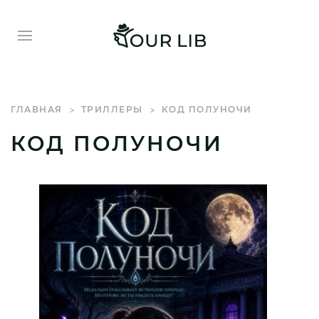
ГЛАВНАЯ
ТРИЛЛЕРЫ
КОД ПОЛУНОЧИ
КОД ПОЛУНОЧИ