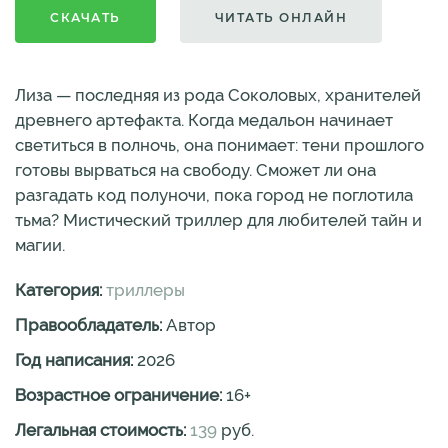
СКАЧАТЬ
ЧИТАТЬ ОНЛАЙН
Лиза — последняя из рода Соколовых, хранителей
древнего артефакта. Когда медальон начинает
светиться в полночь, она понимает: тени прошлого
готовы вырваться на свободу. Сможет ли она
разгадать код полуночи, пока город не поглотила
тьма? Мистический триллер для любителей тайн и
магии.
Категория:
триллеры
Правообладатель:
Автор
Год написания:
2026
Возрастное ограничение:
16
+
Легальная стоимость:
139
руб.