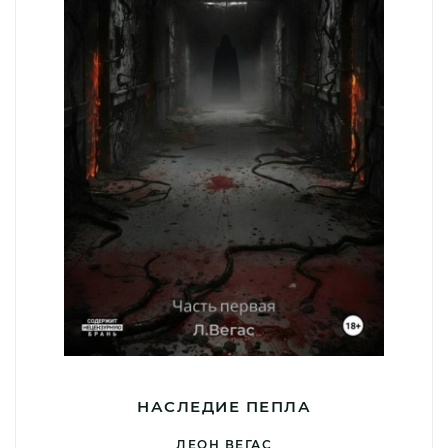
НАСЛЕДИЕ ПЕПЛА
ЛЕОН ВЕГАС