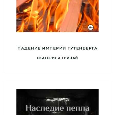
ПАДЕНИЕ ИМПЕРИИ ГУТЕНБЕРГА
ЕКАТЕРИНА ГРИЦАЙ