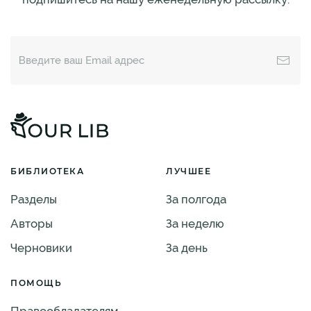
БИБЛИОТЕКА
ЛУЧШЕЕ
Разделы
За полгода
Авторы
За неделю
Черновики
За день
ПОМОЩЬ