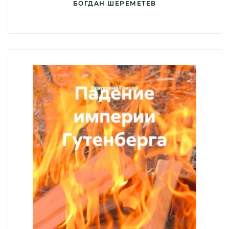
БОГДАН ШЕРЕМЕТЕВ