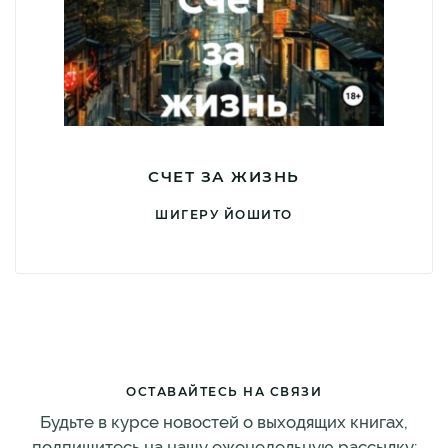
СЧЕТ ЗА ЖИЗНЬ
ШИГЕРУ ЙОШИТО
ОСТАВАЙТЕСЬ НА СВЯЗИ
Будьте в курсе новостей о выходящих книгах,
подпишитесь на нашу еженедельную рассылку: