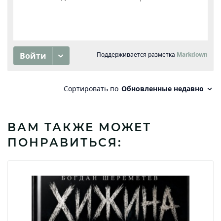
ВАМ ТАКЖЕ МОЖЕТ
ПОНРАВИТЬСЯ: