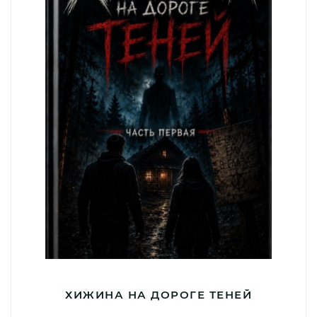
ХИЖИНА НА ДОРОГЕ ТЕНЕЙ