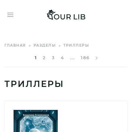
ГЛАВНАЯ
РАЗДЕЛЫ
ТРИЛЛЕРЫ
1
2
3
4
...
186
ТРИЛЛЕРЫ