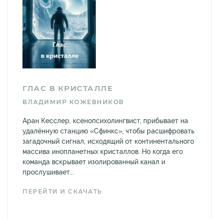
ГЛАС В КРИСТАЛЛЕ
ВЛАДИМИР КОЖЕВНИКОВ
Аран Кесслер, ксенопсихолингвист, прибывает на
удалённую станцию «Сфинкс», чтобы расшифровать
загадочный сигнал, исходящий от континентального
массива инопланетных кристаллов. Но когда его
команда вскрывает изолированный канал и
прослушивает...
ПЕРЕЙТИ И СКАЧАТЬ