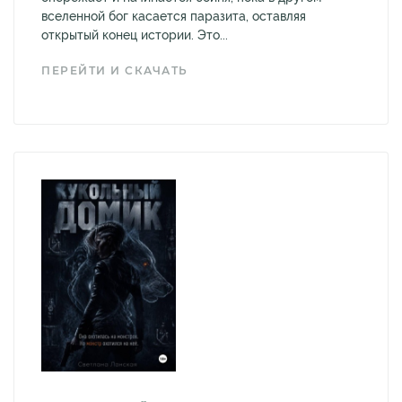
вселенной бог касается паразита, оставляя
открытый конец истории. Это...
ПЕРЕЙТИ И СКАЧАТЬ