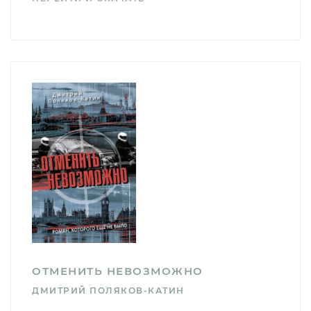
ОТМЕНИТЬ НЕВОЗМОЖНО
ДМИТРИЙ ПОЛЯКОВ-КАТИН