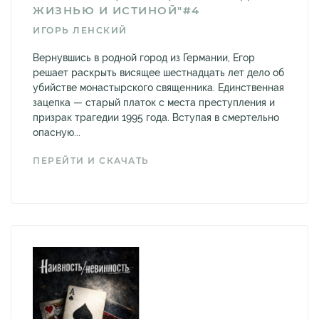
ЖИЗНЬЮ И ИСТИНОЙ"#4
ИГОРЬ ЛЕНСКИЙ
Вернувшись в родной город из Германии, Егор
решает раскрыть висящее шестнадцать лет дело об
убийстве монастырского священника. Единственная
зацепка — старый платок с места преступления и
призрак трагедии 1995 года. Вступая в смертельно
опасную...
ПЕРЕЙТИ И СКАЧАТЬ