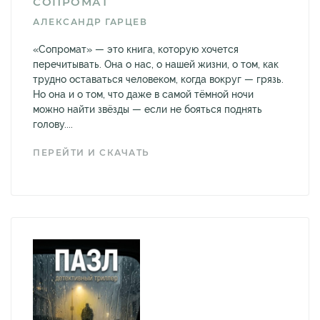
СОПРОМАТ
АЛЕКСАНДР ГАРЦЕВ
«Сопромат» — это книга, которую хочется
перечитывать. Она о нас, о нашей жизни, о том, как
трудно оставаться человеком, когда вокруг — грязь.
Но она и о том, что даже в самой тёмной ночи
можно найти звёзды — если не бояться поднять
голову....
ПЕРЕЙТИ И СКАЧАТЬ