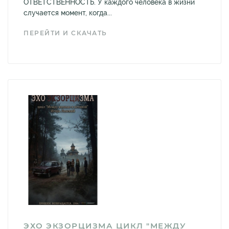
ОТВЕТСТВЕННОСТЬ. У каждого человека в жизни
случается момент, когда...
ПЕРЕЙТИ И СКАЧАТЬ
ЭХО ЭКЗОРЦИЗМА ЦИКЛ "МЕЖДУ