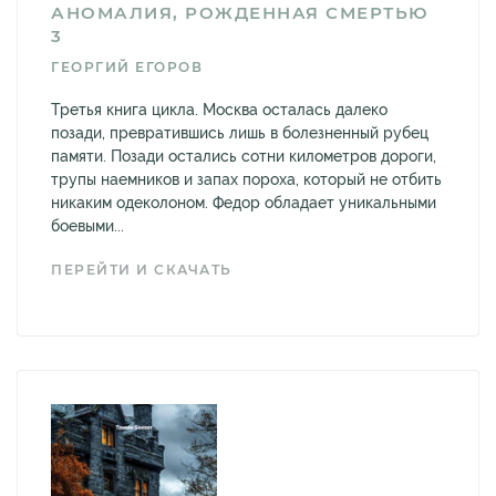
АНОМАЛИЯ, РОЖДЕННАЯ СМЕРТЬЮ
3
ГЕОРГИЙ ЕГОРОВ
Третья книга цикла. Москва осталась далеко
позади, превратившись лишь в болезненный рубец
памяти. Позади остались сотни километров дороги,
трупы наемников и запах пороха, который не отбить
никаким одеколоном. Федор обладает уникальными
боевыми...
ПЕРЕЙТИ И СКАЧАТЬ