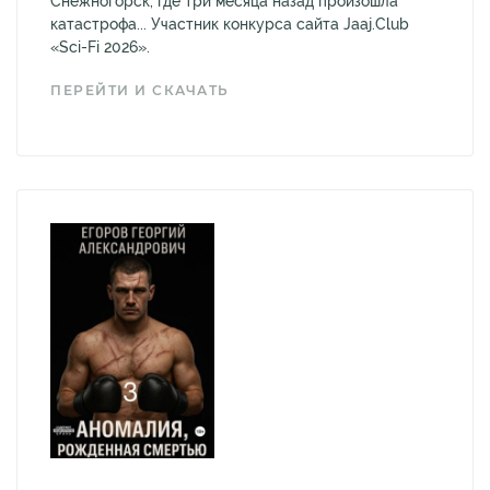
Снежногорск, где три месяца назад произошла
катастрофа... Участник конкурса сайта Jaaj.Club
«Sci-Fi 2026».
ПЕРЕЙТИ И СКАЧАТЬ