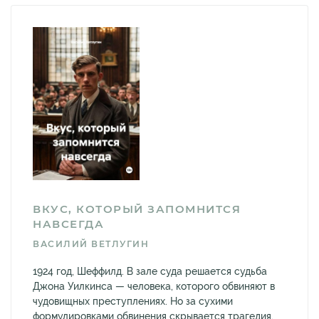
ВКУС, КОТОРЫЙ ЗАПОМНИТСЯ
НАВСЕГДА
ВАСИЛИЙ ВЕТЛУГИН
1924 год, Шеффилд. В зале суда решается судьба
Джона Уилкинса — человека, которого обвиняют в
чудовищных преступлениях. Но за сухими
формулировками обвинения скрывается трагедия,