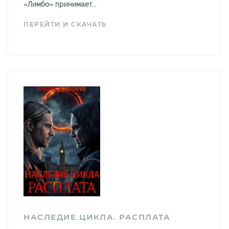
«Лимбо» принимает...
ПЕРЕЙТИ И СКАЧАТЬ
НАСЛЕДИЕ ЦИКЛА. РАСПЛАТА