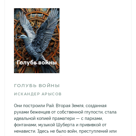
ГОЛУБЬ ВОЙНЫ
ИСКАНДЕР АРЫСОВ
Они построили Рай. Вторая Земля, созданная
руками беженцев от собственной глупости, стала
идеальной копией праматери — с парками,
фонтанами, музыкой Шуберта и прививкой от
ненависти. Здесь не было войн, преступлений или