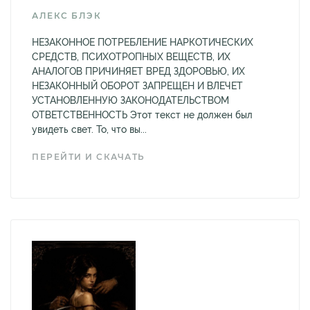
АЛЕКС БЛЭК
НЕЗАКОННОЕ ПОТРЕБЛЕНИЕ НАРКОТИЧЕСКИХ
СРЕДСТВ, ПСИХОТРОПНЫХ ВЕЩЕСТВ, ИХ
АНАЛОГОВ ПРИЧИНЯЕТ ВРЕД ЗДОРОВЬЮ, ИХ
НЕЗАКОННЫЙ ОБОРОТ ЗАПРЕЩЕН И ВЛЕЧЕТ
УСТАНОВЛЕННУЮ ЗАКОНОДАТЕЛЬСТВОМ
ОТВЕТСТВЕННОСТЬ Этот текст не должен был
увидеть свет. То, что вы...
ПЕРЕЙТИ И СКАЧАТЬ