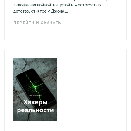
выкованная войной, нищетой и жестокостью:
детство, отнятое у Джона,...
ПЕРЕЙТИ И СКАЧАТЬ