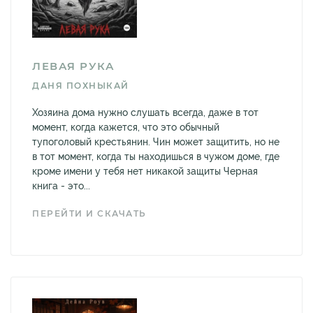
ЛЕВАЯ РУКА
ДАНЯ ПОХНЫКАЙ
Хозяина дома нужно слушать всегда, даже в тот
момент, когда кажется, что это обычный
тупоголовый крестьянин. Чин может защитить, но не
в тот момент, когда ты находишься в чужом доме, где
кроме имени у тебя нет никакой защиты Черная
книга - это...
ПЕРЕЙТИ И СКАЧАТЬ