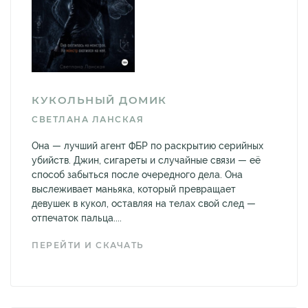
КУКОЛЬНЫЙ ДОМИК
СВЕТЛАНА ЛАНСКАЯ
Она — лучший агент ФБР по раскрытию серийных
убийств. Джин, сигареты и случайные связи — её
способ забыться после очередного дела. Она
выслеживает маньяка, который превращает
девушек в кукол, оставляя на телах свой след —
отпечаток пальца....
ПЕРЕЙТИ И СКАЧАТЬ