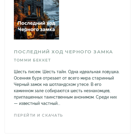
ПОСЛЕДНИЙ ХОД ЧЕРНОГО ЗАМКА
ТОММИ БЕККЕТ
Шесть писем. Шесть тайн. Одна идеальная ловушка.
Осенняя буря отрезает от всего мира старинный
Черный замок на шотландском утесе. В его
каминном зале собираются шесть незнакомцев,
приглашенных таинственным анонимом. Среди них
— известный частный...
ПЕРЕЙТИ И СКАЧАТЬ