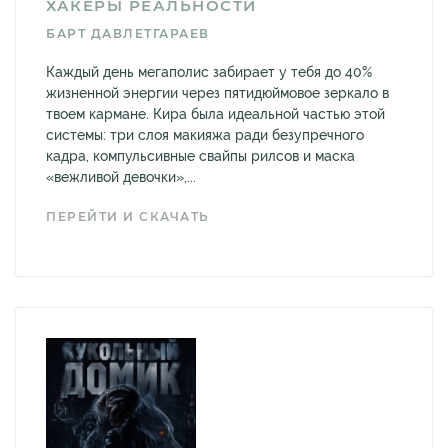
ХАКЕРЫ РЕАЛЬНОСТИ
БАРТ ДАВЛЕТГАРАЕВ
Каждый день мегаполис забирает у тебя до 40%
жизненной энергии через пятидюймовое зеркало в
твоем кармане. Кира была идеальной частью этой
системы: три слоя макияжа ради безупречного
кадра, компульсивные свайпы рилсов и маска
«вежливой девочки»,...
ПЕРЕЙТИ И СКАЧАТЬ