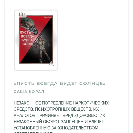
«ПУСТЬ ВСЕГДА БУДЕТ СОЛНЦЕ»
САША КОРАЛ
НЕЗАКОННОЕ ПОТРЕБЛЕНИЕ НАРКОТИЧЕСКИХ
СРЕДСТВ, ПСИХОТРОПНЫХ ВЕЩЕСТВ, ИХ
АНАЛОГОВ ПРИЧИНЯЕТ ВРЕД ЗДОРОВЬЮ, ИХ
НЕЗАКОННЫЙ ОБОРОТ ЗАПРЕЩЕН И ВЛЕЧЕТ
УСТАНОВЛЕННУЮ ЗАКОНОДАТЕЛЬСТВОМ