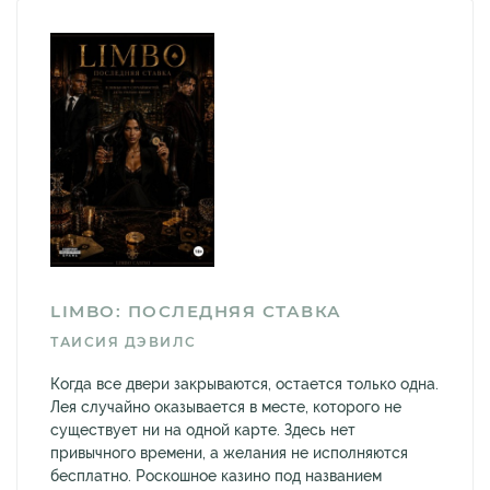
LIMBO: ПОСЛЕДНЯЯ СТАВКА
ТАИСИЯ ДЭВИЛС
Когда все двери закрываются, остается только одна.
Лея случайно оказывается в месте, которого не
существует ни на одной карте. Здесь нет
привычного времени, а желания не исполняются
бесплатно. Роскошное казино под названием