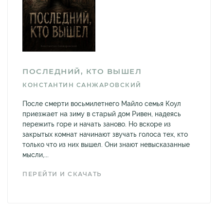
ПОСЛЕДНИЙ, КТО ВЫШЕЛ
КОНСТАНТИН САНЖАРОВСКИЙ
После смерти восьмилетнего Майло семья Коул
приезжает на зиму в старый дом Ривен, надеясь
пережить горе и начать заново. Но вскоре из
закрытых комнат начинают звучать голоса тех, кто
только что из них вышел. Они знают невысказанные
мысли,...
ПЕРЕЙТИ И СКАЧАТЬ