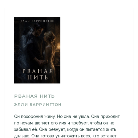
РВАНАЯ НИТЬ
ЭЛЛИ БАРРИНГТОН
Он похоронил жену. Но она не ушла. Она приходит
по ночам, шепчет его имя и требует, чтобы он не
забывал её. Она ревнует, когда он пытается жить
дальше. Она готова уничтожить всех, кто встанет