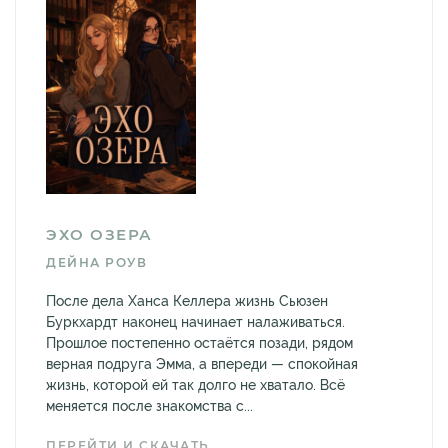
ЭХО ОЗЕРА
ДЕЙНА РОУВ
После дела Ханса Келлера жизнь Сьюзен
Буркхардт наконец начинает налаживаться.
Прошлое постепенно остаётся позади, рядом
верная подруга Эмма, а впереди — спокойная
жизнь, которой ей так долго не хватало. Всё
меняется после знакомства с...
ПЕРЕЙТИ И СКАЧАТЬ