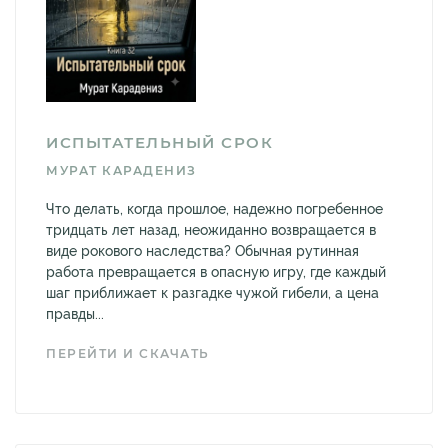
ИСПЫТАТЕЛЬНЫЙ СРОК
МУРАТ КАРАДЕНИЗ
Что делать, когда прошлое, надежно погребенное
тридцать лет назад, неожиданно возвращается в
виде рокового наследства? Обычная рутинная
работа превращается в опасную игру, где каждый
шаг приближает к разгадке чужой гибели, а цена
правды...
ПЕРЕЙТИ И СКАЧАТЬ