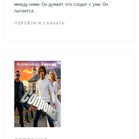
между ними. Он думает, что сходит с ума. Он
пытается...
ПЕРЕЙТИ И СКАЧАТЬ