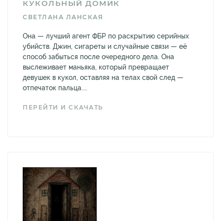
КУКОЛЬНЫЙ ДОМИК
СВЕТЛАНА ЛАНСКАЯ
Она — лучший агент ФБР по раскрытию серийных
убийств. Джин, сигареты и случайные связи — её
способ забыться после очередного дела. Она
выслеживает маньяка, который превращает
девушек в кукол, оставляя на телах свой след —
отпечаток пальца....
ПЕРЕЙТИ И СКАЧАТЬ