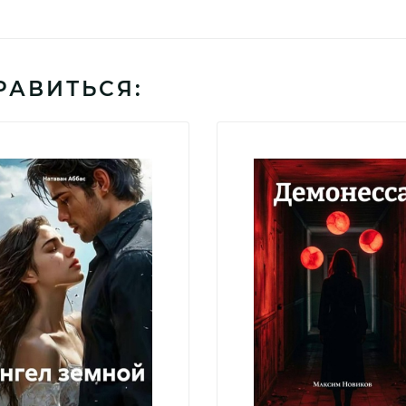
РАВИТЬСЯ: