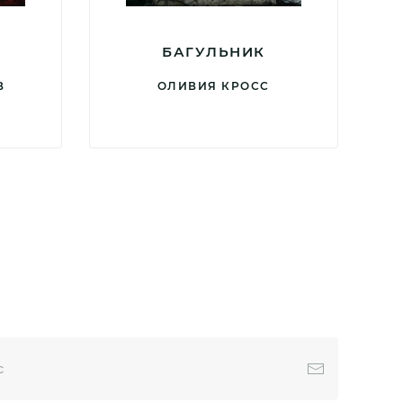
БАГУЛЬНИК
В
ОЛИВИЯ КРОСС