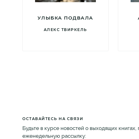
УЛЫБКА ПОДВАЛА
АЛЕКС ТВИРКЕЛЬ
ОСТАВАЙТЕСЬ НА СВЯЗИ
Будьте в курсе новостей о выходящих книгах,
еженедельную рассылку: