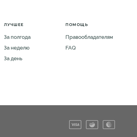
ЛУЧШЕЕ
ПОМОЩЬ
За полгода
Правообладателям
За неделю
FAQ
За день