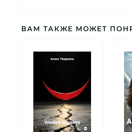
ВАМ ТАКЖЕ МОЖЕТ ПОН