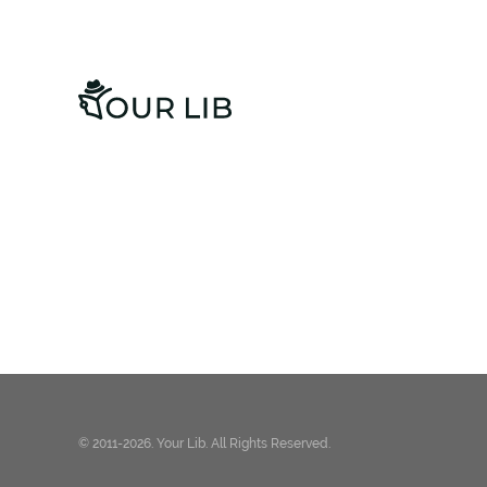
© 2011-2026. Your Lib. All Rights Reserved.