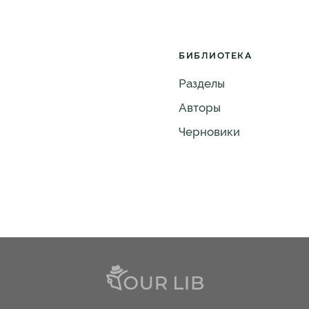
БИБЛИОТЕКА
Разделы
Авторы
Черновики