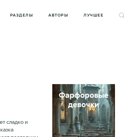
РАЗДЕЛЫ
АВТОРЫ
ЛУЧШЕЕ
ет сладко и
сказка