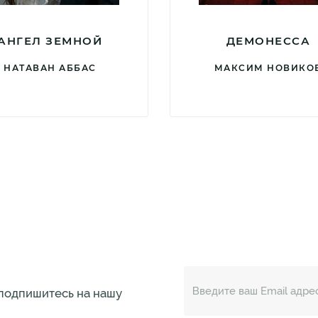
АНГЕЛ ЗЕМНОЙ
ДЕМОНЕССА
НАТАВАН АББАС
МАКСИМ НОВИКО
 подпишитесь на нашу