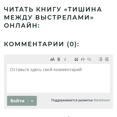
ЧИТАТЬ КНИГУ «ТИШИНА
МЕЖДУ ВЫСТРЕЛАМИ»
ОНЛАЙН:
КОММЕНТАРИИ (
0
):