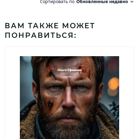
ВАМ ТАКЖЕ МОЖЕТ
ПОНРАВИТЬСЯ: