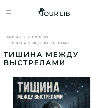
ГЛАВНАЯ
ТРИЛЛЕРЫ
ТИШИНА МЕЖДУ ВЫСТРЕЛАМИ
ТИШИНА МЕЖДУ
ВЫСТРЕЛАМИ