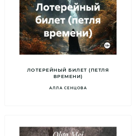
ЛОТЕРЕЙНЫЙ БИЛЕТ (ПЕТЛЯ
ВРЕМЕНИ)
АЛЛА СЕНЦОВА