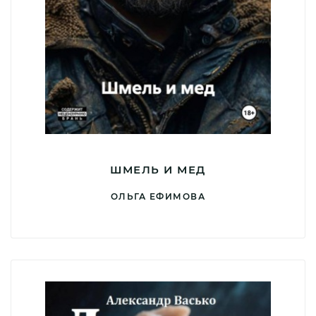
ШМЕЛЬ И МЕД
ОЛЬГА ЕФИМОВА