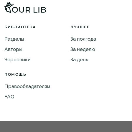
БИБЛИОТЕКА
ЛУЧШЕЕ
Разделы
За полгода
Авторы
За неделю
Черновики
За день
ПОМОЩЬ
Правообладателям
FAQ