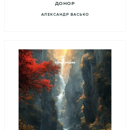
ДОНОР
АЛЕКСАНДР ВАСЬКО