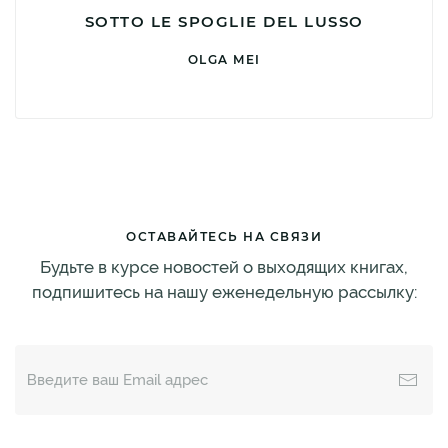
SOTTO LE SPOGLIE DEL LUSSO
OLGA MEI
ОСТАВАЙТЕСЬ НА СВЯЗИ
Будьте в курсе новостей о выходящих книгах,
подпишитесь на нашу еженедельную рассылку: