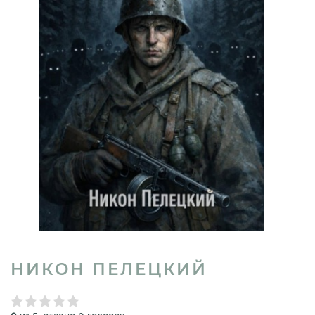
НИКОН ПЕЛЕЦКИЙ