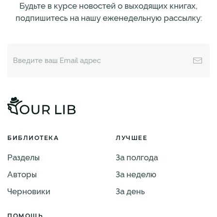
Будьте в курсе новостей о выходящих книгах,
подпишитесь на нашу еженедельную рассылку:
БИБЛИОТЕКА
ЛУЧШЕЕ
Разделы
За полгода
Авторы
За неделю
Черновики
За день
ПОМОЩЬ