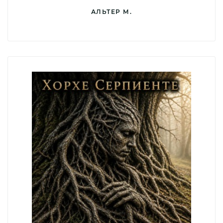
АЛЬТЕР М.