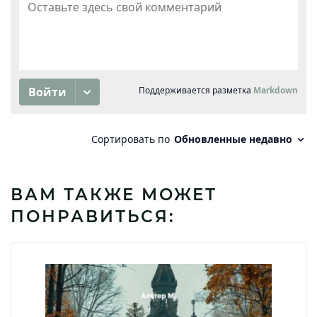
ВАМ ТАКЖЕ МОЖЕТ
ПОНРАВИТЬСЯ: