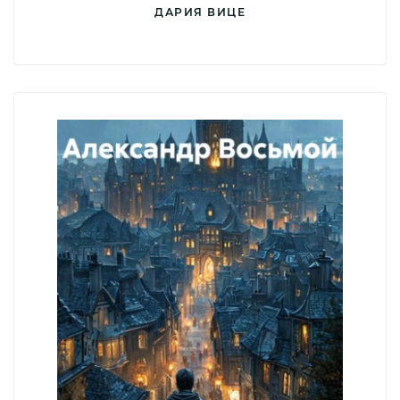
ДАРИЯ ВИЦЕ