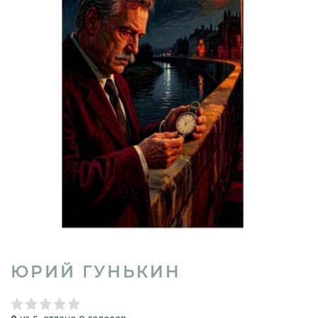
ЮРИЙ ГУНЬКИН