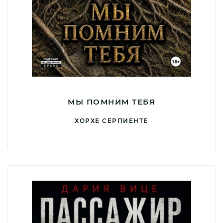
МЫ ПОМНИМ ТЕБЯ
ХОРХЕ СЕРПИЕНТЕ