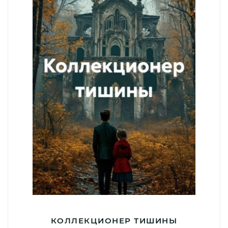
КОЛЛЕКЦИОНЕР ТИШИНЫ