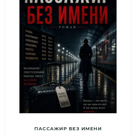
ПАССАЖИР БЕЗ ИМЕНИ