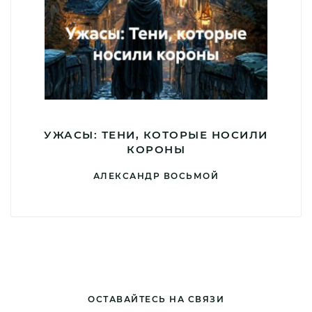
УЖАСЫ: ТЕНИ, КОТОРЫЕ НОСИЛИ
КОРОНЫ
АЛЕКСАНДР ВОСЬМОЙ
ОСТАВАЙТЕСЬ НА СВЯЗИ