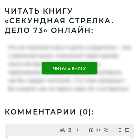
ЧИТАТЬ КНИГУ
«СЕКУНДНАЯ СТРЕЛКА.
ДЕЛО 73» ОНЛАЙН:
ЧИТАТЬ КНИГУ
КОММЕНТАРИИ (
0
):