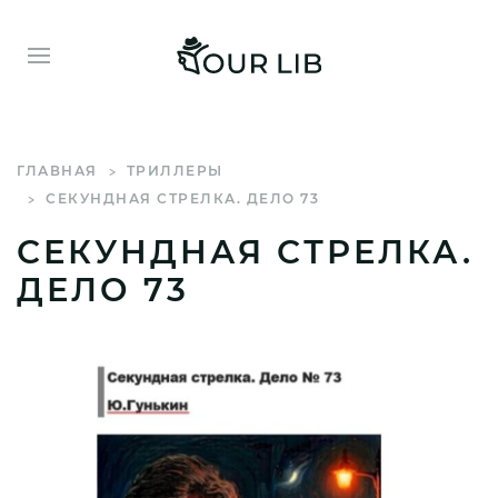
ГЛАВНАЯ
ТРИЛЛЕРЫ
СЕКУНДНАЯ СТРЕЛКА. ДЕЛО 73
СЕКУНДНАЯ СТРЕЛКА.
ДЕЛО 73