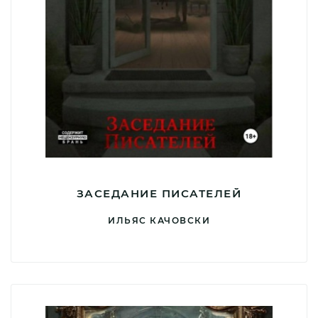
ЗАСЕДАНИЕ ПИСАТЕЛЕЙ
ИЛЬЯС КАЧОВСКИ