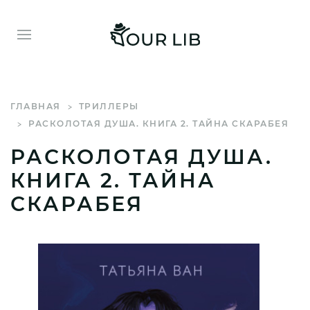
ГЛАВНАЯ
ТРИЛЛЕРЫ
РАСКОЛОТАЯ ДУША. КНИГА 2. ТАЙНА СКАРАБЕЯ
РАСКОЛОТАЯ ДУША.
КНИГА 2. ТАЙНА
СКАРАБЕЯ