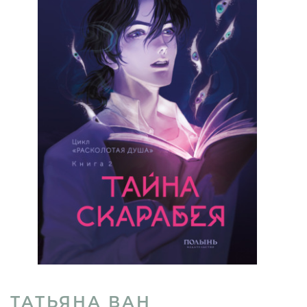
ТАТЬЯНА ВАН