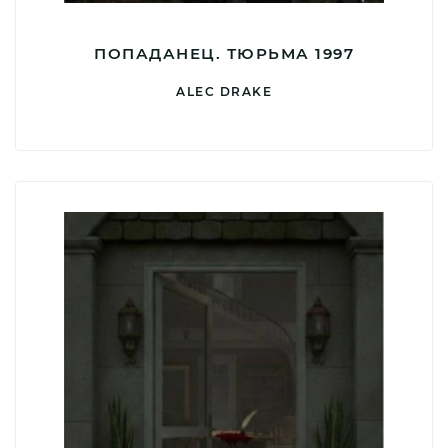
ПОПАДАНЕЦ. ТЮРЬМА 1997
ALEC DRAKE