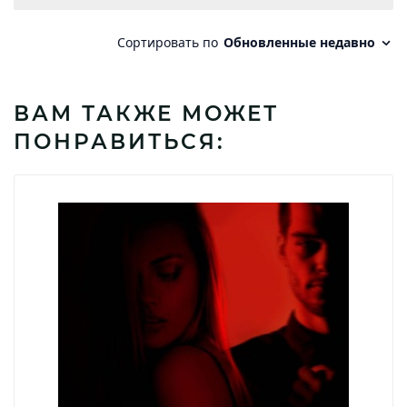
ВАМ ТАКЖЕ МОЖЕТ
ПОНРАВИТЬСЯ: