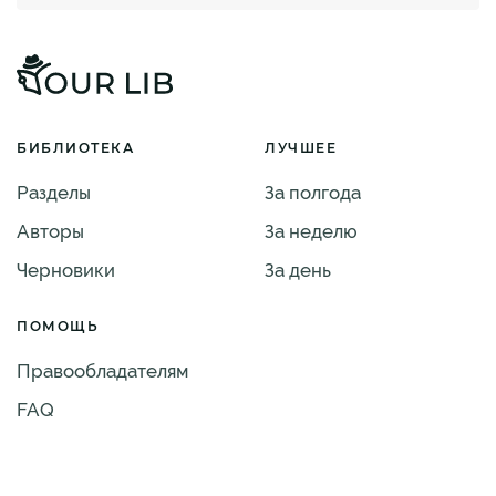
БИБЛИОТЕКА
ЛУЧШЕЕ
Разделы
За полгода
Авторы
За неделю
Черновики
За день
ПОМОЩЬ
Правообладателям
FAQ