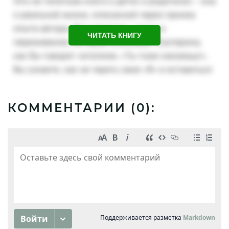
ЧИТАТЬ КНИГУ
КОММЕНТАРИИ (
0
):