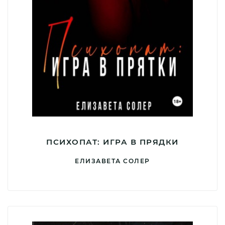
ПСИХОПАТ: ИГРА В ПРЯДКИ
ЕЛИЗАВЕТА СОЛЕР