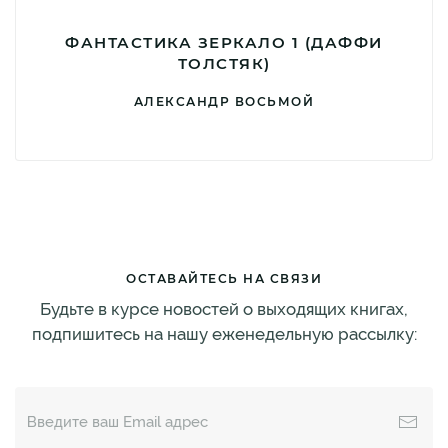
ФАНТАСТИКА ЗЕРКАЛО 1 (ДАФФИ
ТОЛСТЯК)
АЛЕКСАНДР ВОСЬМОЙ
ОСТАВАЙТЕСЬ НА СВЯЗИ
Будьте в курсе новостей о выходящих книгах,
подпишитесь на нашу еженедельную рассылку: