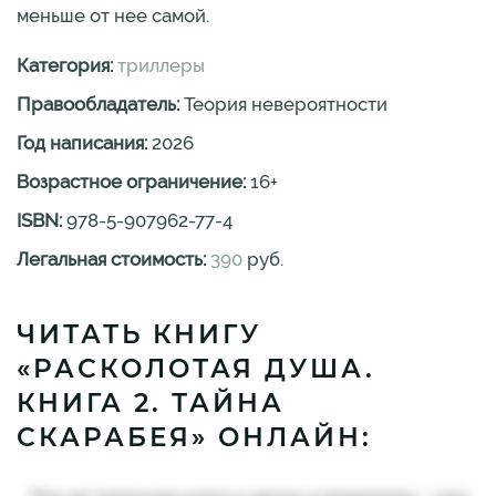
меньше от нее самой.
Категория:
триллеры
Правообладатель:
Теория невероятности
Год написания:
2026
Возрастное ограничение:
16
+
ISBN:
978-5-907962-77-4
Легальная стоимость:
390
руб.
ЧИТАТЬ КНИГУ
«РАСКОЛОТАЯ ДУША.
КНИГА 2. ТАЙНА
СКАРАБЕЯ» ОНЛАЙН: