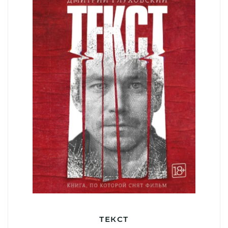
ТЕКСТ