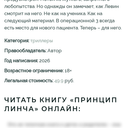
любопытства. Но однажды он замечает, как Левин
смотрит на него. Не как на ученика. Как на
следующий материал. В операционной 3 всегда
есть место для нового пациента. Теперь – для него.
Категория:
триллеры
Правообладатель:
Автор
Год написания:
2026
Возрастное ограничение:
18
+
Легальная стоимость:
49.9
руб.
ЧИТАТЬ КНИГУ «ПРИНЦИП
ЛИНЧА» ОНЛАЙН: