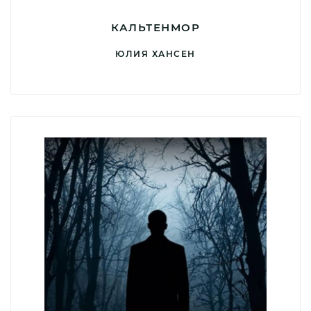
КАЛЬТЕНМОР
ЮЛИЯ ХАНСЕН