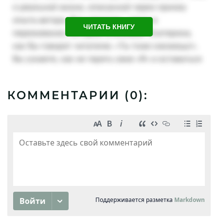
ЧИТАТЬ КНИГУ
КОММЕНТАРИИ (
0
):