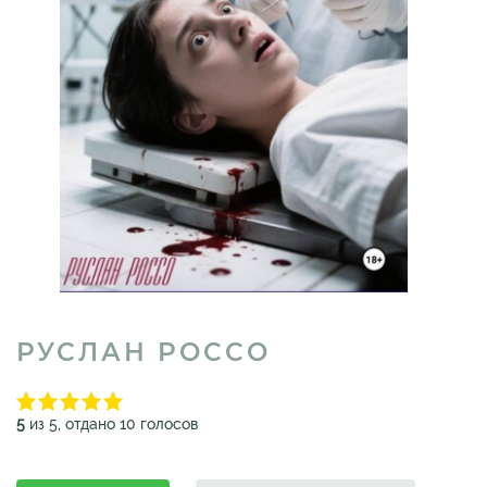
РУСЛАН РОССО
5
из 5, отдано 10 голосов