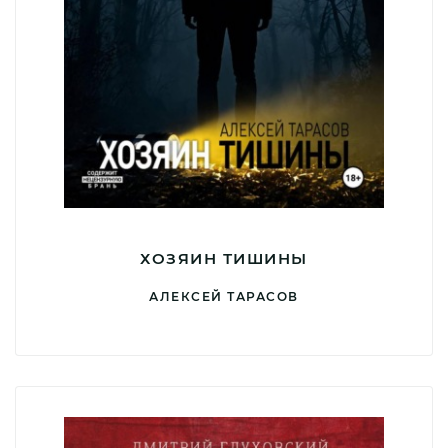
ХОЗЯИН ТИШИНЫ
АЛЕКСЕЙ ТАРАСОВ