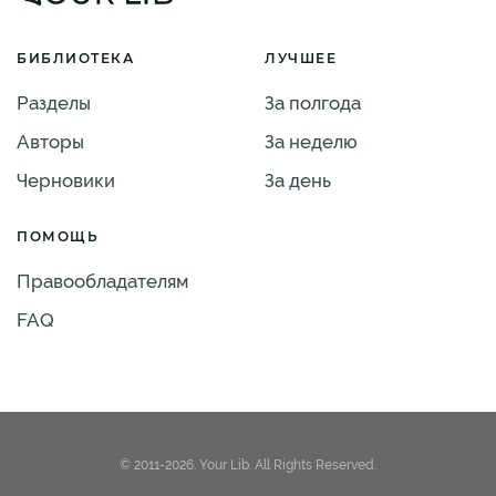
БИБЛИОТЕКА
ЛУЧШЕЕ
Разделы
За полгода
Авторы
За неделю
Черновики
За день
ПОМОЩЬ
Правообладателям
FAQ
© 2011-2026. Your Lib. All Rights Reserved.