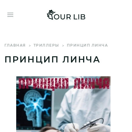
ГЛАВНАЯ
ТРИЛЛЕРЫ
ПРИНЦИП ЛИНЧА
ПРИНЦИП ЛИНЧА