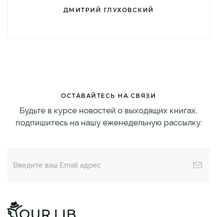
ДМИТРИЙ ГЛУХОВСКИЙ
ОСТАВАЙТЕСЬ НА СВЯЗИ
Будьте в курсе новостей о выходящих книгах,
подпишитесь на нашу еженедельную рассылку: