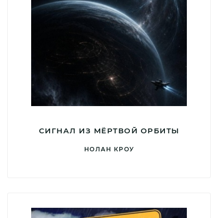
СИГНАЛ ИЗ МЁРТВОЙ ОРБИТЫ
НОЛАН КРОУ