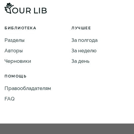
БИБЛИОТЕКА
ЛУЧШЕЕ
Разделы
За полгода
Авторы
За неделю
Черновики
За день
ПОМОЩЬ
Правообладателям
FAQ