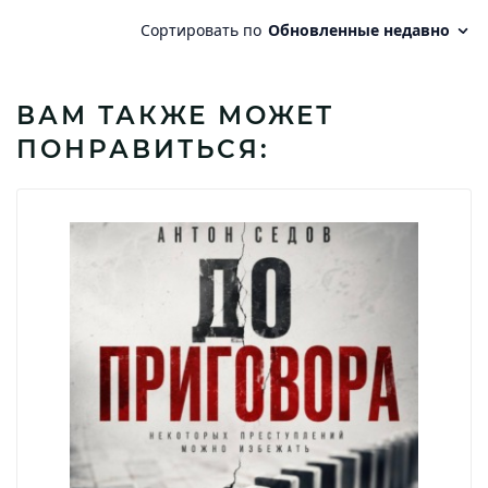
ВАМ ТАКЖЕ МОЖЕТ
ПОНРАВИТЬСЯ: