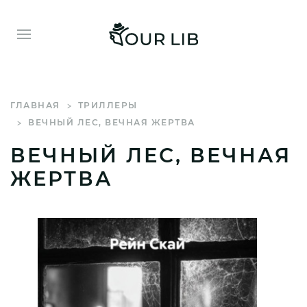
ГЛАВНАЯ
ТРИЛЛЕРЫ
ВЕЧНЫЙ ЛЕС, ВЕЧНАЯ ЖЕРТВА
ВЕЧНЫЙ ЛЕС, ВЕЧНАЯ
ЖЕРТВА