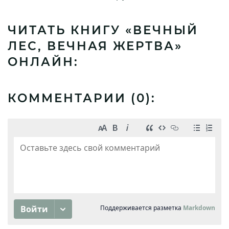
ЧИТАТЬ КНИГУ «ВЕЧНЫЙ
ЛЕС, ВЕЧНАЯ ЖЕРТВА»
ОНЛАЙН:
КОММЕНТАРИИ (
0
):