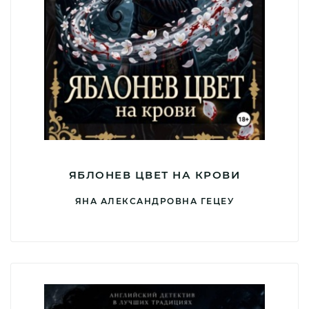
ЯБЛОНЕВ ЦВЕТ НА КРОВИ
ЯНА АЛЕКСАНДРОВНА ГЕЦЕУ