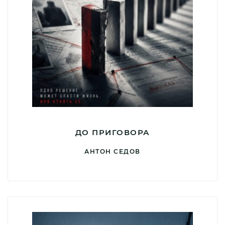
ДО ПРИГОВОРА
АНТОН СЕДОВ