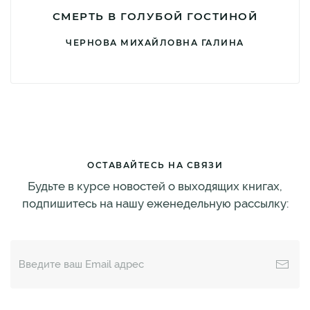
СМЕРТЬ В ГОЛУБОЙ ГОСТИНОЙ
ЧЕРНОВА МИХАЙЛОВНА ГАЛИНА
ОСТАВАЙТЕСЬ НА СВЯЗИ
Будьте в курсе новостей о выходящих книгах,
подпишитесь на нашу еженедельную рассылку: