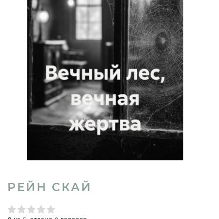
РЕЙН СКАЙ