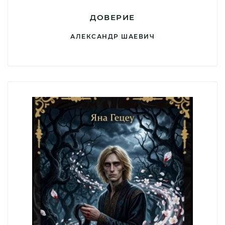
ДОВЕРИЕ
АЛЕКСАНДР ШАЕВИЧ