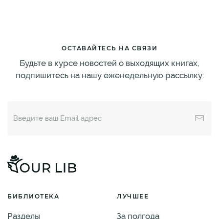
ОСТАВАЙТЕСЬ НА СВЯЗИ
Будьте в курсе новостей о выходящих книгах,
подпишитесь на нашу еженедельную рассылку:
БИБЛИОТЕКА
ЛУЧШЕЕ
Разделы
За полгода