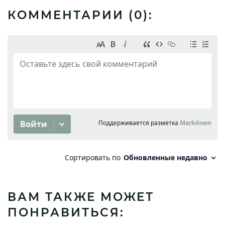
КОММЕНТАРИИ (
0
):
ВАМ ТАКЖЕ МОЖЕТ
ПОНРАВИТЬСЯ: