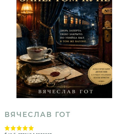
ВЯЧЕСЛАВ ГОТ