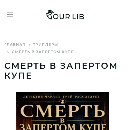
ГЛАВНАЯ
ТРИЛЛЕРЫ
СМЕРТЬ В ЗАПЕРТОМ КУПЕ
СМЕРТЬ В ЗАПЕРТОМ
КУПЕ