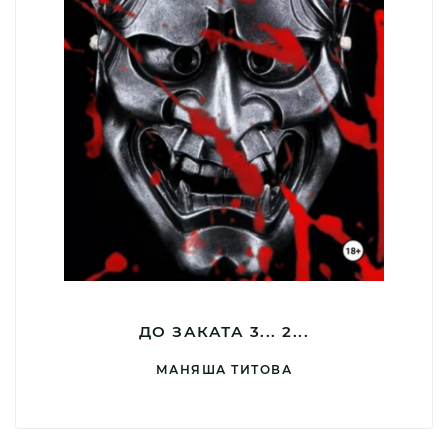
ДО ЗАКАТА 3... 2...
МАНЯША ТИТОВА