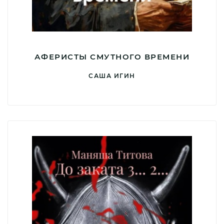
АФЕРИСТЫ СМУТНОГО ВРЕМЕНИ
САША ИГИН