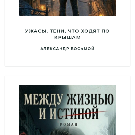
УЖАСЫ. ТЕНИ, ЧТО ХОДЯТ ПО
КРЫШАМ
АЛЕКСАНДР ВОСЬМОЙ