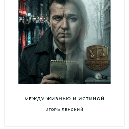
МЕЖДУ ЖИЗНЬЮ И ИСТИНОЙ
ИГОРЬ ЛЕНСКИЙ