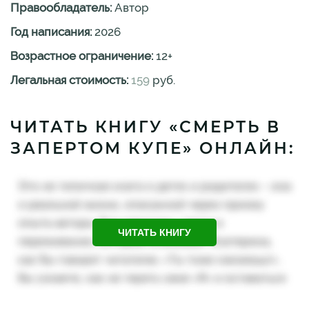
Правообладатель:
Автор
Год написания:
2026
Возрастное ограничение:
12
+
Легальная стоимость:
159
руб.
ЧИТАТЬ КНИГУ «СМЕРТЬ В
ЗАПЕРТОМ КУПЕ» ОНЛАЙН:
ЧИТАТЬ КНИГУ