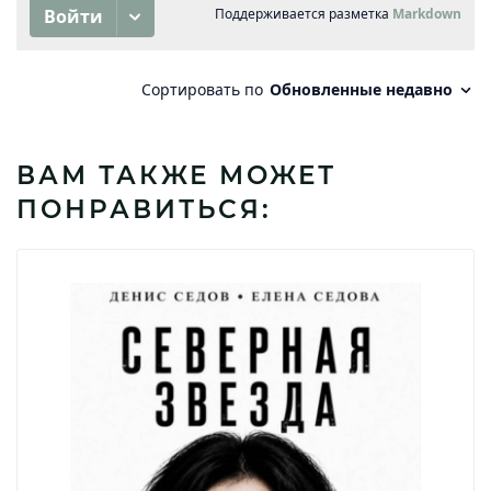
ВАМ ТАКЖЕ МОЖЕТ
ПОНРАВИТЬСЯ: