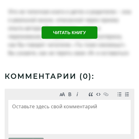
ЧИТАТЬ КНИГУ
КОММЕНТАРИИ (
0
):