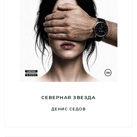
СЕВЕРНАЯ ЗВЕЗДА
ДЕНИС СЕДОВ