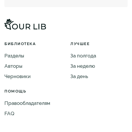
БИБЛИОТЕКА
ЛУЧШЕЕ
Разделы
За полгода
Авторы
За неделю
Черновики
За день
ПОМОЩЬ
Правообладателям
FAQ