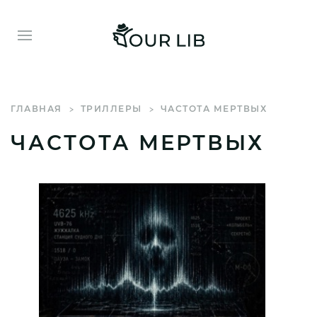
ГЛАВНАЯ
ТРИЛЛЕРЫ
ЧАСТОТА МЕРТВЫХ
ЧАСТОТА МЕРТВЫХ