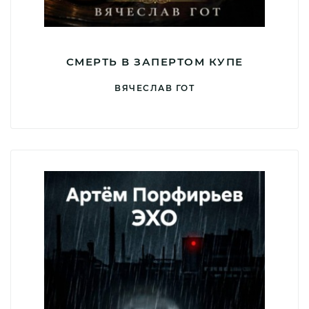
СМЕРТЬ В ЗАПЕРТОМ КУПЕ
ВЯЧЕСЛАВ ГОТ