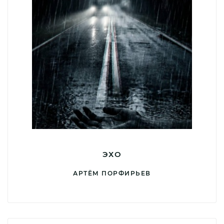
ЭХО
АРТЁМ ПОРФИРЬЕВ