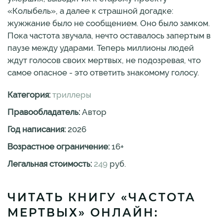
«Колыбель», а далее к страшной догадке:
жужжание было не сообщением. Оно было замком.
Пока частота звучала, нечто оставалось запертым в
паузе между ударами. Теперь миллионы людей
ждут голосов своих мертвых, не подозревая, что
самое опасное - это ответить знакомому голосу.
Категория:
триллеры
Правообладатель:
Автор
Год написания:
2026
Возрастное ограничение:
16
+
Легальная стоимость:
249
руб.
ЧИТАТЬ КНИГУ «ЧАСТОТА
МЕРТВЫХ» ОНЛАЙН: