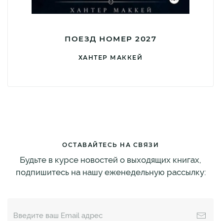
ПОЕЗД НОМЕР 2027
ХАНТЕР МАККЕЙ
ОСТАВАЙТЕСЬ НА СВЯЗИ
Будьте в курсе новостей о выходящих книгах,
подпишитесь на нашу еженедельную рассылку: