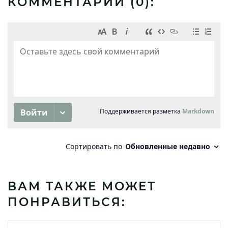
КОММЕНТАРИИ (
0
):
ВАМ ТАКЖЕ МОЖЕТ
ПОНРАВИТЬСЯ: