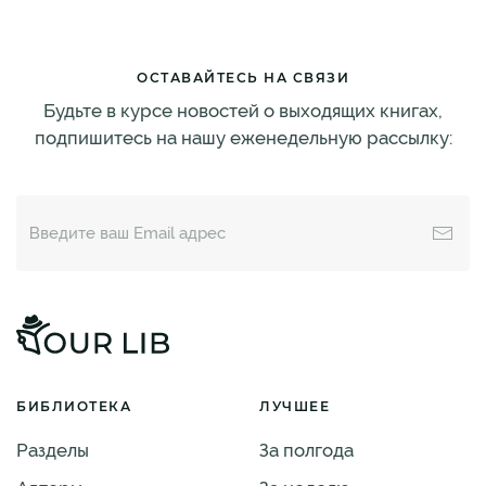
ОСТАВАЙТЕСЬ НА СВЯЗИ
Будьте в курсе новостей о выходящих книгах,
подпишитесь на нашу еженедельную рассылку:
БИБЛИОТЕКА
ЛУЧШЕЕ
Разделы
За полгода