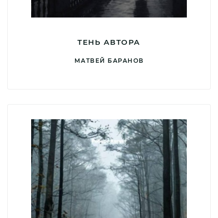
ТЕНЬ АВТОРА
МАТВЕЙ БАРАНОВ