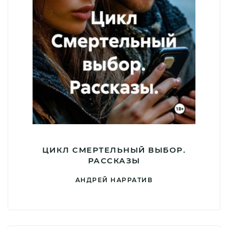
ЦИКЛ СМЕРТЕЛЬНЫЙ ВЫБОР.
РАССКАЗЫ
АНДРЕЙ НАРРАТИВ