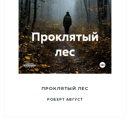
ПРОКЛЯТЫЙ ЛЕС
РОБЕРТ АВГУСТ