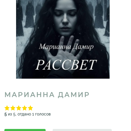
МАРИАННА ДАМИР
5
из 5, отдано 1 голосов