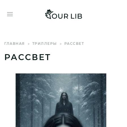
ГЛАВНАЯ
ТРИЛЛЕРЫ
РАССВЕТ
РАССВЕТ