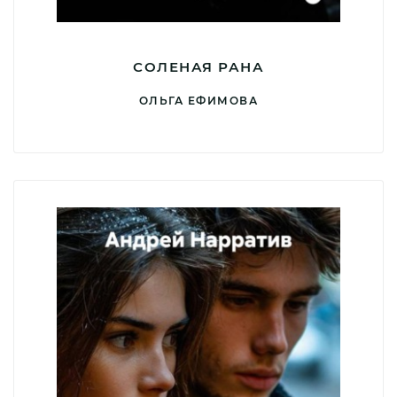
СОЛЕНАЯ РАНА
ОЛЬГА ЕФИМОВА