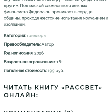
другим. Под маской сломленного жизнью
финансиста Федора он проникает в сердце
общины, проходя жестокие испытания молчанием и
изоляцией.
Категория:
триллеры
Правообладатель:
Автор
Год написания:
2026
Возрастное ограничение:
16
+
Легальная стоимость:
199
руб.
ЧИТАТЬ КНИГУ «РАССВЕТ»
ОНЛАЙН: