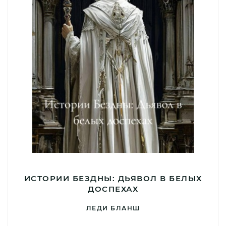
ИСТОРИИ БЕЗДНЫ: ДЬЯВОЛ В БЕЛЫХ
ДОСПЕХАХ
ЛЕДИ БЛАНШ