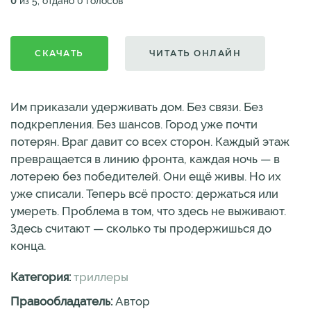
0
из 5, отдано 0 голосов
СКАЧАТЬ
ЧИТАТЬ ОНЛАЙН
Им приказали удерживать дом. Без связи. Без
подкрепления. Без шансов. Город уже почти
потерян. Враг давит со всех сторон. Каждый этаж
превращается в линию фронта, каждая ночь — в
лотерею без победителей. Они ещё живы. Но их
уже списали. Теперь всё просто: держаться или
умереть. Проблема в том, что здесь не выживают.
Здесь считают — сколько ты продержишься до
конца.
Категория:
триллеры
Правообладатель:
Автор