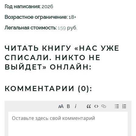
Год написания:
2026
Возрастное ограничение:
18
+
Легальная стоимость:
159
руб.
ЧИТАТЬ КНИГУ «НАС УЖЕ
СПИСАЛИ. НИКТО НЕ
ВЫЙДЕТ» ОНЛАЙН:
КОММЕНТАРИИ (
0
):