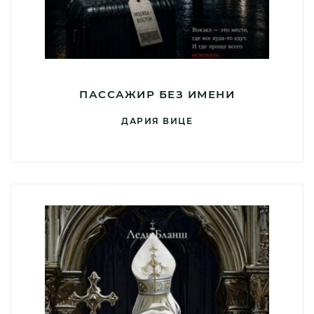
ПАССАЖИР БЕЗ ИМЕНИ
ДАРИЯ ВИЦЕ