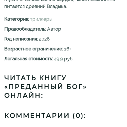
питается древний Владыка.
Категория:
триллеры
Правообладатель:
Автор
Год написания:
2026
Возрастное ограничение:
16
+
Легальная стоимость:
49.9
руб.
ЧИТАТЬ КНИГУ
«ПРЕДАННЫЙ БОГ»
ОНЛАЙН:
КОММЕНТАРИИ (
0
):