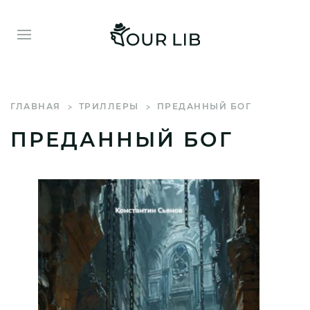
ГЛАВНАЯ
ТРИЛЛЕРЫ
ПРЕДАННЫЙ БОГ
ПРЕДАННЫЙ БОГ