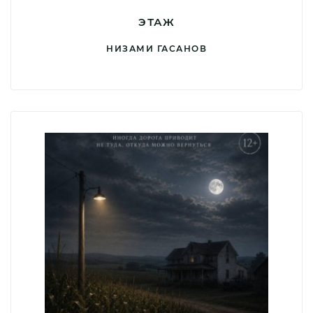
ЭТАЖ
НИЗАМИ ГАСАНОВ