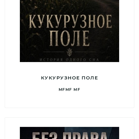
КУКУРУЗНОЕ ПОЛЕ
MFMF MF