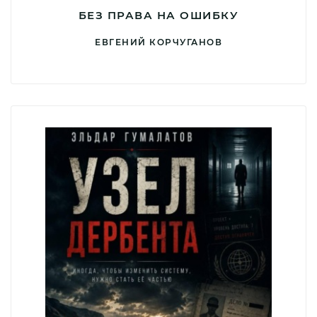
БЕЗ ПРАВА НА ОШИБКУ
ЕВГЕНИЙ КОРЧУГАНОВ