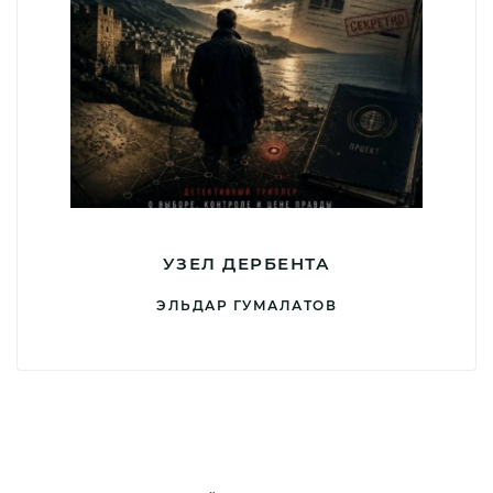
УЗЕЛ ДЕРБЕНТА
ЭЛЬДАР ГУМАЛАТОВ