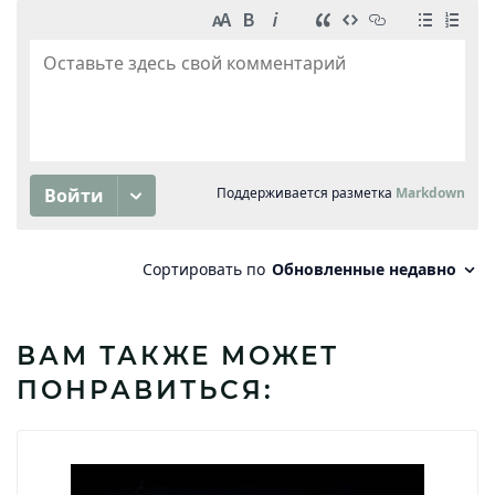
ВАМ ТАКЖЕ МОЖЕТ
ПОНРАВИТЬСЯ: