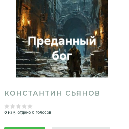
КОНСТАНТИН СЬЯНОВ
0
из 5, отдано 0 голосов