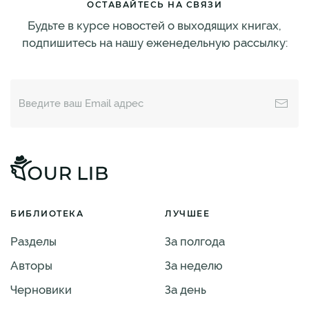
ОСТАВАЙТЕСЬ НА СВЯЗИ
Будьте в курсе новостей о выходящих книгах,
подпишитесь на нашу еженедельную рассылку:
БИБЛИОТЕКА
ЛУЧШЕЕ
Разделы
За полгода
Авторы
За неделю
Черновики
За день