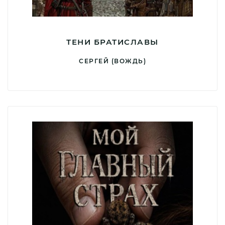
ТЕНИ БРАТИСЛАВЫ
СЕРГЕЙ (ВОЖДЬ)