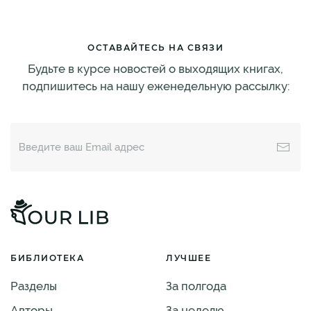
ОСТАВАЙТЕСЬ НА СВЯЗИ
Будьте в курсе новостей о выходящих книгах,
подпишитесь на нашу еженедельную рассылку:
БИБЛИОТЕКА
ЛУЧШЕЕ
Разделы
За полгода
Авторы
За неделю