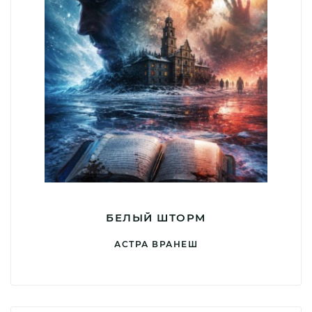
БЕЛЫЙ ШТОРМ
АСТРА ВРАНЕШ