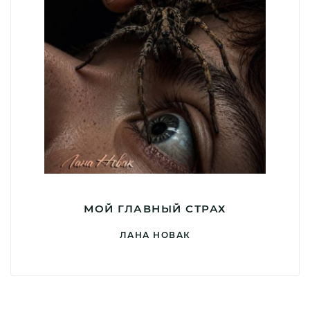
МОЙ ГЛАВНЫЙ СТРАХ
ЛАНА НОВАК