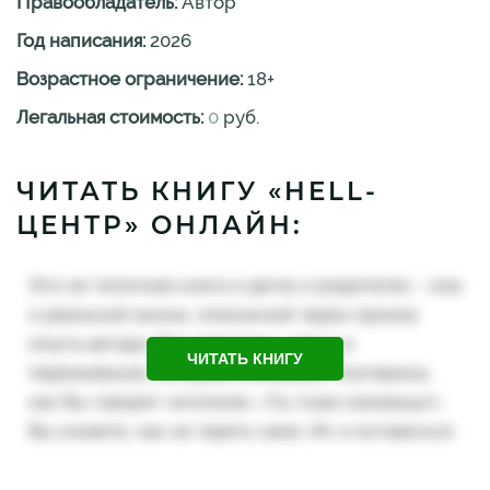
Правообладатель:
Автор
Год написания:
2026
Возрастное ограничение:
18
+
Легальная стоимость:
0
руб.
ЧИТАТЬ КНИГУ «HELL-
ЦЕНТР» ОНЛАЙН:
ЧИТАТЬ КНИГУ