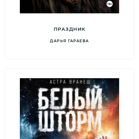
ПРАЗДНИК
ДАРЬЯ ГАРАЕВА