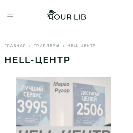
ГЛАВНАЯ
ТРИЛЛЕРЫ
HELL-ЦЕНТР
HELL-ЦЕНТР