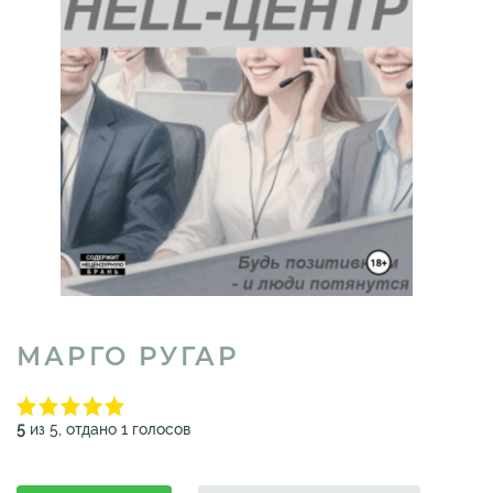
МАРГО РУГАР
5
из 5, отдано 1 голосов