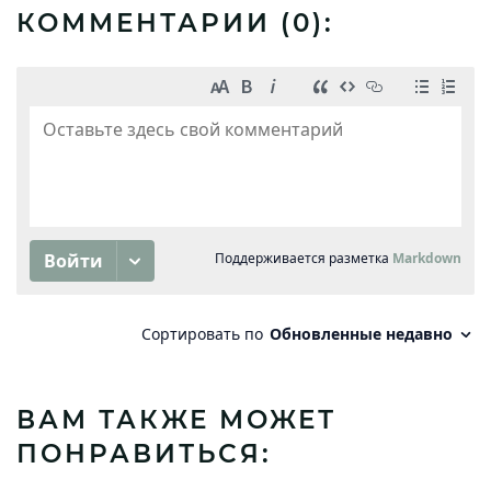
КОММЕНТАРИИ (
0
):
ВАМ ТАКЖЕ МОЖЕТ
ПОНРАВИТЬСЯ: