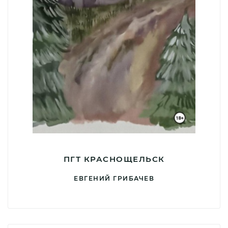
ПГТ КРАСНОЩЕЛЬСК
ЕВГЕНИЙ ГРИБАЧЕВ