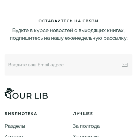
ОСТАВАЙТЕСЬ НА СВЯЗИ
Будьте в курсе новостей о выходящих книгах,
подпишитесь на нашу еженедельную рассылку:
БИБЛИОТЕКА
ЛУЧШЕЕ
Разделы
За полгода
Авторы
За неделю