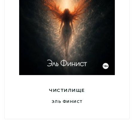
ЧИСТИЛИЩЕ
ЭЛЬ ФИНИСТ