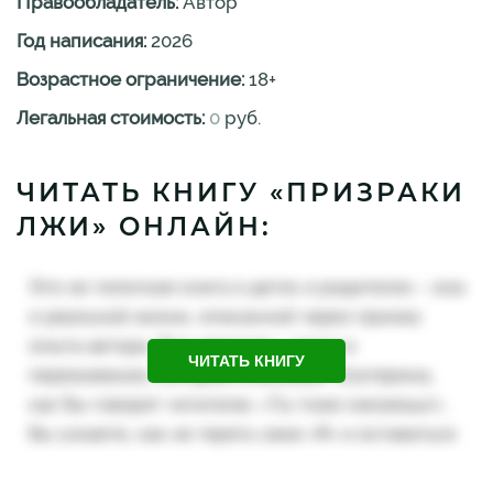
Правообладатель:
Автор
Год написания:
2026
Возрастное ограничение:
18
+
Легальная стоимость:
0
руб.
ЧИТАТЬ КНИГУ «ПРИЗРАКИ
ЛЖИ» ОНЛАЙН:
ЧИТАТЬ КНИГУ