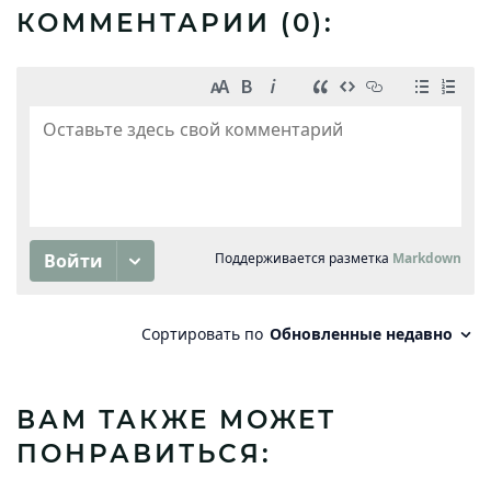
КОММЕНТАРИИ (
0
):
ВАМ ТАКЖЕ МОЖЕТ
ПОНРАВИТЬСЯ: