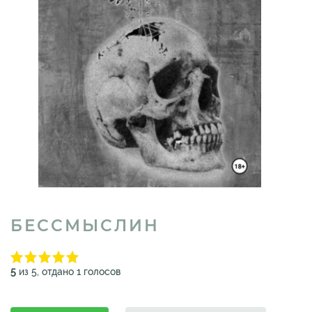
БЕССМЫСЛИН
5
из 5, отдано 1 голосов