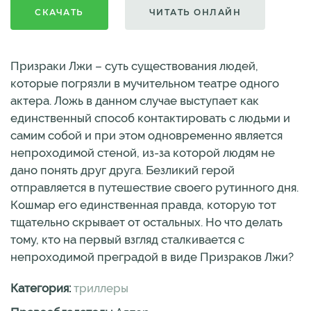
СКАЧАТЬ
ЧИТАТЬ ОНЛАЙН
Призраки Лжи – суть существования людей,
которые погрязли в мучительном театре одного
актера. Ложь в данном случае выступает как
единственный способ контактировать с людьми и
самим собой и при этом одновременно является
непроходимой стеной, из-за которой людям не
дано понять друг друга. Безликий герой
отправляется в путешествие своего рутинного дня.
Кошмар его единственная правда, которую тот
тщательно скрывает от остальных. Но что делать
тому, кто на первый взгляд сталкивается с
непроходимой преградой в виде Призраков Лжи?
Категория:
триллеры