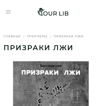
ГЛАВНАЯ
ТРИЛЛЕРЫ
ПРИЗРАКИ ЛЖИ
ПРИЗРАКИ ЛЖИ