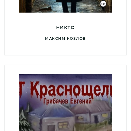
НИКТО
МАКСИМ КОЗЛОВ