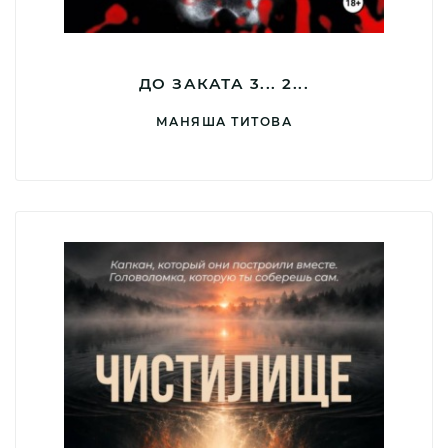
ДО ЗАКАТА 3... 2...
МАНЯША ТИТОВА