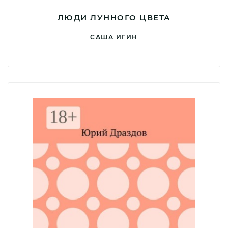
ЛЮДИ ЛУННОГО ЦВЕТА
САША ИГИН