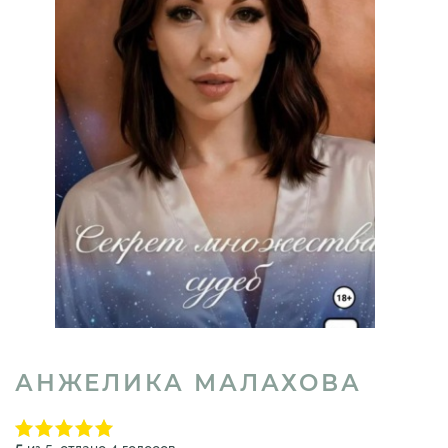
АНЖЕЛИКА МАЛАХОВА