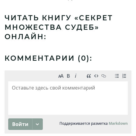
ЧИТАТЬ КНИГУ «СЕКРЕТ
МНОЖЕСТВА СУДЕБ»
ОНЛАЙН:
КОММЕНТАРИИ (
0
):