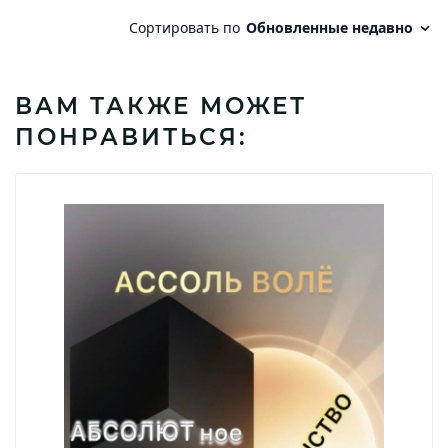
ВАМ ТАКЖЕ МОЖЕТ
ПОНРАВИТЬСЯ: