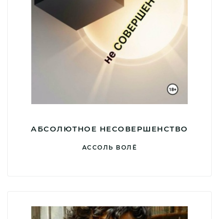
АБСОЛЮТНОЕ НЕСОВЕРШЕНСТВО
АССОЛЬ ВОЛЁ