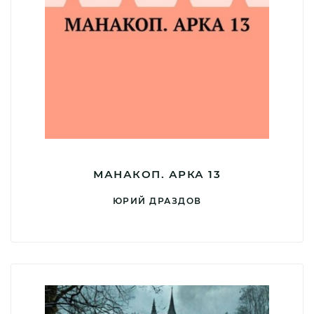
МАНАКОП. АРКА 13
ЮРИЙ ДРАЗДОВ