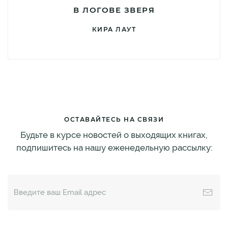
В ЛОГОВЕ ЗВЕРЯ
КИРА ЛАУТ
ОСТАВАЙТЕСЬ НА СВЯЗИ
Будьте в курсе новостей о выходящих книгах,
подпишитесь на нашу еженедельную рассылку: