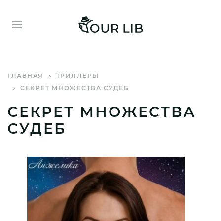
ГЛАВНАЯ
ТРИЛЛЕРЫ
СЕКРЕТ МНОЖЕСТВА СУДЕБ
СЕКРЕТ МНОЖЕСТВА
СУДЕБ