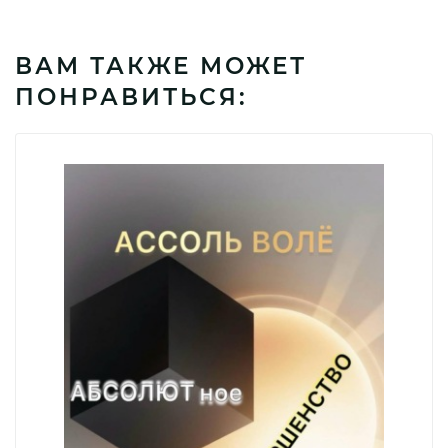
ВАМ ТАКЖЕ МОЖЕТ
ПОНРАВИТЬСЯ: