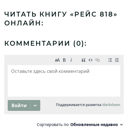
ЧИТАТЬ КНИГУ «РЕЙС 818»
ОНЛАЙН:
КОММЕНТАРИИ (
0
):