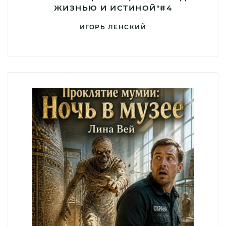
ЖИЗНЬЮ И ИСТИНОЙ"#4
ИГОРЬ ЛЕНСКИЙ