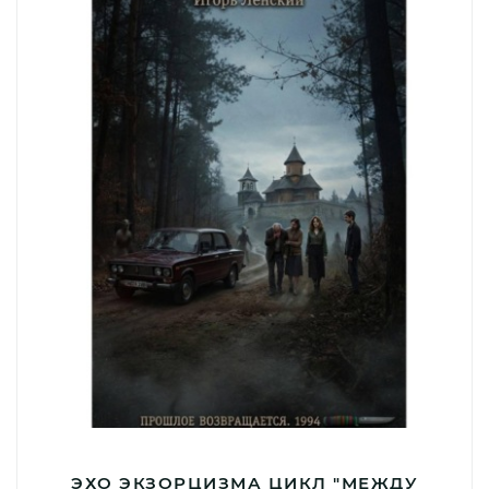
ЭХО ЭКЗОРЦИЗМА ЦИКЛ "МЕЖДУ