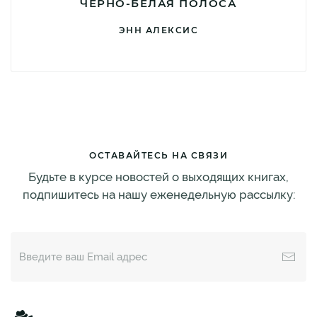
ЧЕРНО-БЕЛАЯ ПОЛОСА
ЭНН АЛЕКСИС
ОСТАВАЙТЕСЬ НА СВЯЗИ
Будьте в курсе новостей о выходящих книгах,
подпишитесь на нашу еженедельную рассылку: