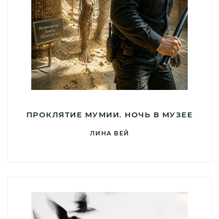
ПРОКЛЯТИЕ МУМИИ. НОЧЬ В МУЗЕЕ
ЛИНА ВЕЙ