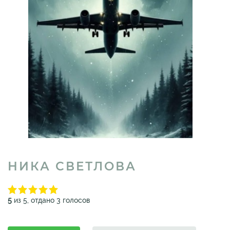
НИКА СВЕТЛОВА
5
из 5, отдано 3 голосов