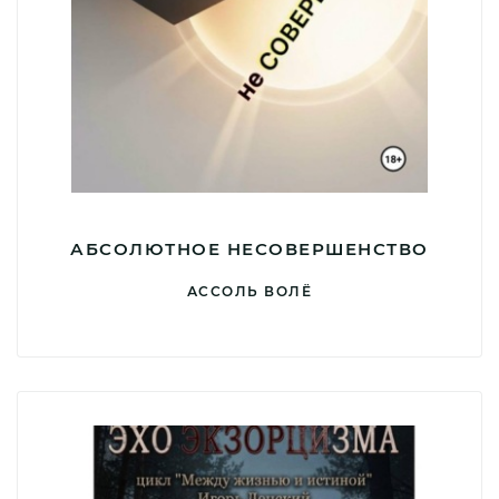
АБСОЛЮТНОЕ НЕСОВЕРШЕНСТВО
АССОЛЬ ВОЛЁ