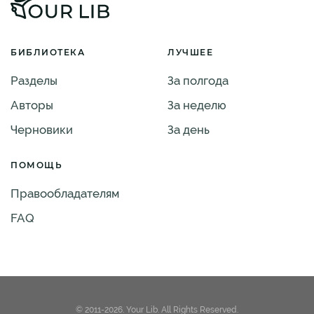
БИБЛИОТЕКА
ЛУЧШЕЕ
Разделы
За полгода
Авторы
За неделю
Черновики
За день
ПОМОЩЬ
Правообладателям
FAQ
© 2011-2026. Your Lib. All Rights Reserved.