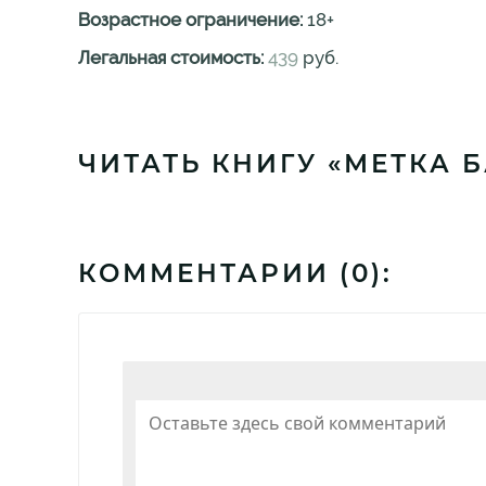
Возрастное ограничение:
18
+
Легальная стоимость:
439
руб.
ЧИТАТЬ КНИГУ «МЕТКА 
КОММЕНТАРИИ (
0
):