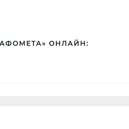
БАФОМЕТА» ОНЛАЙН: