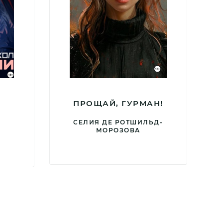
ПРОЩАЙ, ГУРМАН!
СЕЛИЯ ДЕ РОТШИЛЬД-
МОРОЗОВА