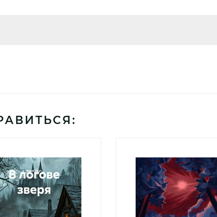
РАВИТЬСЯ: