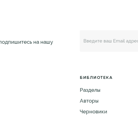
 подпишитесь на нашу
БИБЛИОТЕКА
Разделы
Авторы
Черновики