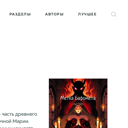
РАЗДЕЛЫ
АВТОРЫ
ЛУЧШЕЕ
 часть древнего
очной Марии,