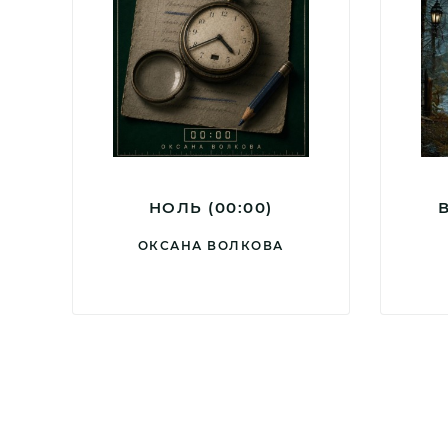
НОЛЬ (00:00)
ОКСАНА ВОЛКОВА