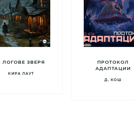
В ЛОГОВЕ ЗВЕРЯ
ПРОТОКОЛ
АДАПТАЦИИ
КИРА ЛАУТ
Д. КОШ