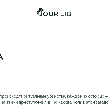
А
 происходят ритуальные убийства, каждое из которых —
 за этими преступлениями? И какова роль в этом загад