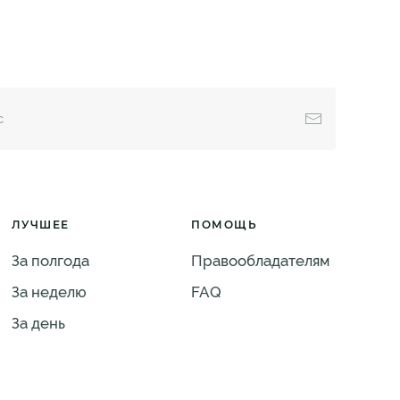
ЛУЧШЕЕ
ПОМОЩЬ
За полгода
Правообладателям
За неделю
FAQ
За день