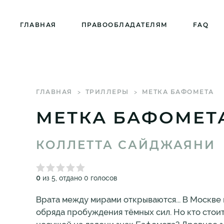
ГЛАВНАЯ
ПРАВООБЛАДАТЕЛЯМ
FAQ
ГЛАВНАЯ
ТРИЛЛЕРЫ
МЕТКА БАФОМЕТА
МЕТКА БАФОМЕТ
КОЛЛЕТТА САЙДЖАЯНИ
0
из 5, отдано 0 голосов
Врата между мирами открываются... В Москве
обряда пробуждения тёмных сил. Но кто стоит