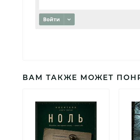
ВАМ ТАКЖЕ МОЖЕТ ПОН