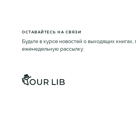
ОСТАВАЙТЕСЬ НА СВЯЗИ
Будьте в курсе новостей о выходящих книгах,
еженедельную рассылку: