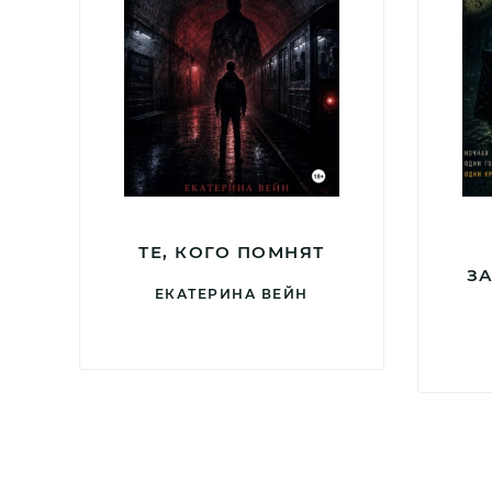
ТЕ, КОГО ПОМНЯТ
З
ЕКАТЕРИНА ВЕЙН