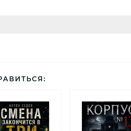
РАВИТЬСЯ: