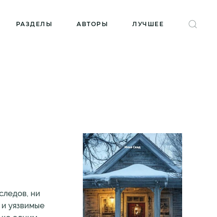
РАЗДЕЛЫ
АВТОРЫ
ЛУЧШЕЕ
следов, ни
 и уязвимые