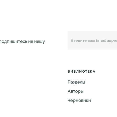
 подпишитесь на нашу
БИБЛИОТЕКА
Разделы
Авторы
Черновики