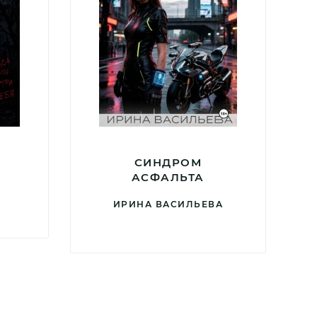
СИНДРОМ
АСФАЛЬТА
ИРИНА ВАСИЛЬЕВА