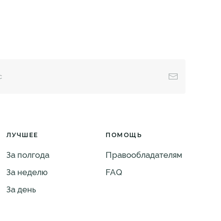
ЛУЧШЕЕ
ПОМОЩЬ
За полгода
Правообладателям
За неделю
FAQ
За день