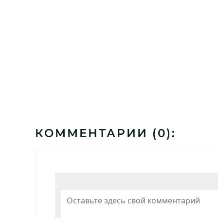
КОММЕНТАРИИ (
0
):