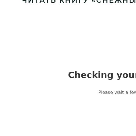
ЧИТАТЬ КНИГУ «СНЕЖНЫ