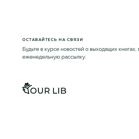
ОСТАВАЙТЕСЬ НА СВЯЗИ
Будьте в курсе новостей о выходящих книгах,
еженедельную рассылку: