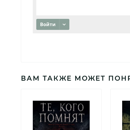
ВАМ ТАКЖЕ МОЖЕТ ПОН