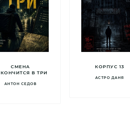
СМЕНА
КОРПУС 13
АКОНЧИТСЯ В ТРИ
АСТРО ДАНЯ
АНТОН СЕДОВ