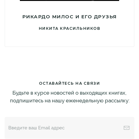
РИКАРДО МИЛОС И ЕГО ДРУЗЬЯ
НИКИТА КРАСИЛЬНИКОВ
ОСТАВАЙТЕСЬ НА СВЯЗИ
Будьте в курсе новостей о выходящих книгах,
подпишитесь на нашу еженедельную рассылку: