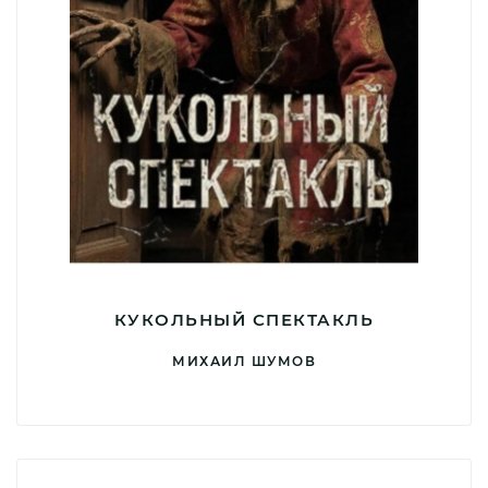
КУКОЛЬНЫЙ СПЕКТАКЛЬ
МИХАИЛ ШУМОВ