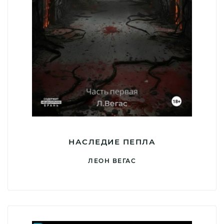
НАСЛЕДИЕ ПЕПЛА
ЛЕОН ВЕГАС