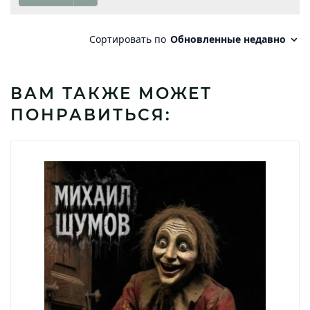
ВАМ ТАКЖЕ МОЖЕТ
ПОНРАВИТЬСЯ: