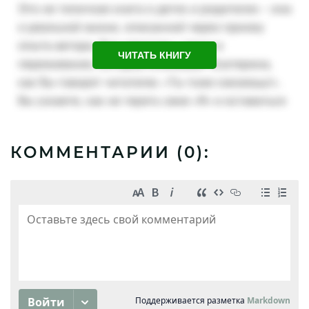
ЧИТАТЬ КНИГУ
КОММЕНТАРИИ (
0
):