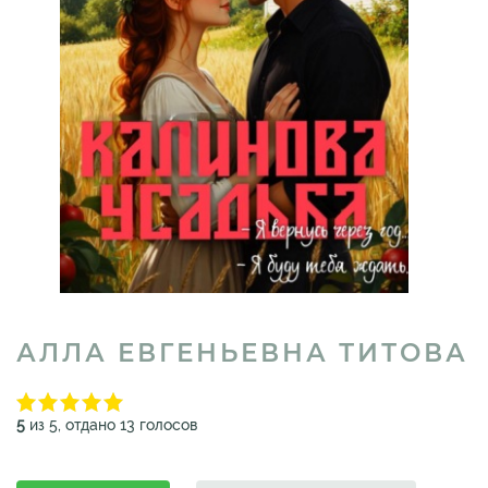
АЛЛА ЕВГЕНЬЕВНА ТИТОВА
5
из 5, отдано 13 голосов