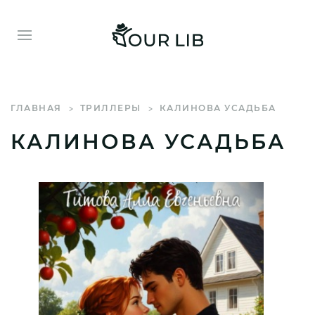
ГЛАВНАЯ
ТРИЛЛЕРЫ
КАЛИНОВА УСАДЬБА
КАЛИНОВА УСАДЬБА