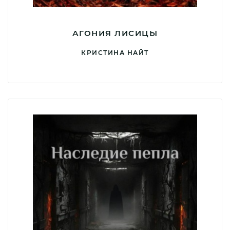
АГОНИЯ ЛИСИЦЫ
КРИСТИНА НАЙТ