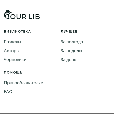
БИБЛИОТЕКА
ЛУЧШЕЕ
Разделы
За полгода
Авторы
За неделю
Черновики
За день
ПОМОЩЬ
Правообладателям
FAQ