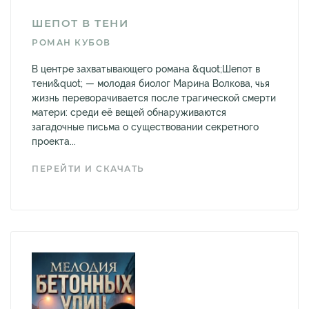
ШЕПОТ В ТЕНИ
РОМАН КУБОВ
В центре захватывающего романа &quot;Шепот в
тени&quot; — молодая биолог Марина Волкова, чья
жизнь переворачивается после трагической смерти
матери: среди её вещей обнаруживаются
загадочные письма о существовании секретного
проекта...
ПЕРЕЙТИ И СКАЧАТЬ