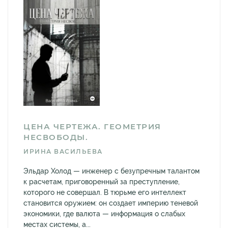
ЦЕНА ЧЕРТЕЖА. ГЕОМЕТРИЯ
НЕСВОБОДЫ.
ИРИНА ВАСИЛЬЕВА
Эльдар Холод — инженер с безупречным талантом
к расчетам, приговоренный за преступление,
которого не совершал. В тюрьме его интеллект
становится оружием: он создает империю теневой
экономики, где валюта — информация о слабых
местах системы, а...