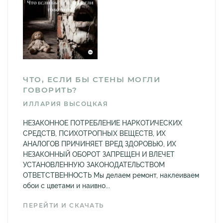
ЧТО, ЕСЛИ БЫ СТЕНЫ МОГЛИ
ГОВОРИТЬ?
ИЛЛАРИЯ ВЫСОЦКАЯ
НЕЗАКОННОЕ ПОТРЕБЛЕНИЕ НАРКОТИЧЕСКИХ
СРЕДСТВ, ПСИХОТРОПНЫХ ВЕЩЕСТВ, ИХ
АНАЛОГОВ ПРИЧИНЯЕТ ВРЕД ЗДОРОВЬЮ, ИХ
НЕЗАКОННЫЙ ОБОРОТ ЗАПРЕЩЕН И ВЛЕЧЕТ
УСТАНОВЛЕННУЮ ЗАКОНОДАТЕЛЬСТВОМ
ОТВЕТСТВЕННОСТЬ Мы делаем ремонт, наклеиваем
обои с цветами и наивно...
ПЕРЕЙТИ И СКАЧАТЬ