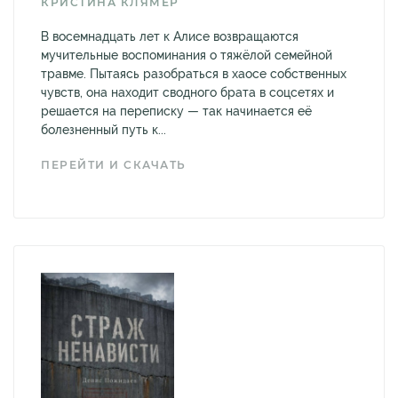
КРИСТИНА КЛЯМЕР
В восемнадцать лет к Алисе возвращаются
мучительные воспоминания о тяжёлой семейной
травме. Пытаясь разобраться в хаосе собственных
чувств, она находит сводного брата в соцсетях и
решается на переписку — так начинается её
болезненный путь к...
ПЕРЕЙТИ И СКАЧАТЬ