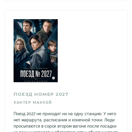
ПОЕЗД НОМЕР 2027
ХАНТЕР МАККЕЙ
Поезд 2027 не приходит ни на одну станцию. У него
нет маршрута, расписания и конечной точки. Люди
просыпаются в сорок втором вагоне после посадки