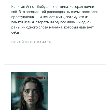
Капитан Аннет Дюбуа — женщина, которая помнит
всё. Это помогает ей расследовать самые жестокие
преступления — и мешает жить, потому что из
памяти нельзя стереть ни одного лица, ни одной
раны, ни одного слова маньяка, который называет
себя...
ПЕРЕЙТИ И СКАЧАТЬ