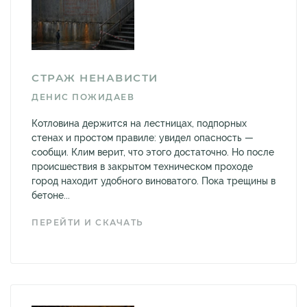
СТРАЖ НЕНАВИСТИ
ДЕНИС ПОЖИДАЕВ
Котловина держится на лестницах, подпорных
стенах и простом правиле: увидел опасность —
сообщи. Клим верит, что этого достаточно. Но после
происшествия в закрытом техническом проходе
город находит удобного виноватого. Пока трещины в
бетоне...
ПЕРЕЙТИ И СКАЧАТЬ