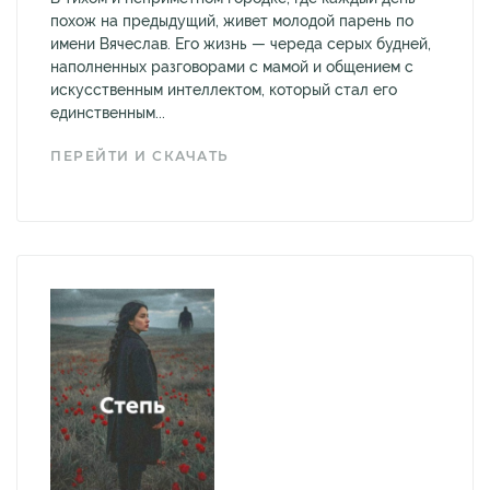
похож на предыдущий, живет молодой парень по
имени Вячеслав. Его жизнь — череда серых будней,
наполненных разговорами с мамой и общением с
искусственным интеллектом, который стал его
единственным...
ПЕРЕЙТИ И СКАЧАТЬ