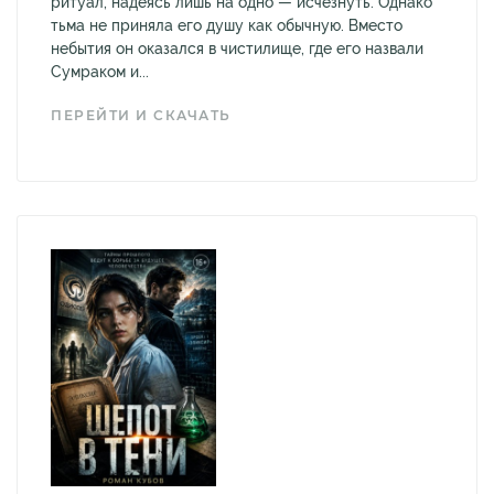
ритуал, надеясь лишь на одно — исчезнуть. Однако
тьма не приняла его душу как обычную. Вместо
небытия он оказался в чистилище, где его назвали
Сумраком и...
ПЕРЕЙТИ И СКАЧАТЬ