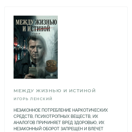
МЕЖДУ ЖИЗНЬЮ И ИСТИНОЙ
ИГОРЬ ЛЕНСКИЙ
НЕЗАКОННОЕ ПОТРЕБЛЕНИЕ НАРКОТИЧЕСКИХ
СРЕДСТВ, ПСИХОТРОПНЫХ ВЕЩЕСТВ, ИХ
АНАЛОГОВ ПРИЧИНЯЕТ ВРЕД ЗДОРОВЬЮ, ИХ
НЕЗАКОННЫЙ ОБОРОТ ЗАПРЕЩЕН И ВЛЕЧЕТ