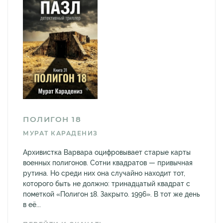
ПОЛИГОН 18
МУРАТ КАРАДЕНИЗ
Архивистка Варвара оцифровывает старые карты
военных полигонов. Сотни квадратов — привычная
рутина. Но среди них она случайно находит тот,
которого быть не должно: тринадцатый квадрат с
пометкой «Полигон 18. Закрыто. 1996». В тот же день
в её...