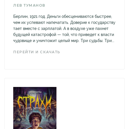
ЛЕВ ТУМАНОВ
Берлин, 1921 год. Деньги обесцениваются быстрее,
чем их успевают напечатать. Доверие к государству
тает вместе с зарплатой. А в воздухе уже пахнет
будущей катастрофой — той, что приведет к власти
чудовище и уничтожит целый мир. Три судьбы. Три...
ПЕРЕЙТИ И СКАЧАТЬ