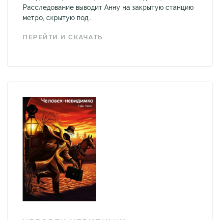
Расследование выводит Анну на закрытую станцию
метро, скрытую под...
ПЕРЕЙТИ И СКАЧАТЬ