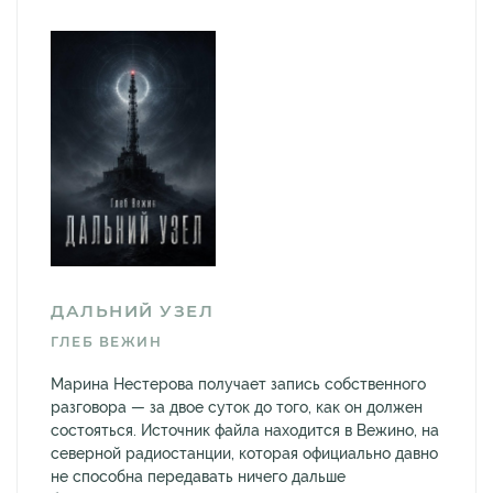
ДАЛЬНИЙ УЗЕЛ
ГЛЕБ ВЕЖИН
Марина Нестерова получает запись собственного
разговора — за двое суток до того, как он должен
состояться. Источник файла находится в Вежино, на
северной радиостанции, которая официально давно
не способна передавать ничего дальше