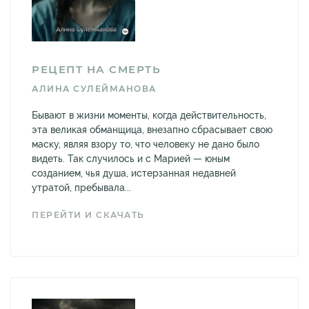
РЕЦЕПТ НА СМЕРТЬ
АЛИНА СУЛЕЙМАНОВА
Бывают в жизни моменты, когда действительность,
эта великая обманщица, внезапно сбрасывает свою
маску, являя взору то, что человеку не дано было
видеть. Так случилось и с Марией — юным
созданием, чья душа, истерзанная недавней
утратой, пребывала...
ПЕРЕЙТИ И СКАЧАТЬ