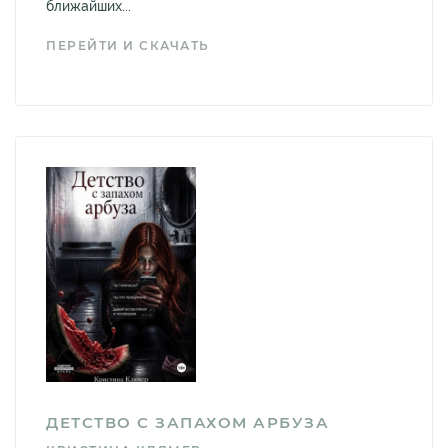
ближайших...
ПЕРЕЙТИ И СКАЧАТЬ
ДЕТСТВО С ЗАПАХОМ АРБУЗА