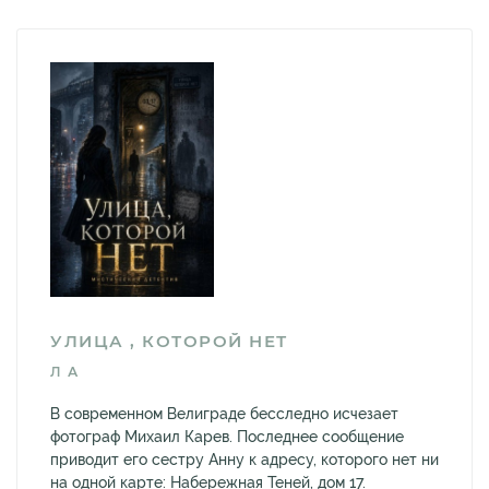
УЛИЦА , КОТОРОЙ НЕТ
Л А
В современном Велиграде бесследно исчезает
фотограф Михаил Карев. Последнее сообщение
приводит его сестру Анну к адресу, которого нет ни
на одной карте: Набережная Теней, дом 17.