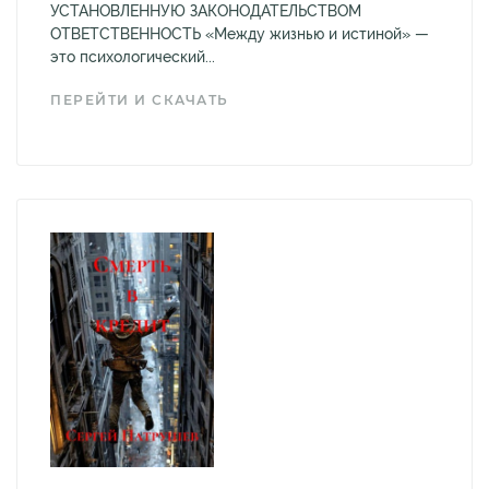
УСТАНОВЛЕННУЮ ЗАКОНОДАТЕЛЬСТВОМ
ОТВЕТСТВЕННОСТЬ «Между жизнью и истиной» —
это психологический...
ПЕРЕЙТИ И СКАЧАТЬ