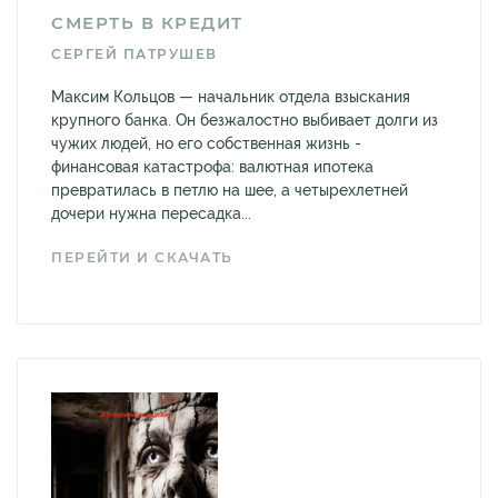
СМЕРТЬ В КРЕДИТ
СЕРГЕЙ ПАТРУШЕВ
Максим Кольцов — начальник отдела взыскания
крупного банка. Он безжалостно выбивает долги из
чужих людей, но его собственная жизнь -
финансовая катастрофа: валютная ипотека
превратилась в петлю на шее, а четырехлетней
дочери нужна пересадка...
ПЕРЕЙТИ И СКАЧАТЬ