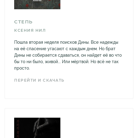
СТЕПЬ
КСЕНИЯ НИЛ
Пошла вторая неделя поисков Дины. Все надежды
на её спасение угасают с каждым днем. Но брат
Дины не собирается сдаваться, он найдет её во что
бы то ни было, живой... Или мёртвой. Но всё не так
просто.
ПЕРЕЙТИ И СКАЧАТЬ