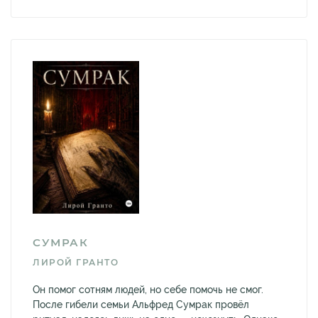
СУМРАК
ЛИРОЙ ГРАНТО
Он помог сотням людей, но себе помочь не смог.
После гибели семьи Альфред Сумрак провёл