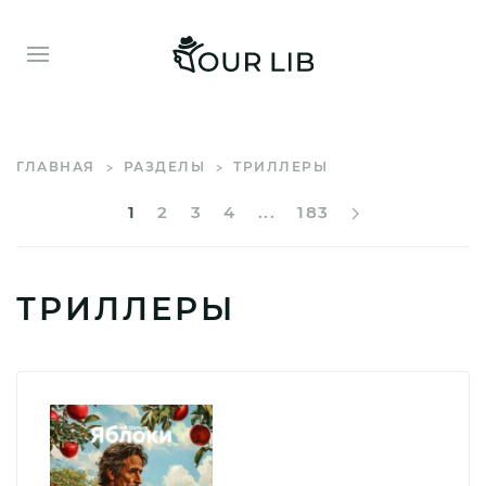
ГЛАВНАЯ
РАЗДЕЛЫ
ТРИЛЛЕРЫ
1
2
3
4
...
183
ТРИЛЛЕРЫ