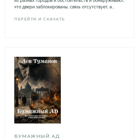
из разных городов и обстоятельств и обнаруживают,
что двери заблокированы, связь отсутствует, а...
ПЕРЕЙТИ И СКАЧАТЬ
БУМАЖНЫЙ АД