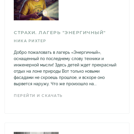
СТРАХИ. ЛАГЕРЬ "ЭНЕРГИЧНЫЙ"
НИКА РИХТЕР
Добро пожаловать в лагерь «Энергичный»,
оснащенный по последнему слову техники и
инженерной мысли! Здесь детей ждет прекрасный
отдых на лоне природы Вот только новыми
фасадами не скроешь прошлое, и вскоре оно
вырвется наружу. Что же произошло на...
ПЕРЕЙТИ И СКАЧАТЬ