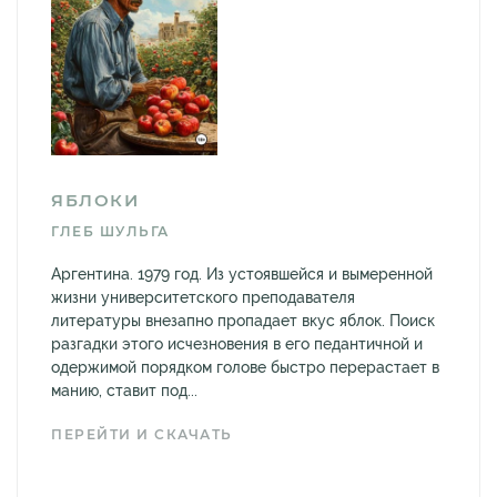
ЯБЛОКИ
ГЛЕБ ШУЛЬГА
Аргентина. 1979 год. Из устоявшейся и вымеренной
жизни университетского преподавателя
литературы внезапно пропадает вкус яблок. Поиск
разгадки этого исчезновения в его педантичной и
одержимой порядком голове быстро перерастает в
манию, ставит под...
ПЕРЕЙТИ И СКАЧАТЬ