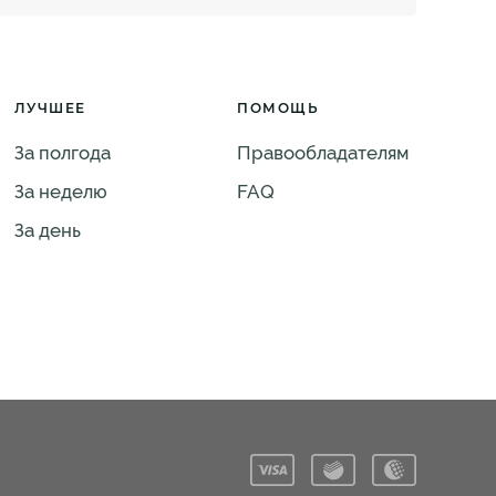
ЛУЧШЕЕ
ПОМОЩЬ
За полгода
Правообладателям
За неделю
FAQ
За день