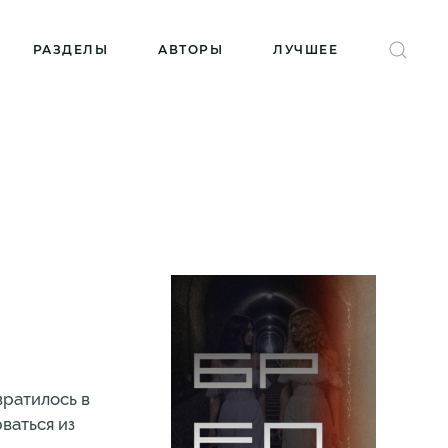
РАЗДЕЛЫ
АВТОРЫ
ЛУЧШЕЕ
вратилось в
ваться из