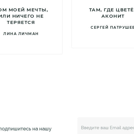
ОМ МОЕЙ МЕЧТЫ,
ТАМ, ГДЕ ЦВЕТЁ
ИЛИ НИЧЕГО НЕ
АКОНИТ
ТЕРЯЕТСЯ
СЕРГЕЙ ПАТРУШЕ
ЛИНА ЛИЧМАН
 подпишитесь на нашу