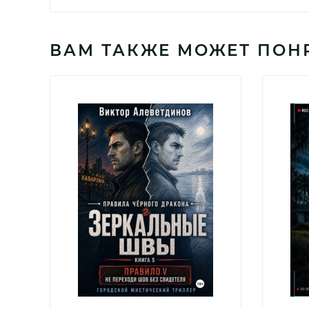
ВАМ ТАКЖЕ МОЖЕТ ПОН