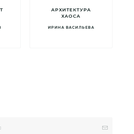
Т
АРХИТЕКТУРА
ХАОСА
В
ИРИНА ВАСИЛЬЕВА