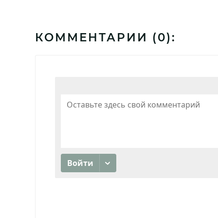
КОММЕНТАРИИ (
0
):