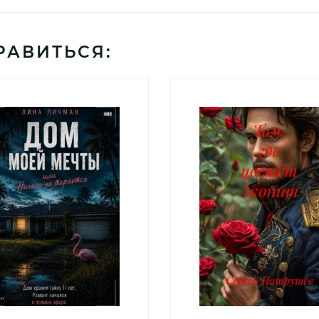
РАВИТЬСЯ: