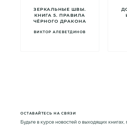
ЗЕРКАЛЬНЫЕ ШВЫ.
Д
КНИГА 5. ПРАВИЛА
ЧЁРНОГО ДРАКОНА
ВИКТОР АЛЕВЕТДИНОВ
ОСТАВАЙТЕСЬ НА СВЯЗИ
Будьте в курсе новостей о выходящих книгах,