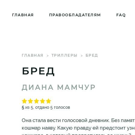
ГЛАВНАЯ
ПРАВООБЛАДАТЕЛЯМ
FAQ
ГЛАВНАЯ
ТРИЛЛЕРЫ
БРЕД
БРЕД
ДИАНА МАМЧУР
5
из 5, отдано 5 голосов
Она стала вести голосовой дневник. Без памя
кошмар наяву. Какую правду ей предстоит узн