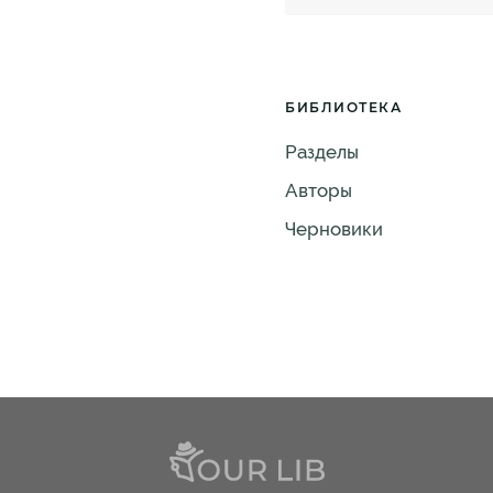
БИБЛИОТЕКА
Разделы
Авторы
Черновики