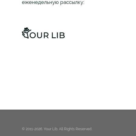
еженедельную рассылку:
© 2011-2026. Your Lib. All Rights Reserved.