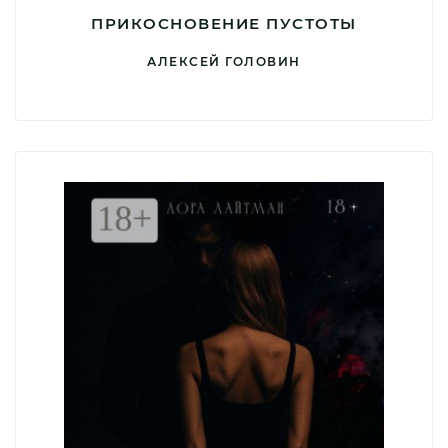
ПРИКОСНОВЕНИЕ ПУСТОТЫ
АЛЕКСЕЙ ГОЛОВИН