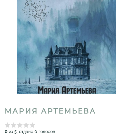
МАРИЯ АРТЕМЬЕВА
0
из 5, отдано 0 голосов