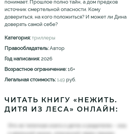
понимает. Прошлое полно тайн, а дом предков
источник смертельной опасности. Кому
довериться, на кого положиться? И может ли Дина
доверять самой себе?
Категория:
триллеры
Правообладатель:
Автор
Год написания:
2026
Возрастное ограничение:
16
+
Легальная стоимость:
149
руб.
ЧИТАТЬ КНИГУ «НЕЖИТЬ.
ДИТЯ ИЗ ЛЕСА» ОНЛАЙН: