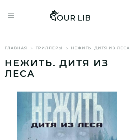
ГЛАВНАЯ
ТРИЛЛЕРЫ
НЕЖИТЬ. ДИТЯ ИЗ ЛЕСА
НЕЖИТЬ. ДИТЯ ИЗ
ЛЕСА