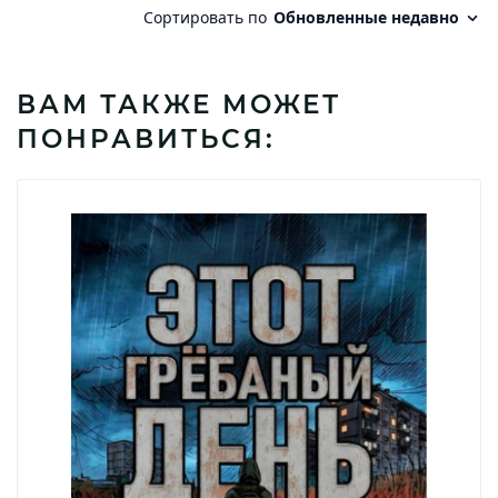
ВАМ ТАКЖЕ МОЖЕТ
ПОНРАВИТЬСЯ: