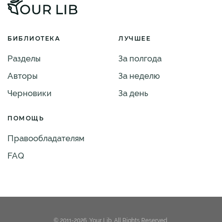
БИБЛИОТЕКА
ЛУЧШЕЕ
Разделы
За полгода
Авторы
За неделю
Черновики
За день
ПОМОЩЬ
Правообладателям
FAQ
© 2011-2026. Your Lib. All Rights Reserved.