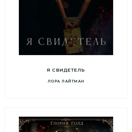
Я СВИДЕТЕЛЬ
ЛОРА ЛАЙТМАН