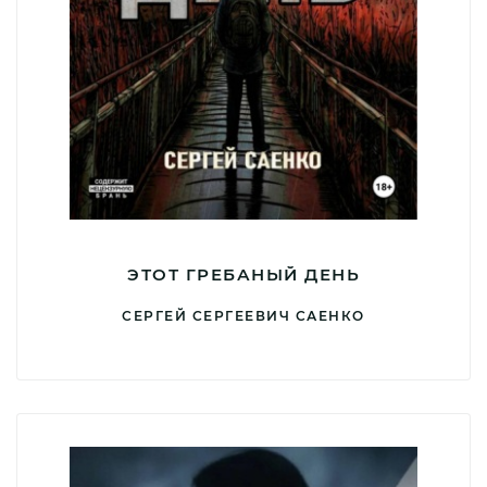
ЭТОТ ГРЕБАНЫЙ ДЕНЬ
СЕРГЕЙ СЕРГЕЕВИЧ САЕНКО