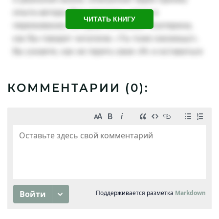
ЧИТАТЬ КНИГУ
КОММЕНТАРИИ (
0
):