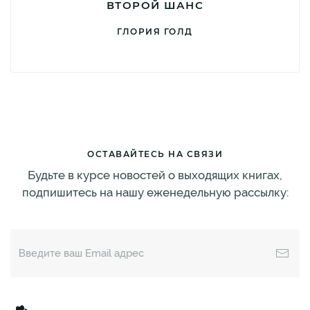
ВТОРОЙ ШАНС
ГЛОРИЯ ГОЛД
ОСТАВАЙТЕСЬ НА СВЯЗИ
Будьте в курсе новостей о выходящих книгах,
подпишитесь на нашу еженедельную рассылку: